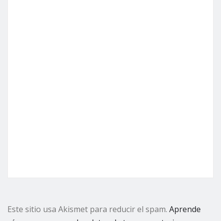
Este sitio usa Akismet para reducir el spam.
Aprende