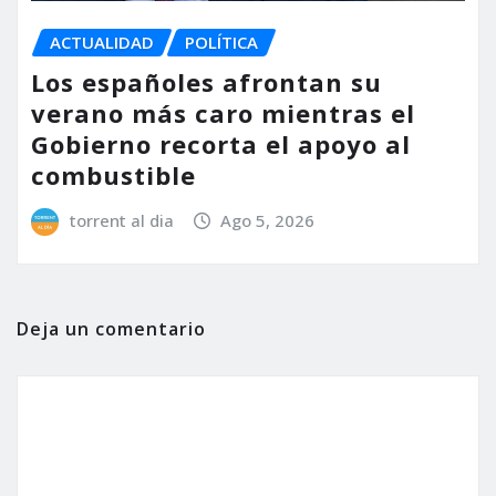
ACTUALIDAD
POLÍTICA
Los españoles afrontan su
verano más caro mientras el
Gobierno recorta el apoyo al
combustible
torrent al dia
Ago 5, 2026
Deja un comentario