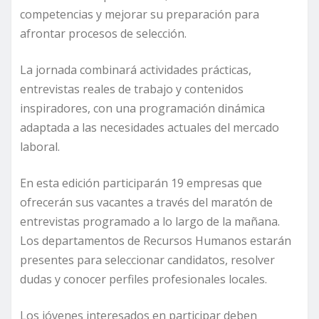
competencias y mejorar su preparación para
afrontar procesos de selección.
La jornada combinará actividades prácticas,
entrevistas reales de trabajo y contenidos
inspiradores, con una programación dinámica
adaptada a las necesidades actuales del mercado
laboral.
En esta edición participarán 19 empresas que
ofrecerán sus vacantes a través del maratón de
entrevistas programado a lo largo de la mañana.
Los departamentos de Recursos Humanos estarán
presentes para seleccionar candidatos, resolver
dudas y conocer perfiles profesionales locales.
Los jóvenes interesados en participar deben