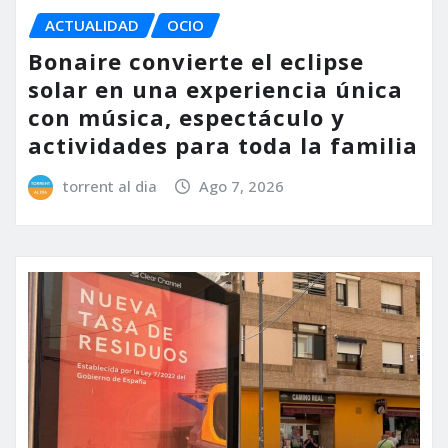
ACTUALIDAD
OCIO
Bonaire convierte el eclipse
solar en una experiencia única
con música, espectáculo y
actividades para toda la familia
torrent al dia
Ago 7, 2026