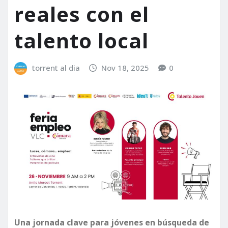
reales con el
talento local
torrent al dia
Nov 18, 2025
0
Una jornada clave para jóvenes en búsqueda de