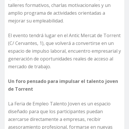
talleres formativos, charlas motivacionales y un
amplio programa de actividades orientadas a
mejorar su empleabilidad.
El evento tendrá lugar en el Antic Mercat de Torrent
(C/ Cervantes, 1), que volverá a convertirse en un
espacio de impulso laboral, encuentro empresarial y
generación de oportunidades reales de acceso al
mercado de trabajo.
Un foro pensado para impulsar el talento joven
de Torrent
La Feria de Empleo Talento Joven es un espacio
diseñado para que los participantes puedan
acercarse directamente a empresas, recibir
asesoramiento profesional, formarse en nuevas