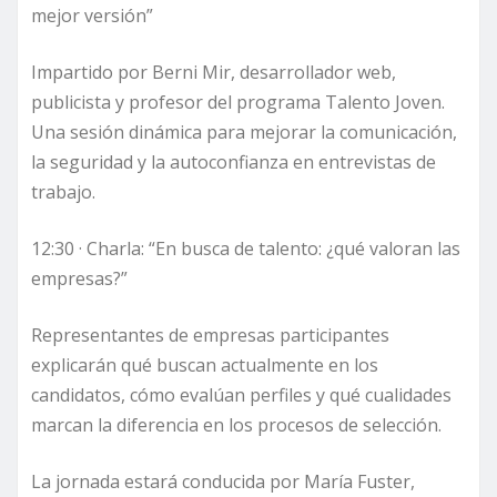
mejor versión”
Impartido por Berni Mir, desarrollador web,
publicista y profesor del programa Talento Joven.
Una sesión dinámica para mejorar la comunicación,
la seguridad y la autoconfianza en entrevistas de
trabajo.
12:30 · Charla: “En busca de talento: ¿qué valoran las
empresas?”
Representantes de empresas participantes
explicarán qué buscan actualmente en los
candidatos, cómo evalúan perfiles y qué cualidades
marcan la diferencia en los procesos de selección.
La jornada estará conducida por María Fuster,