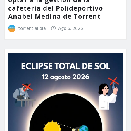
cafetería del Polideportivo
Anabel Medina de Torrent
torrent al dia
Ago 6, 2026