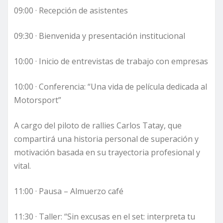
09:00 · Recepción de asistentes
09:30 · Bienvenida y presentación institucional
10:00 · Inicio de entrevistas de trabajo con empresas
10:00 · Conferencia: “Una vida de película dedicada al
Motorsport”
A cargo del piloto de rallies Carlos Tatay, que
compartirá una historia personal de superación y
motivación basada en su trayectoria profesional y
vital.
11:00 · Pausa – Almuerzo café
11:30 · Taller: “Sin excusas en el set: interpreta tu