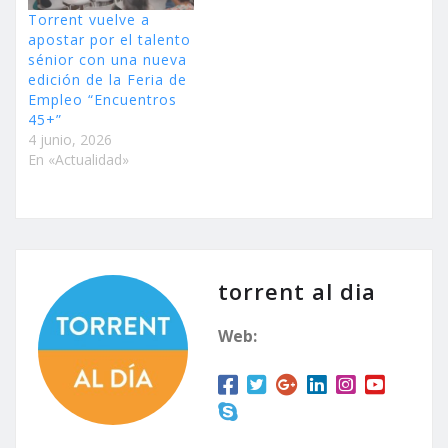
Torrent vuelve a
apostar por el talento
sénior con una nueva
edición de la Feria de
Empleo “Encuentros
45+”
4 junio, 2026
En «Actualidad»
torrent al dia
Web: