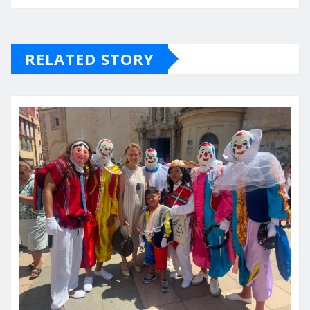
RELATED STORY