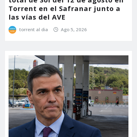
Torrent en el Safranar junto a
las vías del AVE
torrent al dia
Ago 5, 2026