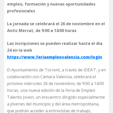
empleo, formación y nuevas oportunidades
profesionales
La jornada se celebrará el 26 de noviembre en el
Antic Mercat, de 9:00 a 14:00 horas
Las incripciones se pueden realizar hasta el día
24 en la web
https://www.feriaempleovalencia.com/login
El Ayuntamiento de Torrent, a través de IDEA’T, y en
colaboración con Cámara Valencia, celebrará el
próximo miércoles 26 de noviembre, de 9:00 a 14:00
horas, una nueva edición de la Feria de Empleo
Talento Joven, un encuentro dirigido especialmente
a jóvenes del municipio y del área metropolitana,
que podrán acceder a entrevistas de trabajo,