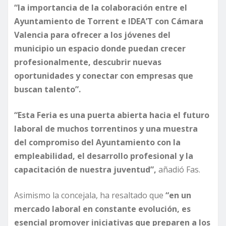
“la importancia de la colaboración entre el
Ayuntamiento de Torrent e IDEA’T con Cámara
Valencia para ofrecer a los jóvenes del
municipio un espacio donde puedan crecer
profesionalmente, descubrir nuevas
oportunidades y conectar con empresas que
buscan talento”.
“Esta Feria es una puerta abierta hacia el futuro
laboral de muchos torrentinos y una muestra
del compromiso del Ayuntamiento con la
empleabilidad, el desarrollo profesional y la
capacitación de nuestra juventud”,
añadió Fas.
Asimismo la concejala, ha resaltado que
“en un
mercado laboral en constante evolución, es
esencial promover iniciativas que preparen a los