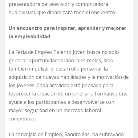
presentadora de televisión y comunicadora
audiovisual, que dinamizará todo el encuentro.
Un encuentro para inspirar, aprender y mejorar
la empleabilidad
La Feria de Empleo Talento Joven busca no solo
generar oportunidades laborales reales, sino
también impulsar el desarrollo personal, la
adquisición de nuevas habilidades y la motivación de
los jóvenes. Cada actividad está pensada para
favorecer la creación de un itinerario formativo que
ayude a los participantes a desenvolverse con
mayor seguridad en un mercado laboral
competitivo.
La concejala de Empleo, Sandra Fas, ha subrayado