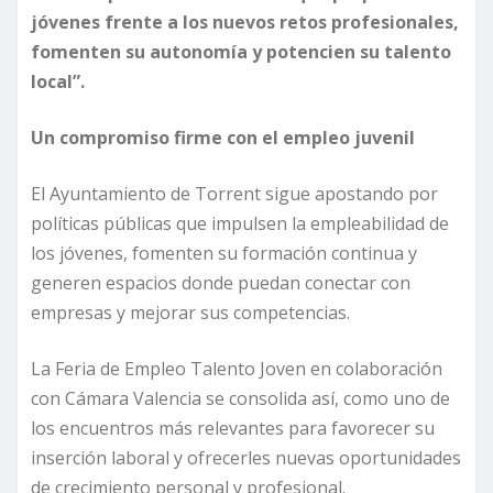
jóvenes frente a los nuevos retos profesionales,
fomenten su autonomía y potencien su talento
local”.
Un compromiso firme con el empleo juvenil
El Ayuntamiento de Torrent sigue apostando por
políticas públicas que impulsen la empleabilidad de
los jóvenes, fomenten su formación continua y
generen espacios donde puedan conectar con
empresas y mejorar sus competencias.
La Feria de Empleo Talento Joven en colaboración
con Cámara Valencia se consolida así, como uno de
los encuentros más relevantes para favorecer su
inserción laboral y ofrecerles nuevas oportunidades
de crecimiento personal y profesional.