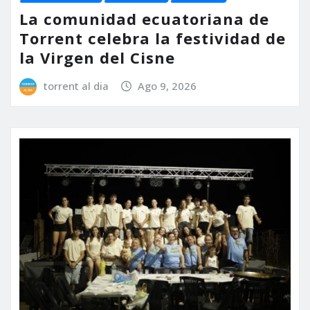
La comunidad ecuatoriana de
Torrent celebra la festividad de
la Virgen del Cisne
torrent al dia
Ago 9, 2026