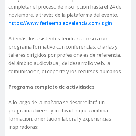
completar el proceso de inscripción hasta el 24 de
noviembre, a través de la plataforma del evento,
https://www.feriaempleovalencia.com/login
Además, los asistentes tendrán acceso a un
programa formativo con conferencias, charlas y
talleres dirigidos por profesionales de referencia,
del ámbito audiovisual, del desarrollo web, la
comunicación, el deporte y los recursos humanos.
Programa completo de actividades
A lo largo de la mañana se desarrollará un
programa diverso y motivador que combina
formación, orientación laboral y experiencias
inspiradoras: