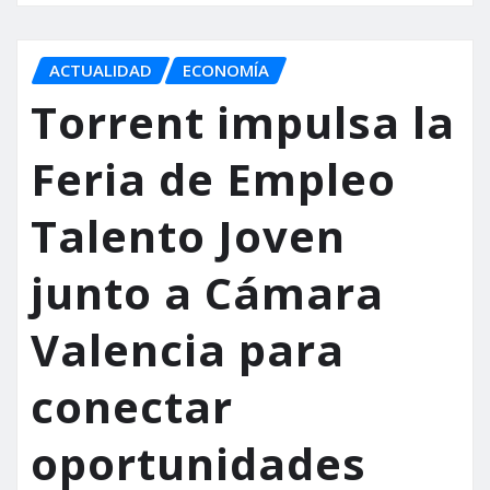
ACTUALIDAD
ECONOMÍA
Torrent impulsa la
Feria de Empleo
Talento Joven
junto a Cámara
Valencia para
conectar
oportunidades