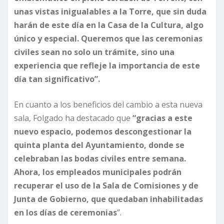
unas vistas inigualables a la Torre, que sin duda
harán de este día en la Casa de la Cultura, algo
único y especial. Queremos que las ceremonias
civiles sean no solo un trámite, sino una
experiencia que refleje la importancia de este
día tan significativo”.
En cuanto a los beneficios del cambio a esta nueva
sala, Folgado ha destacado que
“gracias a este
nuevo espacio, podemos descongestionar la
quinta planta del Ayuntamiento, donde se
celebraban las bodas civiles entre semana.
Ahora, los empleados municipales podrán
recuperar el uso de la Sala de Comisiones y de
Junta de Gobierno, que quedaban inhabilitadas
en los días de ceremonias
”.