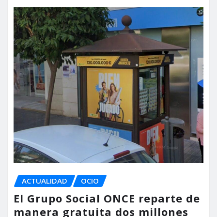
ACTUALIDAD
OCIO
El Grupo Social ONCE reparte de
manera gratuita dos millones