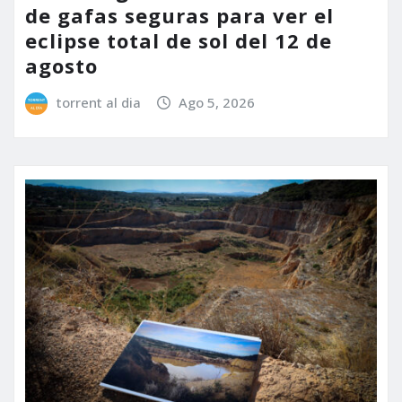
de gafas seguras para ver el
eclipse total de sol del 12 de
agosto
torrent al dia
Ago 5, 2026