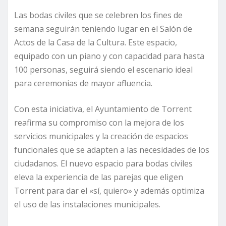
Las bodas civiles que se celebren los fines de
semana seguirán teniendo lugar en el Salón de
Actos de la Casa de la Cultura. Este espacio,
equipado con un piano y con capacidad para hasta
100 personas, seguirá siendo el escenario ideal
para ceremonias de mayor afluencia.
Con esta iniciativa, el Ayuntamiento de Torrent
reafirma su compromiso con la mejora de los
servicios municipales y la creación de espacios
funcionales que se adapten a las necesidades de los
ciudadanos. El nuevo espacio para bodas civiles
eleva la experiencia de las parejas que eligen
Torrent para dar el «sí, quiero» y además optimiza
el uso de las instalaciones municipales.