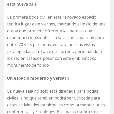
esta nueva sala.
La primera boda civil en este renovado espacio
tendrá lugar este viernes, marcando el inicio de una
etapa que promete ofrecer a las parejas una
experiencia inolvidable. La sala, con capacidad para
entre 20 y 25 personas, destaca por sus vistas
privilegiadas a la Torre de Torrent, permitiendo a
los recién casados posar con este emblemático
monumento de fondo.
Un espacio moderno y versátil
La nueva sala no solo está diseñada para bodas
civiles, sino que también podrá ser utilizada para
otras actividades municipales como presentaciones,
conferencias y reuniones. El espacio cuenta con