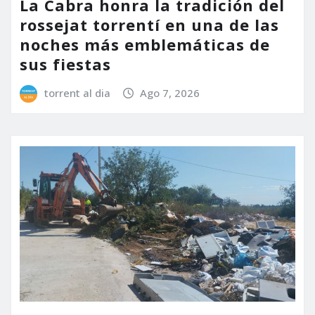
La Cabra honra la tradición del
rossejat torrentí en una de las
noches más emblemáticas de
sus fiestas
torrent al dia
Ago 7, 2026