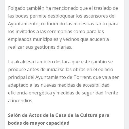
Folgado también ha mencionado que el traslado de
las bodas permite desbloquear los ascensores del
Ayuntamiento, reduciendo las molestias tanto para
los invitados a las ceremonias como para los
empleados municipales y vecinos que acuden a
realizar sus gestiones diarias.
La alcaldesa también destaca que este cambio se
produce antes de iniciarse las obras en el edificio
principal del Ayuntamiento de Torrent, que va a ser
adaptado a las nuevas medidas de accesibilidad,
eficiencia energética y medidas de seguridad frente
a incendios.
Salón de Actos de la Casa de la Cultura para
bodas de mayor capacidad