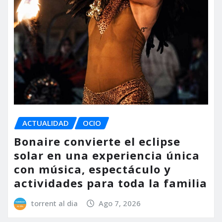
ACTUALIDAD
OCIO
Bonaire convierte el eclipse
solar en una experiencia única
con música, espectáculo y
actividades para toda la familia
torrent al dia
Ago 7, 2026