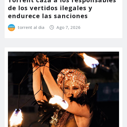
de los vertidos ilegales y
endurece las sanciones
torrent al dia
Ago 7, 2026