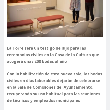
La Torre será un testigo de lujo para las
ceremonias civiles en la Casa de la Cultura que
acogerá unas 200 bodas al año
Con la habilitación de esta nueva sala, las bodas
civiles en días laborables dejarán de celebrarse
en la Sala de Comisiones del Ayuntamiento,
recuperando su uso habitual para las reuniones
de técnicos y empleados municipales