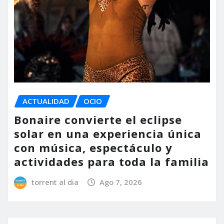
ACTUALIDAD
OCIO
Bonaire convierte el eclipse
solar en una experiencia única
con música, espectáculo y
actividades para toda la familia
torrent al dia
Ago 7, 2026