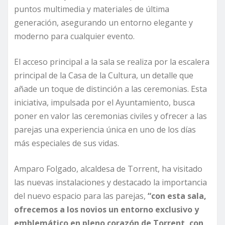
puntos multimedia y materiales de última
generación, asegurando un entorno elegante y
moderno para cualquier evento.
El acceso principal a la sala se realiza por la escalera
principal de la Casa de la Cultura, un detalle que
añade un toque de distinción a las ceremonias. Esta
iniciativa, impulsada por el Ayuntamiento, busca
poner en valor las ceremonias civiles y ofrecer a las
parejas una experiencia única en uno de los días
más especiales de sus vidas.
Amparo Folgado, alcaldesa de Torrent, ha visitado
las nuevas instalaciones y destacado la importancia
del nuevo espacio para las parejas,
“con esta sala,
ofrecemos a los novios un entorno exclusivo y
emblemático en pleno corazón de Torrent, con