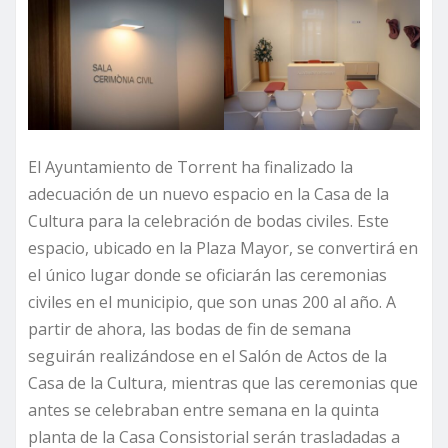
El Ayuntamiento de Torrent ha finalizado la
adecuación de un nuevo espacio en la Casa de la
Cultura para la celebración de bodas civiles. Este
espacio, ubicado en la Plaza Mayor, se convertirá en
el único lugar donde se oficiarán las ceremonias
civiles en el municipio, que son unas 200 al año. A
partir de ahora, las bodas de fin de semana
seguirán realizándose en el Salón de Actos de la
Casa de la Cultura, mientras que las ceremonias que
antes se celebraban entre semana en la quinta
planta de la Casa Consistorial serán trasladadas a