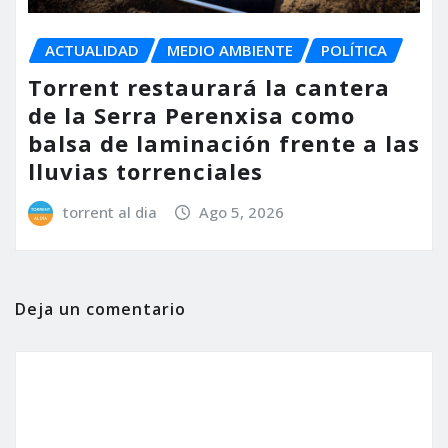
ACTUALIDAD
MEDIO AMBIENTE
POLÍTICA
Torrent restaurará la cantera
de la Serra Perenxisa como
balsa de laminación frente a las
lluvias torrenciales
torrent al dia
Ago 5, 2026
Deja un comentario