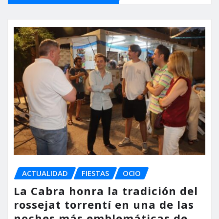
ACTUALIDAD
FIESTAS
OCIO
La Cabra honra la tradición del
rossejat torrentí en una de las
noches más emblemáticas de