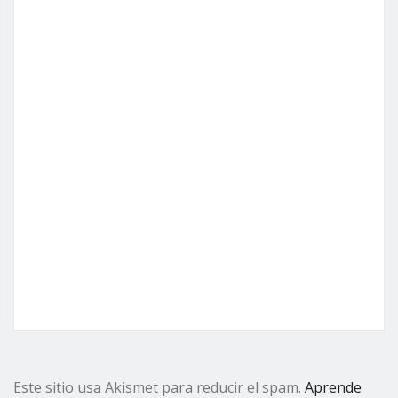
Este sitio usa Akismet para reducir el spam.
Aprende