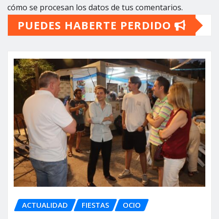
cómo se procesan los datos de tus comentarios.
PUEDES HABERTE PERDIDO
ACTUALIDAD
FIESTAS
OCIO