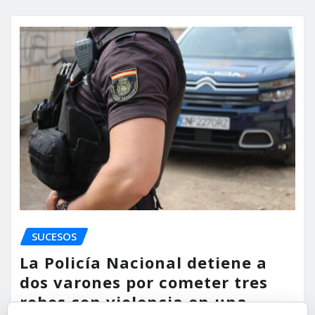
SUCESOS
La Policía Nacional detiene a
dos varones por cometer tres
robos con violencia en una