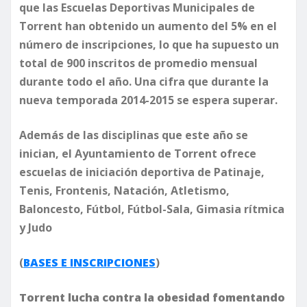
que las Escuelas Deportivas Municipales de
Torrent han obtenido un aumento del 5% en el
número de inscripciones, lo que ha supuesto un
total de 900 inscritos de promedio mensual
durante todo el año. Una cifra que durante la
nueva temporada 2014-2015 se espera superar.
Además de las disciplinas que este año se
inician, el Ayuntamiento de Torrent ofrece
escuelas de iniciación deportiva de Patinaje,
Tenis, Frontenis, Natación, Atletismo,
Baloncesto, Fútbol, Fútbol-Sala, Gimasia rítmica
y Judo
(
BASES E INSCRIPCIONES
)
Torrent lucha contra la obesidad fomentando