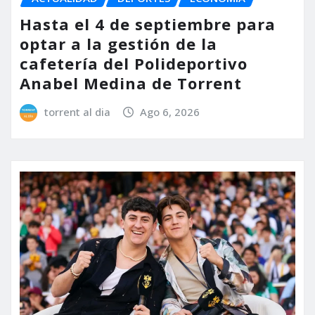
Hasta el 4 de septiembre para
optar a la gestión de la
cafetería del Polideportivo
Anabel Medina de Torrent
torrent al dia
Ago 6, 2026