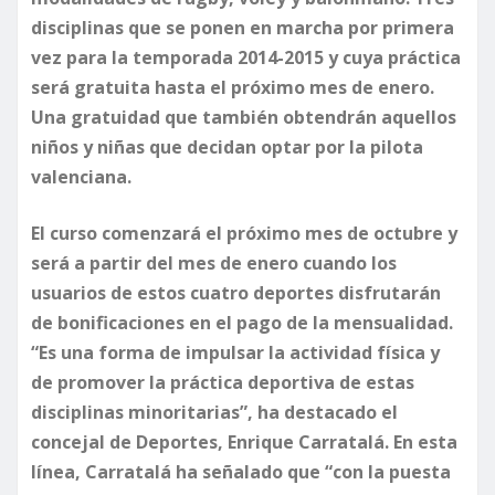
disciplinas que se ponen en marcha por primera
vez para la temporada 2014-2015 y cuya práctica
será gratuita hasta el próximo mes de enero.
Una gratuidad que también obtendrán aquellos
niños y niñas que decidan optar por la pilota
valenciana.
El curso comenzará el próximo mes de octubre y
será a partir del mes de enero cuando los
usuarios de estos cuatro deportes disfrutarán
de bonificaciones en el pago de la mensualidad.
“Es una forma de impulsar la actividad física y
de promover la práctica deportiva de estas
disciplinas minoritarias”, ha destacado el
concejal de Deportes, Enrique Carratalá. En esta
línea, Carratalá ha señalado que “con la puesta