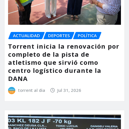
ACTUALIDAD
DEPORTES
POLÍTICA
Torrent inicia la renovación por
completo de la pista de
atletismo que sirvió como
centro logístico durante la
DANA
torrent al dia
Jul 31, 2026