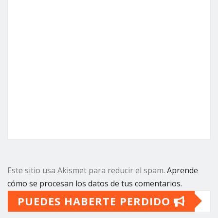
Este sitio usa Akismet para reducir el spam.
Aprende
cómo se procesan los datos de tus comentarios.
PUEDES HABERTE PERDIDO