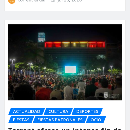
ACTUALIDAD
CULTURA
DEPORTES
FIESTAS
FIESTAS PATRONALES
OCIO