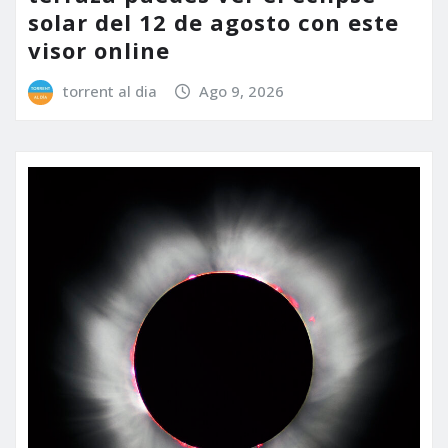
solar del 12 de agosto con este
visor online
torrent al dia
Ago 9, 2026