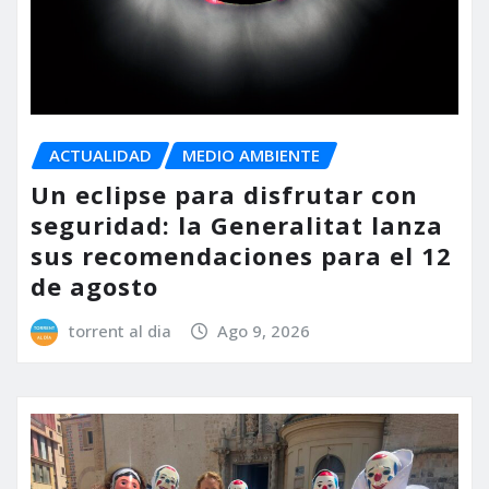
ACTUALIDAD
MEDIO AMBIENTE
Un eclipse para disfrutar con
seguridad: la Generalitat lanza
sus recomendaciones para el 12
de agosto
torrent al dia
Ago 9, 2026