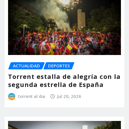
ACTUALIDAD
DEPORTES
Torrent estalla de alegría con la
segunda estrella de España
torrent al dia
Jul 20, 2026