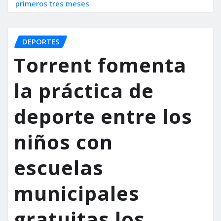
primeros tres meses
DEPORTES
Torrent fomenta
la práctica de
deporte entre los
niños con
escuelas
municipales
gratuitas los