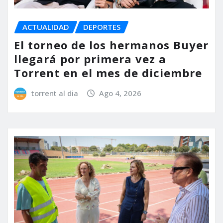
ACTUALIDAD
DEPORTES
El torneo de los hermanos Buyer
llegará por primera vez a
Torrent en el mes de diciembre
torrent al dia
Ago 4, 2026