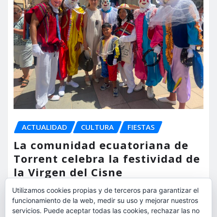
ACTUALIDAD
CULTURA
FIESTAS
La comunidad ecuatoriana de
Torrent celebra la festividad de
la Virgen del Cisne
Utilizamos cookies propias y de terceros para garantizar el
torrent al dia
Ago 9, 2026
funcionamiento de la web, medir su uso y mejorar nuestros
servicios. Puede aceptar todas las cookies, rechazar las no