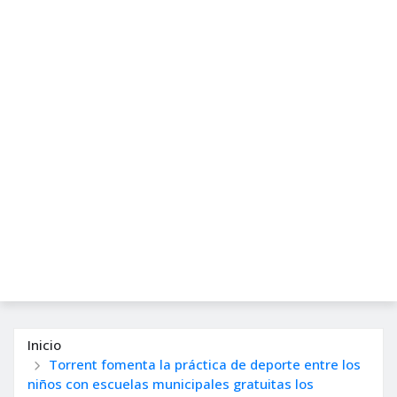
Inicio
Torrent fomenta la práctica de deporte entre los
niños con escuelas municipales gratuitas los