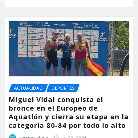
ACTUALIDAD
DEPORTES
Miguel Vidal conquista el
bronce en el Europeo de
Aquatlón y cierra su etapa en la
categoría 80-84 por todo lo alto
torrent al dia
Jul 20, 2026