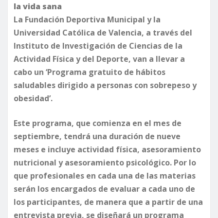
la vida sana
La Fundación Deportiva Municipal y la
Universidad Católica de Valencia, a través del
Instituto de Investigación de Ciencias de la
Actividad Física y del Deporte, van a llevar a
cabo un ‘Programa gratuito de hábitos
saludables dirigido a personas con sobrepeso y
obesidad’.
Este programa, que comienza en el mes de
septiembre, tendrá una duración de nueve
meses e incluye actividad física, asesoramiento
nutricional y asesoramiento psicológico. Por lo
que profesionales en cada una de las materias
serán los encargados de evaluar a cada uno de
los participantes, de manera que a partir de una
entrevista previa, se diseñará un programa