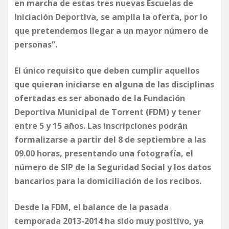
en marcha de estas tres nuevas Escuelas de
Iniciación Deportiva, se amplia la oferta, por lo
que pretendemos llegar a un mayor número de
personas”.
El único requisito que deben cumplir aquellos
que quieran iniciarse en alguna de las disciplinas
ofertadas es ser abonado de la Fundación
Deportiva Municipal de Torrent (FDM) y tener
entre 5 y 15 años. Las inscripciones podrán
formalizarse a partir del 8 de septiembre a las
09.00 horas, presentando una fotografía, el
número de SIP de la Seguridad Social y los datos
bancarios para la domiciliación de los recibos.
Desde la FDM, el balance de la pasada
temporada 2013-2014 ha sido muy positivo, ya