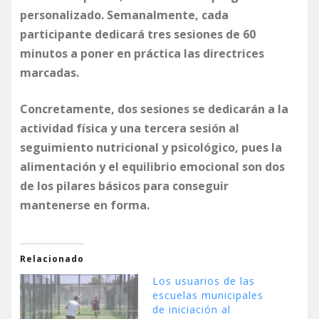
personalizado. Semanalmente, cada
participante dedicará tres sesiones de 60
minutos a poner en práctica las directrices
marcadas.
Concretamente, dos sesiones se dedicarán a la
actividad física y una tercera sesión al
seguimiento nutricional y psicológico, pues la
alimentación y el equilibrio emocional son dos
de los pilares básicos para conseguir
mantenerse en forma.
Relacionado
Los usuarios de las
escuelas municipales
de iniciación al