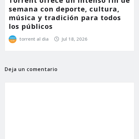
Torrent ofrece un intenso fin de
semana con deporte, cultura,
música y tradición para todos
los públicos
torrent al dia
Jul 18, 2026
Deja un comentario