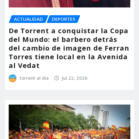
ACTUALIDAD
DEPORTES
De Torrent a conquistar la Copa
del Mundo: el barbero detrás
del cambio de imagen de Ferran
Torres tiene local en la Avenida
al Vedat
torrent al dia
Jul 22, 2026