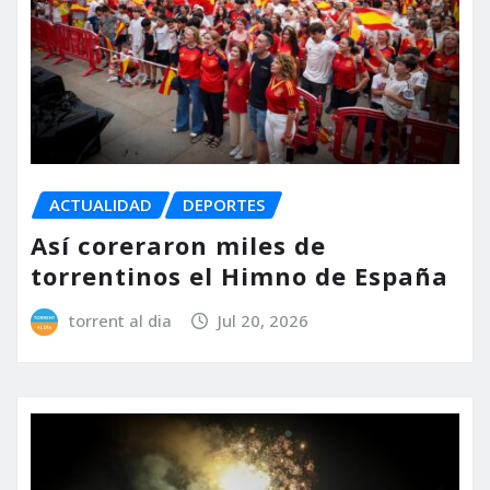
ACTUALIDAD
DEPORTES
Así coreraron miles de
torrentinos el Himno de España
torrent al dia
Jul 20, 2026