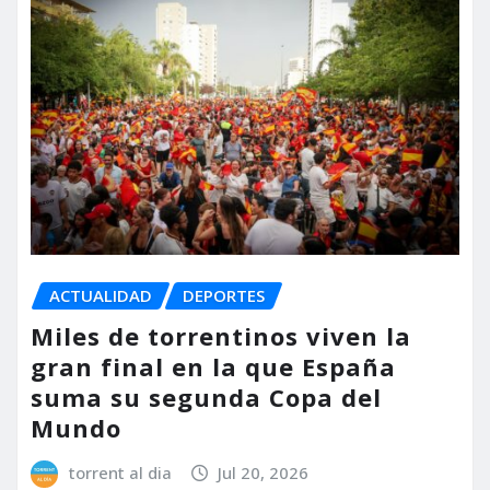
ACTUALIDAD
DEPORTES
Miles de torrentinos viven la
gran final en la que España
suma su segunda Copa del
Mundo
torrent al dia
Jul 20, 2026