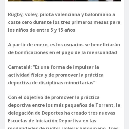
Rugby, voley, pilota valenciana y balonmano a
coste cero durante los tres primeros meses para
los niños de entre 5 y 15 años
A partir de enero, estos usuarios se beneficiarán
de bonificaciones en el pago de la mensualidad
Carratalá: “Es una forma de impulsar la
actividad física y de promover la práctica
deportiva de disciplinas minoritarias”
Con el objetivo de promover la práctica
deportiva entre los más pequeños de Torrent, la
delegación de Deportes ha creado tres nuevas
Escuelas de Iniciación Deportiva en las
modalidades de rugby, voley y balonmano. Tres