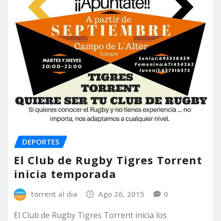
DEPORTES
El Club de Rugby Tigres Torrent
inicia temporada
torrent al dia
Ago 26, 2015
0
El Club de Rugby Tigres Torrent inicia los