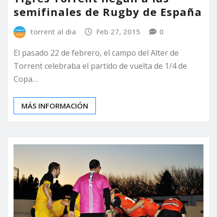
semifinales de Rugby de España
torrent al dia
Feb 27, 2015
0
El pasado 22 de febrero, el campo del Alter de
Torrent celebraba el partido de vuelta de 1/4 de
Copa…
MÁS INFORMACIÓN