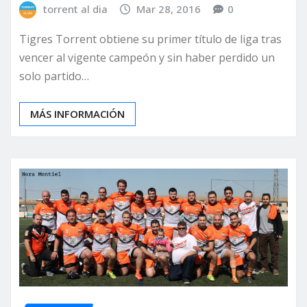
torrent al dia
Mar 28, 2016
0
Tigres Torrent obtiene su primer título de liga tras
vencer al vigente campeón y sin haber perdido un
solo partido…
MÁS INFORMACIÓN