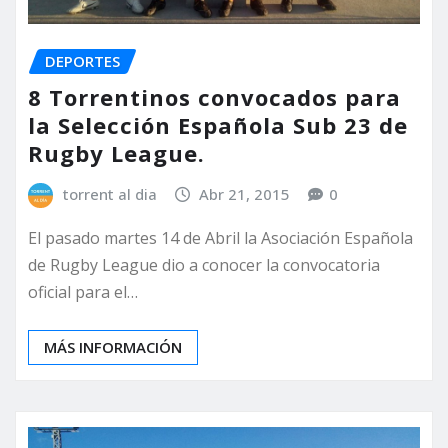
DEPORTES
8 Torrentinos convocados para
la Selección Española Sub 23 de
Rugby League.
torrent al dia
Abr 21, 2015
0
El pasado martes 14 de Abril la Asociación Española
de Rugby League dio a conocer la convocatoria
oficial para el…
MÁS INFORMACIÓN