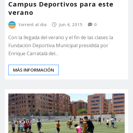
Campus Deportivos para este
verano
torrent al dia
Jun 4, 2015
0
Con la llegada del verano y el fin de las clases la
Fundación Deportiva Municipal presidida por
Enrique Carratalà del…
MÁS INFORMACIÓN