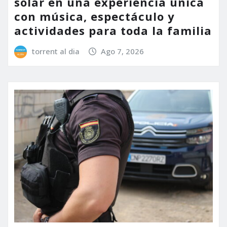
solar en una experiencia única
con música, espectáculo y
actividades para toda la familia
torrent al dia
Ago 7, 2026