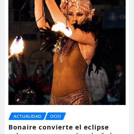
ACTUALIDAD
OCIO
Bonaire convierte el eclipse