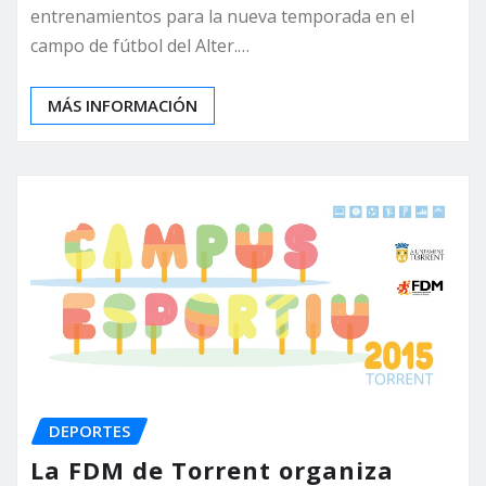
entrenamientos para la nueva temporada en el
campo de fútbol del Alter.…
MÁS INFORMACIÓN
DEPORTES
La FDM de Torrent organiza