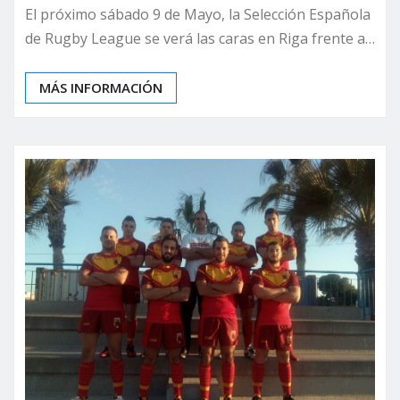
El próximo sábado 9 de Mayo, la Selección Española
de Rugby League se verá las caras en Riga frente a…
MÁS INFORMACIÓN