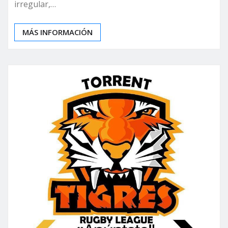
irregular,…
MÁS INFORMACIÓN