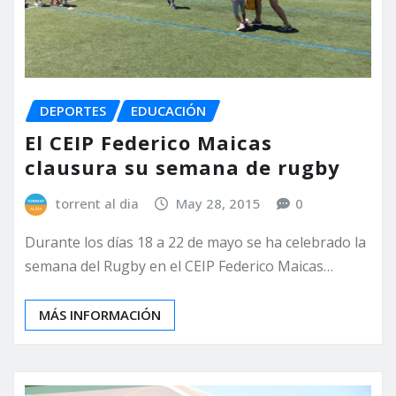
DEPORTES
EDUCACIÓN
El CEIP Federico Maicas
clausura su semana de rugby
torrent al dia
May 28, 2015
0
Durante los días 18 a 22 de mayo se ha celebrado la
semana del Rugby en el CEIP Federico Maicas…
MÁS INFORMACIÓN