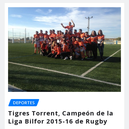
DEPORTES
Tigres Torrent, Campeón de la
Liga Bilfor 2015-16 de Rugby