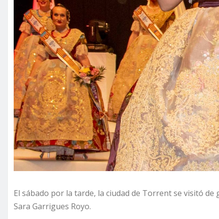
El sábado por la tarde, la ciudad de Torrent se visitó de
Sara Garrigues Royo.