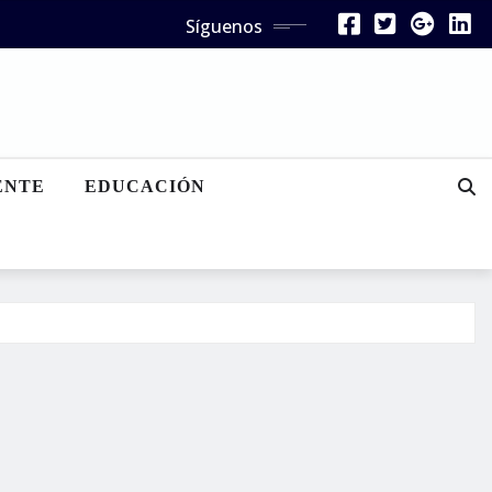
Síguenos
ENTE
EDUCACIÓN