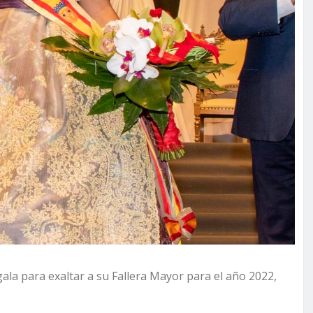
 gala para exaltar a su Fallera Mayor para el año 2022,