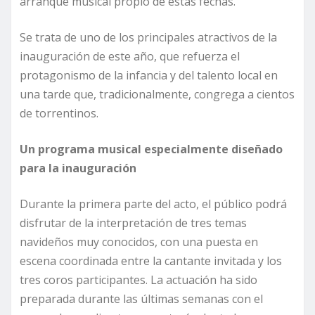
arranque musical propio de estas fechas.
Se trata de uno de los principales atractivos de la
inauguración de este año, que refuerza el
protagonismo de la infancia y del talento local en
una tarde que, tradicionalmente, congrega a cientos
de torrentinos.
Un programa musical especialmente diseñado
para la inauguración
Durante la primera parte del acto, el público podrá
disfrutar de la interpretación de tres temas
navideños muy conocidos, con una puesta en
escena coordinada entre la cantante invitada y los
tres coros participantes. La actuación ha sido
preparada durante las últimas semanas con el