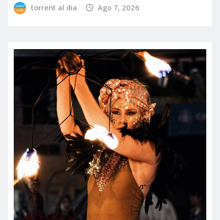
torrent al dia
Ago 7, 2026