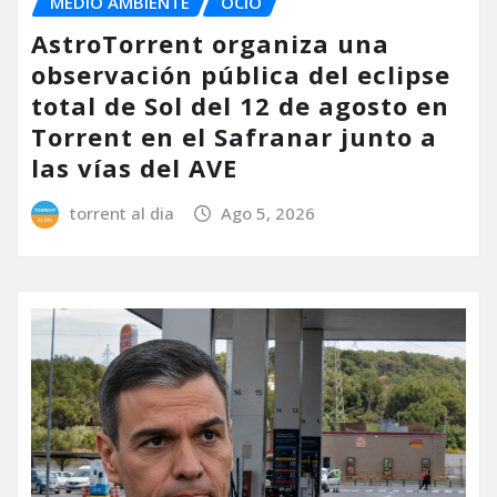
MEDIO AMBIENTE
OCIO
AstroTorrent organiza una
observación pública del eclipse
total de Sol del 12 de agosto en
Torrent en el Safranar junto a
las vías del AVE
torrent al dia
Ago 5, 2026