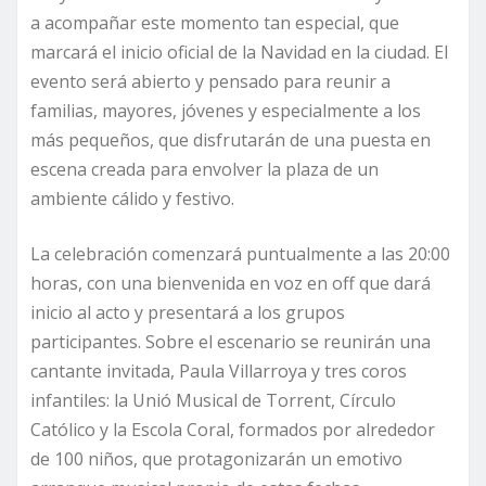
a acompañar este momento tan especial, que
marcará el inicio oficial de la Navidad en la ciudad. El
evento será abierto y pensado para reunir a
familias, mayores, jóvenes y especialmente a los
más pequeños, que disfrutarán de una puesta en
escena creada para envolver la plaza de un
ambiente cálido y festivo.
La celebración comenzará puntualmente a las 20:00
horas, con una bienvenida en voz en off que dará
inicio al acto y presentará a los grupos
participantes. Sobre el escenario se reunirán una
cantante invitada, Paula Villarroya y tres coros
infantiles: la Unió Musical de Torrent, Círculo
Católico y la Escola Coral, formados por alrededor
de 100 niños, que protagonizarán un emotivo