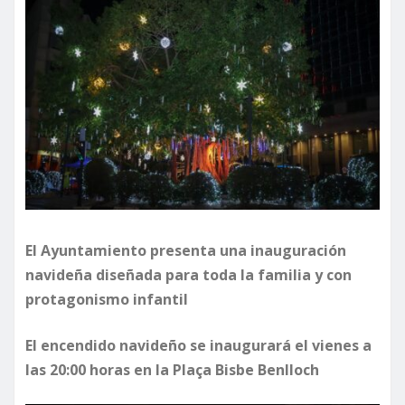
El Ayuntamiento presenta una inauguración
navideña diseñada para toda la familia y con
protagonismo infantil
El encendido navideño se inaugurará el vienes a
las 20:00 horas en la Plaça Bisbe Benlloch