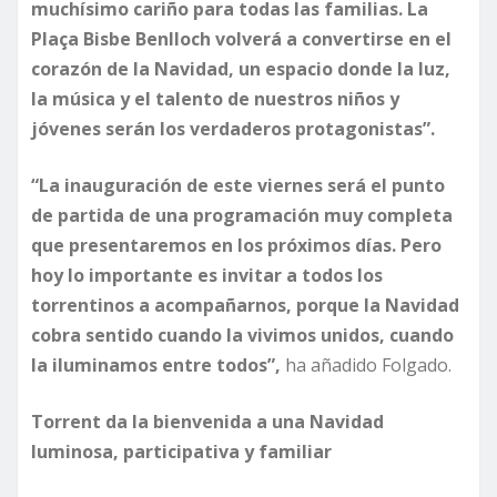
muchísimo cariño para todas las familias. La
Plaça Bisbe Benlloch volverá a convertirse en el
corazón de la Navidad, un espacio donde la luz,
la música y el talento de nuestros niños y
jóvenes serán los verdaderos protagonistas”.
“La inauguración de este viernes será el punto
de partida de una programación muy completa
que presentaremos en los próximos días. Pero
hoy lo importante es invitar a todos los
torrentinos a acompañarnos, porque la Navidad
cobra sentido cuando la vivimos unidos, cuando
la iluminamos entre todos”,
ha añadido Folgado.
Torrent da la bienvenida a una Navidad
luminosa, participativa y familiar