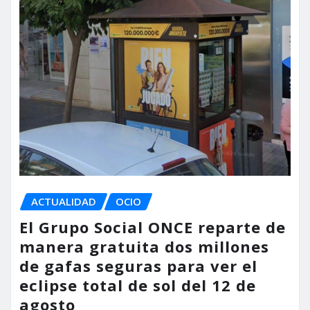
ACTUALIDAD
OCIO
El Grupo Social ONCE reparte de
manera gratuita dos millones
de gafas seguras para ver el
eclipse total de sol del 12 de
agosto