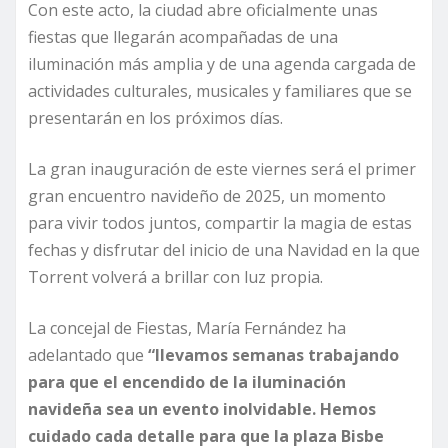
Con este acto, la ciudad abre oficialmente unas
fiestas que llegarán acompañadas de una
iluminación más amplia y de una agenda cargada de
actividades culturales, musicales y familiares que se
presentarán en los próximos días.
La gran inauguración de este viernes será el primer
gran encuentro navideño de 2025, un momento
para vivir todos juntos, compartir la magia de estas
fechas y disfrutar del inicio de una Navidad en la que
Torrent volverá a brillar con luz propia.
La concejal de Fiestas, María Fernández ha
adelantado que
“llevamos semanas trabajando
para que el encendido de la iluminación
navideña sea un evento inolvidable. Hemos
cuidado cada detalle para que la plaza Bisbe