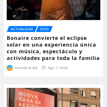
ACTUALIDAD
OCIO
Bonaire convierte el eclipse
solar en una experiencia única
con música, espectáculo y
actividades para toda la familia
torrent al dia
Ago 7, 2026