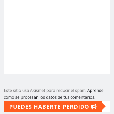
Este sitio usa Akismet para reducir el spam.
Aprende
cómo se procesan los datos de tus comentarios.
PUEDES HABERTE PERDIDO