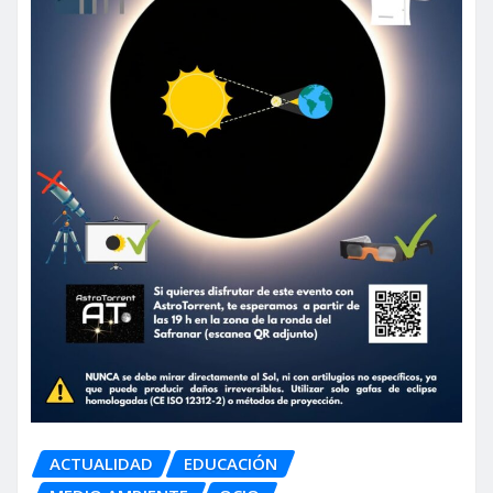
ACTUALIDAD
EDUCACIÓN