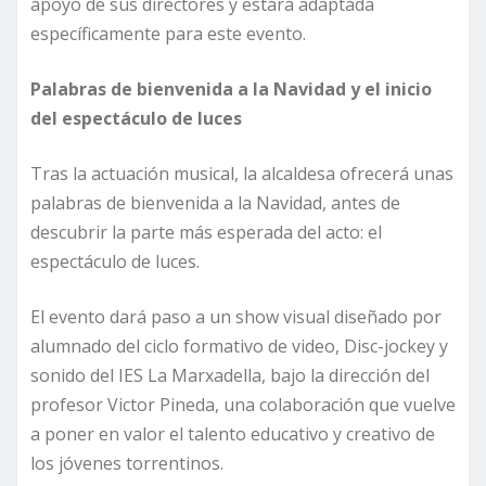
apoyo de sus directores y estará adaptada
específicamente para este evento.
Palabras de bienvenida a la Navidad y el inicio
del espectáculo de luces
Tras la actuación musical, la alcaldesa ofrecerá unas
palabras de bienvenida a la Navidad, antes de
descubrir la parte más esperada del acto: el
espectáculo de luces.
El evento dará paso a un show visual diseñado por
alumnado del ciclo formativo de video, Disc-jockey y
sonido del IES La Marxadella, bajo la dirección del
profesor Victor Pineda, una colaboración que vuelve
a poner en valor el talento educativo y creativo de
los jóvenes torrentinos.