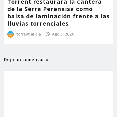
Torrent restaurará la cantera
de la Serra Perenxisa como
balsa de laminación frente a las
lluvias torrenciales
torrent al dia
Ago 5, 2026
Deja un comentario