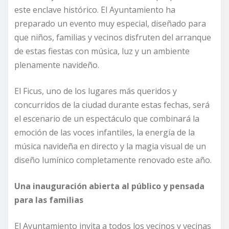
este enclave histórico. El Ayuntamiento ha
preparado un evento muy especial, diseñado para
que niños, familias y vecinos disfruten del arranque
de estas fiestas con música, luz y un ambiente
plenamente navideño.
El Ficus, uno de los lugares más queridos y
concurridos de la ciudad durante estas fechas, será
el escenario de un espectáculo que combinará la
emoción de las voces infantiles, la energía de la
música navideña en directo y la magia visual de un
diseño lumínico completamente renovado este año.
Una inauguración abierta al público y pensada
para las familias
El Ayuntamiento invita a todos los vecinos y vecinas