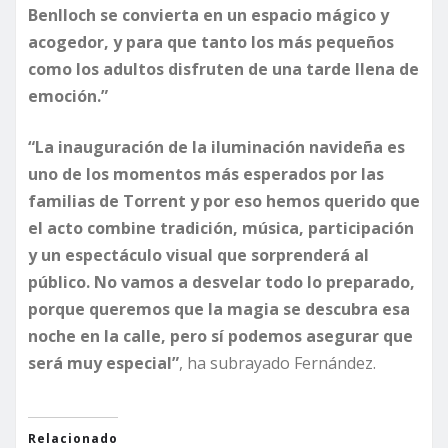
Benlloch se convierta en un espacio mágico y
acogedor, y para que tanto los más pequeños
como los adultos disfruten de una tarde llena de
emoción.”
“La inauguración de la iluminación navideña es
uno de los momentos más esperados por las
familias de Torrent y por eso hemos querido que
el acto combine tradición, música, participación
y un espectáculo visual que sorprenderá al
público. No vamos a desvelar todo lo preparado,
porque queremos que la magia se descubra esa
noche en la calle, pero sí podemos asegurar que
será muy especial”
, ha subrayado Fernández.
Relacionado