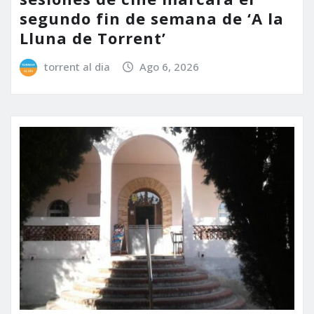
segundo fin de semana de ‘A la
Lluna de Torrent’
torrent al dia
Ago 6, 2026