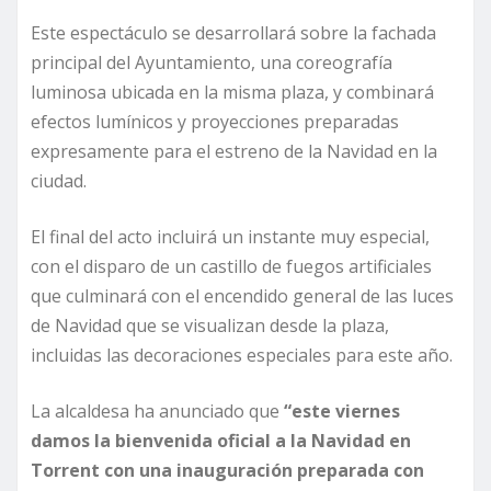
Este espectáculo se desarrollará sobre la fachada
principal del Ayuntamiento, una coreografía
luminosa ubicada en la misma plaza, y combinará
efectos lumínicos y proyecciones preparadas
expresamente para el estreno de la Navidad en la
ciudad.
El final del acto incluirá un instante muy especial,
con el disparo de un castillo de fuegos artificiales
que culminará con el encendido general de las luces
de Navidad que se visualizan desde la plaza,
incluidas las decoraciones especiales para este año.
La alcaldesa ha anunciado que
“este viernes
damos la bienvenida oficial a la Navidad en
Torrent con una inauguración preparada con