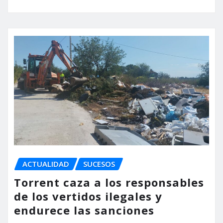
ACTUALIDAD
SUCESOS
Torrent caza a los responsables
de los vertidos ilegales y
endurece las sanciones