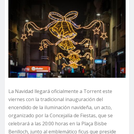
La Navidad llegará oficialmente a Torrent este
viernes con la tradicional inauguración del
encendido de la iluminación navideña, un acto,
organizado por la Concejalía de Fiestas, que se
celebrará a las 20:00 horas en la Plaça Bisbe
Benlloch, junto al emblemático ficus que preside