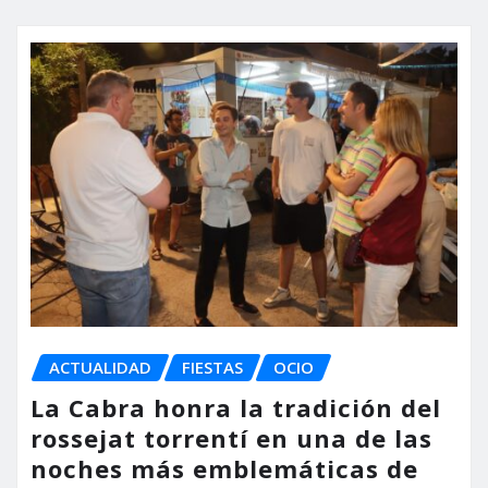
ACTUALIDAD
FIESTAS
OCIO
La Cabra honra la tradición del
rossejat torrentí en una de las
noches más emblemáticas de