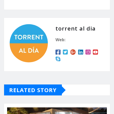
torrent al dia
Web:
RELATED STORY