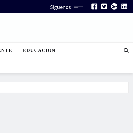
Síguenos
ENTE
EDUCACIÓN