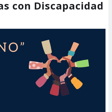
nas con Discapacidad