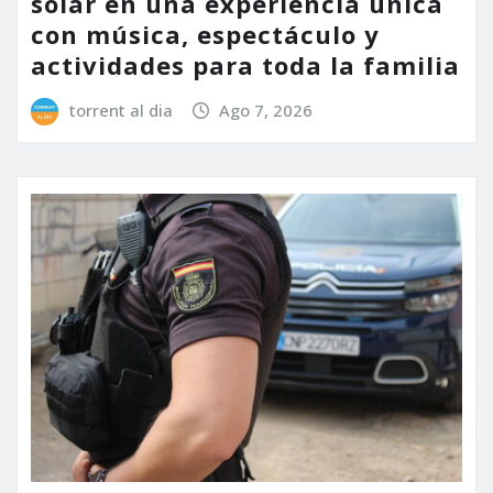
solar en una experiencia única
con música, espectáculo y
actividades para toda la familia
torrent al dia
Ago 7, 2026