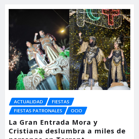
ACTUALIDAD
FIESTAS
FIESTAS PATRONALES
OCIO
La Gran Entrada Mora y
Cristiana deslumbra a miles de