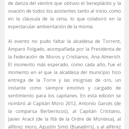
de danza del vientre que obtuvo el beneplácito y la
ovación de todos los asistentes tanto al inicio, como
en la cláusula de la cena, lo que colaboró en la
espectacular ambientación de la misma.
Al evento no pudo faltar la alcaldesa de Torrent,
Amparo Folgado, acompañada por la Presidenta de
la Federación de Moros y Cristianos, Ana Almerich.
El momento más esperado, como cada año, fue el
momento en el que la alcaldesa del municipio hizo
entrega de la Torre y las insignias de oro, un
instante como siempre emotivo y cargado de
sentimiento para los capitanes. En esta edición se
nombró al Capitán Moro 2012, Antonio Garcés (de
la comparsa Berberiscos), al Capitán Cristiano,
Javier Aracil (de la filà de la Ordre de Montesa), al
alférez moro, Agustín Simó (Bueadin’s), y al alférez