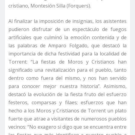
cristiano, Montesión Silla (Forquers).
Al finalizar la imposición de insignias, los asistentes
pudieron disfrutar de un espectáculo de fuegos
artificiales que culminó la emoción contenida y de
las palabras de Amparo Folgado, que destacó la
importancia de dicha festividad para la localidad de
Torrent: “La fiestas de Moros y Cristianos han
significado una revitalización para el pueblo, tanto
dentro como fuera del mismo, y nos han servido
para conocer mejor nuestra historia”. Asimismo,
destacó la evolución de la fiesta fruto del esfuerzo
festeros, comparsas y filaes; esfuerzos que han
hecho a los Moros y Cristianos de Torrent un plato
fuerte que atrae a visitantes de numerosos pueblos
vecinos: “No exagero si digo que se encuentra entre
las fiestas que más identifican a nuestro pueblo a