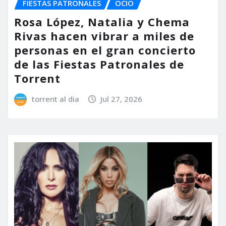
FIESTAS PATRONALES
OCIO
Rosa López, Natalia y Chema
Rivas hacen vibrar a miles de
personas en el gran concierto
de las Fiestas Patronales de
Torrent
torrent al dia
Jul 27, 2026