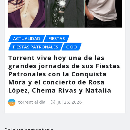
ACTUALIDAD
FIESTAS
FIESTAS PATRONALES
OCIO
Torrent vive hoy una de las
grandes jornadas de sus Fiestas
Patronales con la Conquista
Mora y el concierto de Rosa
López, Chema Rivas y Natalia
torrent al dia
Jul 26, 2026