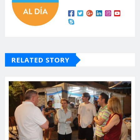
RELATED STORY