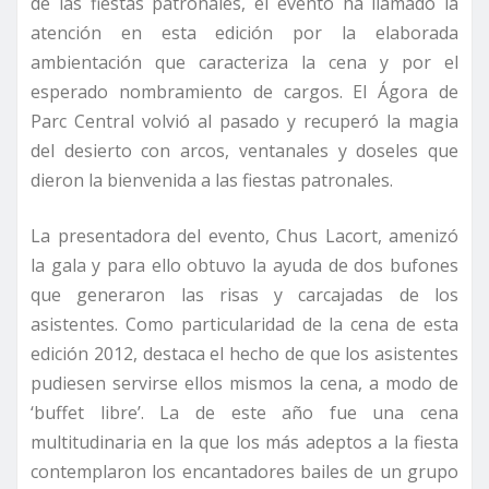
de las fiestas patronales, el evento ha llamado la
atención en esta edición por la elaborada
ambientación que caracteriza la cena y por el
esperado nombramiento de cargos. El Ágora de
Parc Central volvió al pasado y recuperó la magia
del desierto con arcos, ventanales y doseles que
dieron la bienvenida a las fiestas patronales.
La presentadora del evento, Chus Lacort, amenizó
la gala y para ello obtuvo la ayuda de dos bufones
que generaron las risas y carcajadas de los
asistentes. Como particularidad de la cena de esta
edición 2012, destaca el hecho de que los asistentes
pudiesen servirse ellos mismos la cena, a modo de
‘buffet libre’. La de este año fue una cena
multitudinaria en la que los más adeptos a la fiesta
contemplaron los encantadores bailes de un grupo