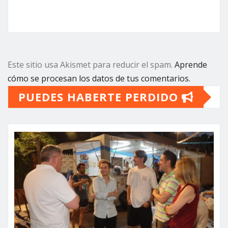
Este sitio usa Akismet para reducir el spam.
Aprende
cómo se procesan los datos de tus comentarios.
PUEDES HABERTE PERDIDO