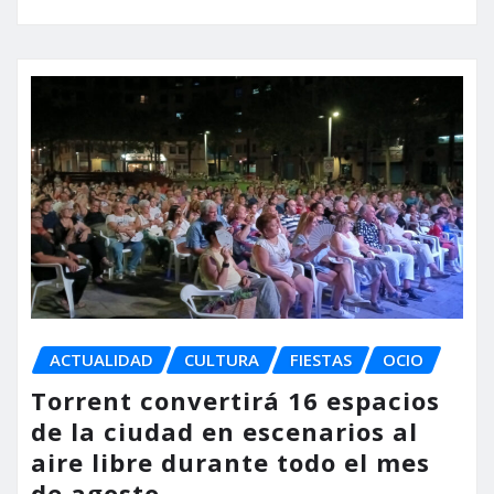
ACTUALIDAD
CULTURA
FIESTAS
OCIO
Torrent convertirá 16 espacios
de la ciudad en escenarios al
aire libre durante todo el mes
de agosto