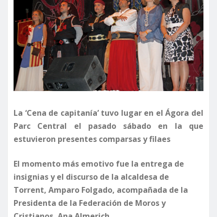
La ‘Cena de capitanía’ tuvo lugar en el Ágora del
Parc Central el pasado sábado en la que
estuvieron presentes comparsas y filaes
El momento más emotivo fue la entrega de
insignias y el discurso de la alcaldesa de
Torrent, Amparo Folgado, acompañada de la
Presidenta de la Federación de Moros y
Cristianos, Ana Almerich