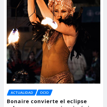
ACTUALIDAD
OCIO
Bonaire convierte el eclipse