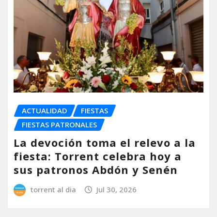
ACTUALIDAD
FIESTAS
FIESTAS PATRONALES
La devoción toma el relevo a la
fiesta: Torrent celebra hoy a
sus patronos Abdón y Senén
torrent al dia
Jul 30, 2026