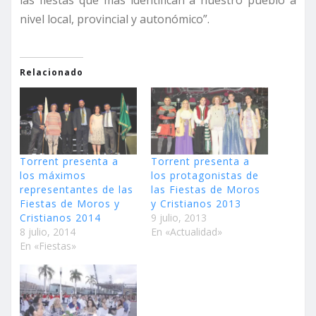
nivel local, provincial y autonómico”.
Relacionado
Torrent presenta a
Torrent presenta a
los máximos
los protagonistas de
representantes de las
las Fiestas de Moros
Fiestas de Moros y
y Cristianos 2013
Cristianos 2014
9 julio, 2013
8 julio, 2014
En «Actualidad»
En «Fiestas»