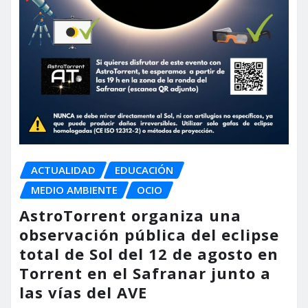
ACTUALIDAD
EDUCACIÓN
MEDIO AMBIENTE
OCIO
AstroTorrent organiza una
observación pública del eclipse
total de Sol del 12 de agosto en
Torrent en el Safranar junto a
las vías del AVE