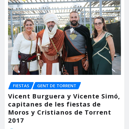
FIESTAS
GENT DE TORRENT
Vicent Burguera y Vicente Simó,
capitanes de les fiestas de
Moros y Cristianos de Torrent
2017