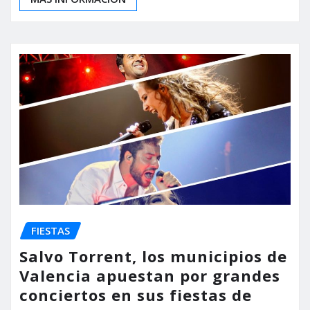
FIESTAS
Salvo Torrent, los municipios de
Valencia apuestan por grandes
conciertos en sus fiestas de