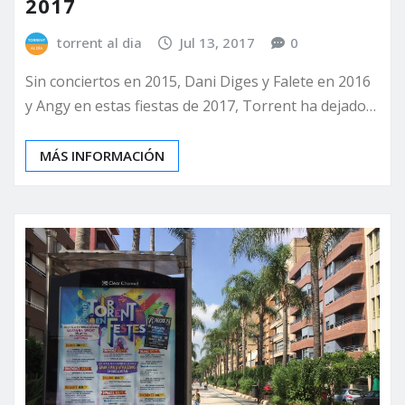
2017
torrent al dia
Jul 13, 2017
0
Sin conciertos en 2015, Dani Diges y Falete en 2016
y Angy en estas fiestas de 2017, Torrent ha dejado…
MÁS INFORMACIÓN