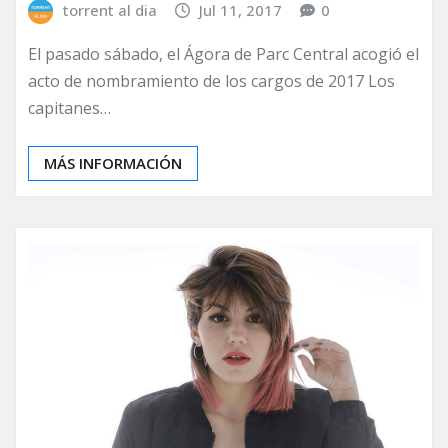
torrent al dia
Jul 11, 2017
0
El pasado sábado, el Ágora de Parc Central acogió el
acto de nombramiento de los cargos de 2017 Los
capitanes…
MÁS INFORMACIÓN