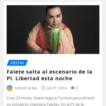
FIESTAS
Falete salta al escenario de la
Pl. Libertad esta noche
torrent al dia
Jul 27, 2016
0
A las 23 horas, Falete llega a Torrent para ofrecer
su concierto «Siempre Falete». En la Pl. de la