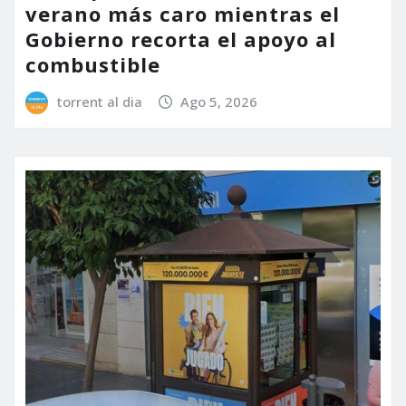
verano más caro mientras el
Gobierno recorta el apoyo al
combustible
torrent al dia
Ago 5, 2026