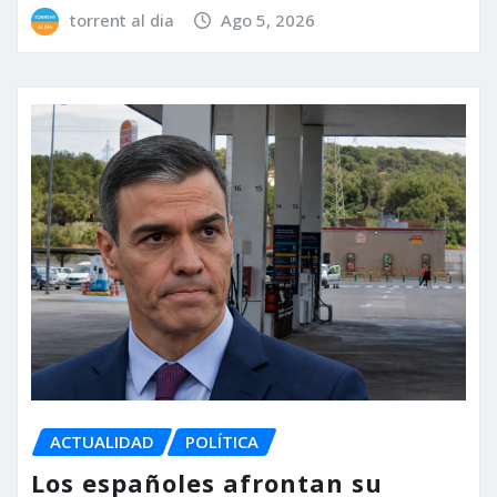
torrent al dia
Ago 5, 2026
ACTUALIDAD
POLÍTICA
Los españoles afrontan su