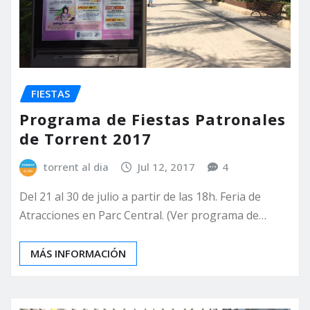
FIESTAS
Programa de Fiestas Patronales
de Torrent 2017
torrent al dia
Jul 12, 2017
4
Del 21 al 30 de julio a partir de las 18h. Feria de
Atracciones en Parc Central. (Ver programa de…
MÁS INFORMACIÓN