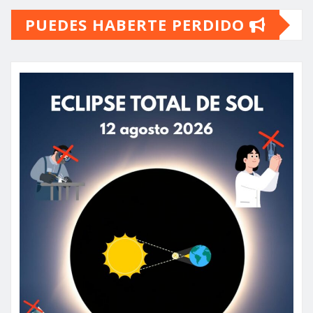
PUEDES HABERTE PERDIDO
entradas