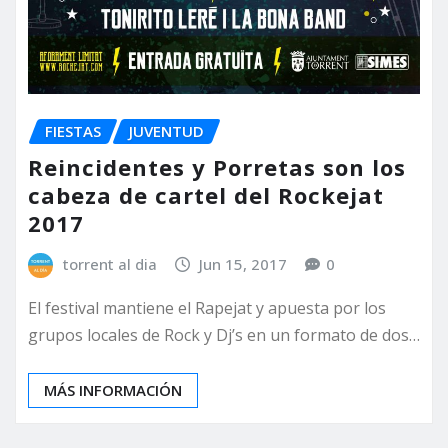
FIESTAS
JUVENTUD
Reincidentes y Porretas son los
cabeza de cartel del Rockejat
2017
torrent al dia
Jun 15, 2017
0
El festival mantiene el Rapejat y apuesta por los
grupos locales de Rock y Dj’s en un formato de dos…
MÁS INFORMACIÓN