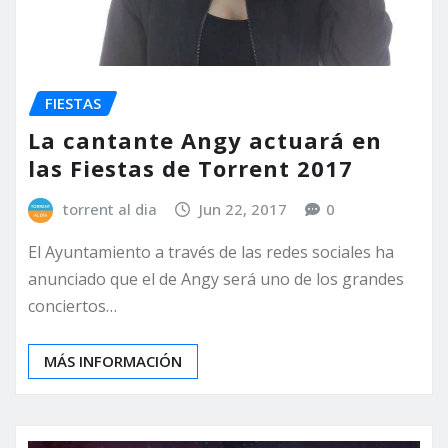
FIESTAS
La cantante Angy actuará en
las Fiestas de Torrent 2017
torrent al dia
Jun 22, 2017
0
El Ayuntamiento a través de las redes sociales ha
anunciado que el de Angy será uno de los grandes
conciertos…
MÁS INFORMACIÓN