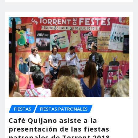
FIESTAS
FIESTAS PATRONALES
Café Quijano asiste a la
presentación de las fiestas
patronales de Torrent 2018