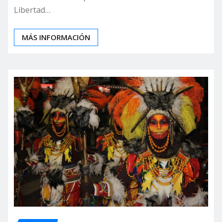
Libertad…
MÁS INFORMACIÓN