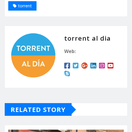
torrent
torrent al dia
Web:
RELATED STORY