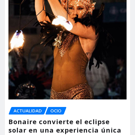
ACTUALIDAD
OCIO
Bonaire convierte el eclipse
solar en una experiencia única