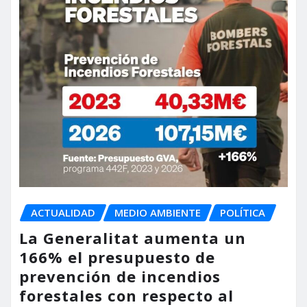
ACTUALIDAD
MEDIO AMBIENTE
POLÍTICA
La Generalitat aumenta un
166% el presupuesto de
prevención de incendios
forestales con respecto al