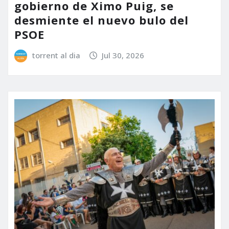
gobierno de Ximo Puig, se
desmiente el nuevo bulo del
PSOE
torrent al dia
Jul 30, 2026