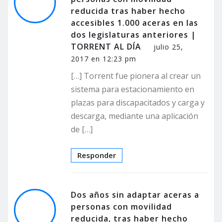
reducida tras haber hecho
accesibles 1.000 aceras en las
dos legislaturas anteriores |
TORRENT AL DÍA
julio 25,
2017 en 12:23 pm
[…] Torrent fue pionera al crear un
sistema para estacionamiento en
plazas para discapacitados y carga y
descarga, mediante una aplicación
de […]
Responder
Dos años sin adaptar aceras a
personas con movilidad
reducida, tras haber hecho