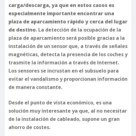
carga/descarga, ya que en estos casos es
especialmente importante encontrar una
plaza de aparcamiento rápido y cerca del lugar
de destino
. La detección de la ocupación de la
plaza de aparcamiento será posible gracias a la
instalación de un sensor que, a través de señales
magnéticas, detecta la presencia de los coches y
trasmite la información a través de Internet.
Los sensores se incrustan en el subsuelo para
evitar el vandalismo y proporcionan información
de manera constante.
Desde el punto de vista económico, es una
solución muy interesante ya que, al no necesitar
de la instalación de cableado, supone un gran
ahorro de costes.