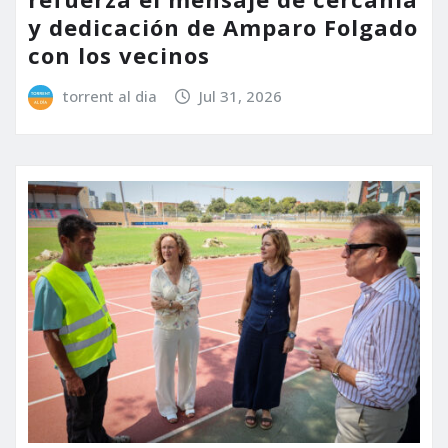
y dedicación de Amparo Folgado
con los vecinos
torrent al dia
Jul 31, 2026