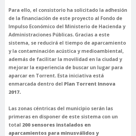
Para ello, el consistorio ha solicitado la adhesión
de la financiación de este proyecto al Fondo de
Impulso Económico del Ministerio de Hacienda y
Administraciones Públicas. Gracias a este
sistema, se reducirá el tiempo de aparcamiento
y la contaminación acústica y medioambiental,
además de facilitar la movilidad en la ciudad y
mejorar la experiencia de buscar un lugar para
aparcar en Torrent. Esta iniciativa está
enmarcada dentro del
Plan Torrent Innova
2017.
Las zonas céntricas del municipio serán las
primeras en disponer de este sistema con un
total
200 sensores instalados en
aparcamientos para minusválidos y