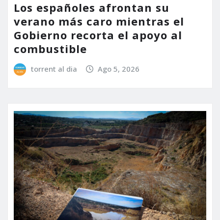
Los españoles afrontan su
verano más caro mientras el
Gobierno recorta el apoyo al
combustible
torrent al dia
Ago 5, 2026