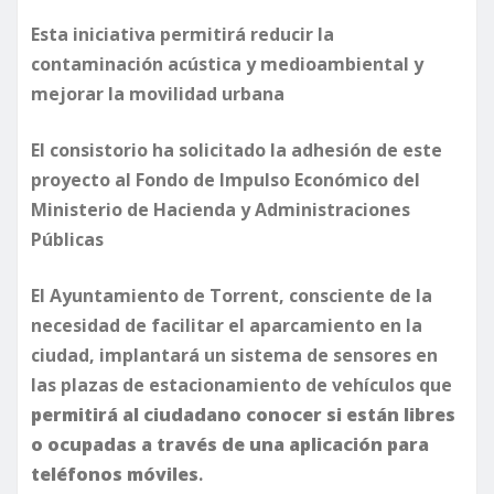
Esta iniciativa permitirá reducir la
contaminación acústica y medioambiental y
mejorar la movilidad urbana
El consistorio ha solicitado la adhesión de este
proyecto al Fondo de Impulso Económico del
Ministerio de Hacienda y Administraciones
Públicas
El Ayuntamiento de Torrent, consciente de la
necesidad de facilitar el aparcamiento en la
ciudad, implantará un sistema de sensores en
las plazas de estacionamiento de vehículos que
permitirá al ciudadano conocer si están libres
o ocupadas a través de una aplicación para
teléfonos móviles
.