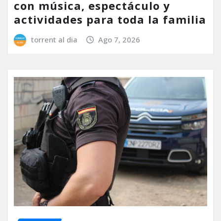
con música, espectáculo y
actividades para toda la familia
torrent al dia
Ago 7, 2026