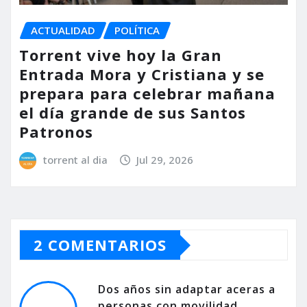
ACTUALIDAD
POLÍTICA
Torrent vive hoy la Gran
Entrada Mora y Cristiana y se
prepara para celebrar mañana
el día grande de sus Santos
Patronos
torrent al dia
Jul 29, 2026
2 COMENTARIOS
Dos años sin adaptar aceras a
personas con movilidad