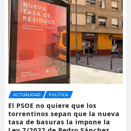
ACTUALIDAD
POLÍTICA
El PSOE no quiere que los
torrentinos sepan que la nueva
tasa de basuras la impone la
Ley 7/2022 de Pedro Sánchez