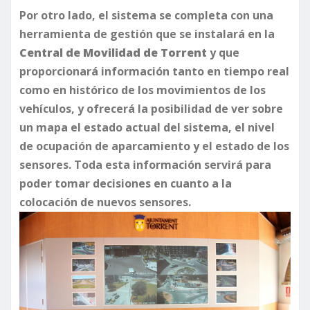
Por otro lado, el sistema se completa con una
herramienta de gestión que se instalará en la
Central de Movilidad de Torrent
y que
proporcionará información tanto en tiempo real
como en histórico de los movimientos de los
vehículos, y ofrecerá la posibilidad de ver sobre
un mapa el estado actual del sistema, el nivel
de ocupación de aparcamiento y el estado de los
sensores. Toda esta información servirá para
poder tomar decisiones en cuanto a la
colocación de nuevos sensores.