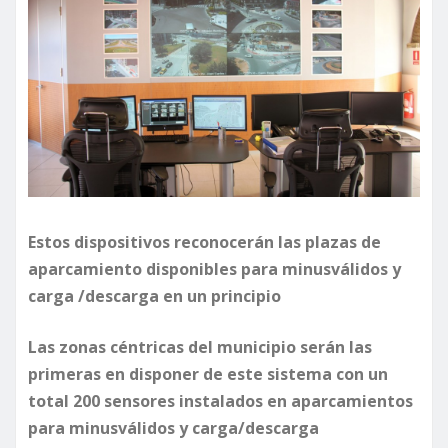
Estos dispositivos reconocerán las plazas de
aparcamiento disponibles para minusválidos y
carga /descarga en un principio
Las zonas céntricas del municipio serán las
primeras en disponer de este sistema con un
total 200 sensores instalados en aparcamientos
para minusválidos y carga/descarga