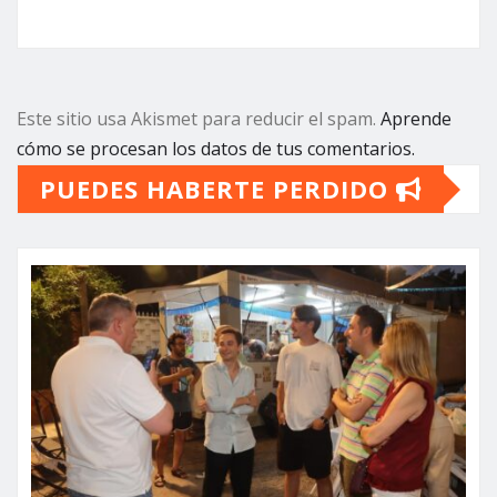
Este sitio usa Akismet para reducir el spam.
Aprende
cómo se procesan los datos de tus comentarios.
PUEDES HABERTE PERDIDO