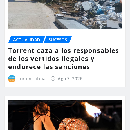
ACTUALIDAD
SUCESOS
Torrent caza a los responsables
de los vertidos ilegales y
endurece las sanciones
torrent al dia
Ago 7, 2026