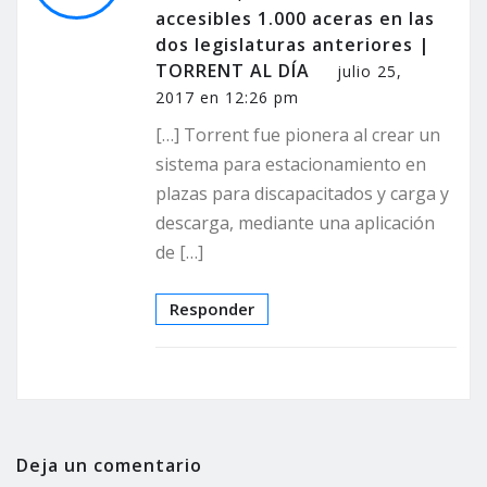
accesibles 1.000 aceras en las
dos legislaturas anteriores |
TORRENT AL DÍA
julio 25,
2017 en 12:26 pm
[…] Torrent fue pionera al crear un
sistema para estacionamiento en
plazas para discapacitados y carga y
descarga, mediante una aplicación
de […]
Responder
Deja un comentario