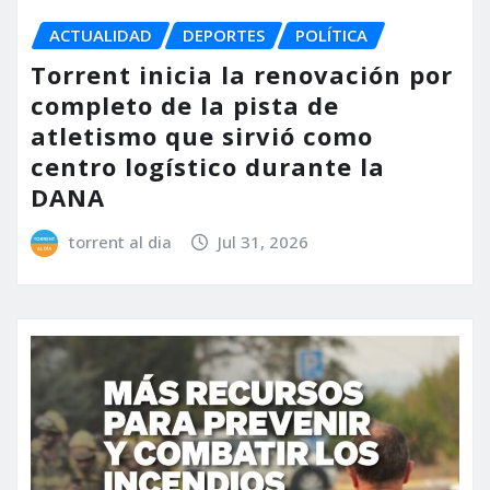
ACTUALIDAD
DEPORTES
POLÍTICA
Torrent inicia la renovación por
completo de la pista de
atletismo que sirvió como
centro logístico durante la
DANA
torrent al dia
Jul 31, 2026