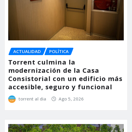
ACTUALIDAD
POLÍTICA
Torrent culmina la
modernización de la Casa
Consistorial con un edificio más
accesible, seguro y funcional
torrent al dia
Ago 5, 2026