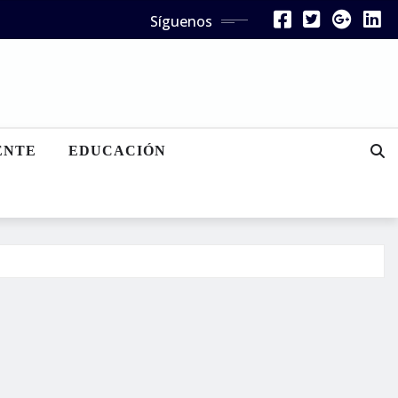
Síguenos
ENTE
EDUCACIÓN