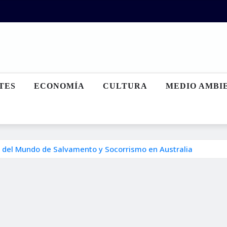
TES
ECONOMÍA
CULTURA
MEDIO AMBI
 del Mundo de Salvamento y Socorrismo en Australia