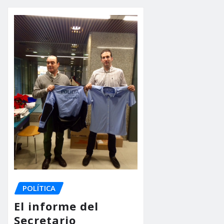
POLÍTICA
El informe del
Secretario