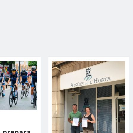
e prepara