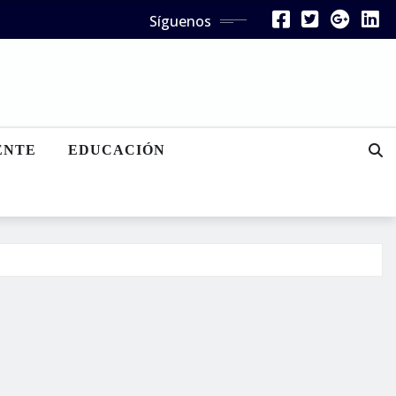
Síguenos
ENTE
EDUCACIÓN