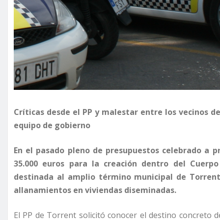
Críticas desde el PP y malestar entre los vecinos 
equipo de gobierno
En el pasado pleno de presupuestos celebrado a pr
35.000 euros para la creación dentro del Cuerpo
destinada al amplio término municipal de Torrent
allanamientos en viviendas diseminadas.
El PP de Torrent solicitó conocer el destino concreto 