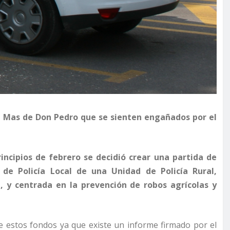
de Mas de Don Pedro que se sienten engañados por el
incipios de febrero se decidió crear una partida de
 de Policía Local de una Unidad de Policía Rural,
, y centrada en la prevención de robos agrícolas y
de estos fondos ya que existe un informe firmado por el