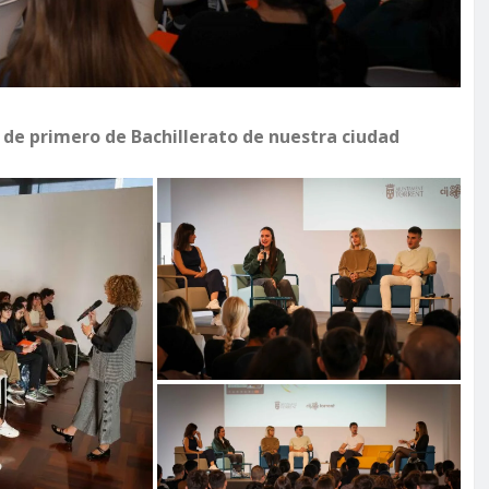
 de primero de Bachillerato de nuestra ciudad