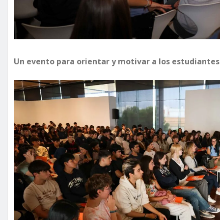
Un evento para orientar y motivar a los estudiantes