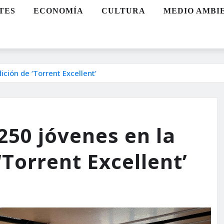
TES
ECONOMÍA
CULTURA
MEDIO AMBI
ción de ‘Torrent Excellent’
250 jóvenes en la
Torrent Excellent’