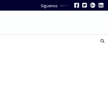
Síguenos