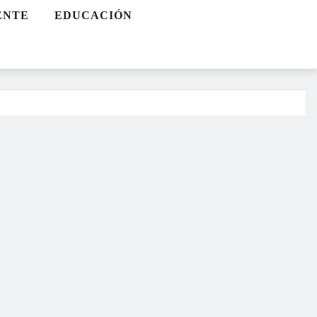
ENTE
EDUCACIÓN