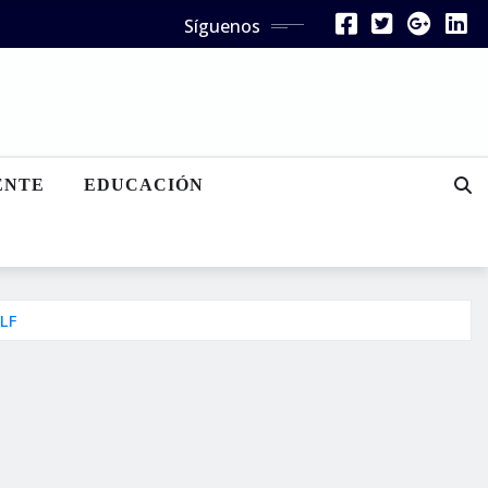
Síguenos
ENTE
EDUCACIÓN
XLF