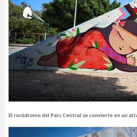
El rocódromo del Parc Central se convierte en un a