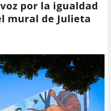
voz por la igualdad
el mural de Julieta