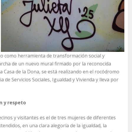
no como herramienta de transformación social y
archa de un nuevo mural firmado por la reconocida
 la Casa de la Dona, se está realizando en el rocódromo
a de Servicios Sociales, Igualdad y Vivienda y lleva por
n y respeto
ecinos y visitantes es el de tres mujeres de diferentes
endidos, en una clara alegoría de la igualdad, la