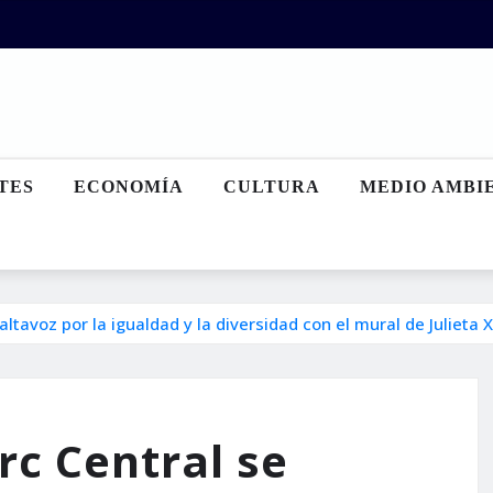
TES
ECONOMÍA
CULTURA
MEDIO AMBI
ltavoz por la igualdad y la diversidad con el mural de Julieta 
rc Central se