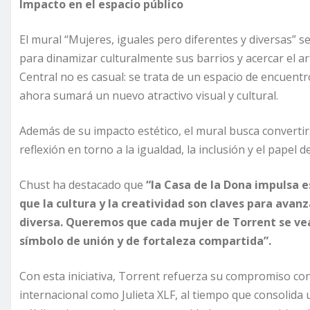
Impacto en el espacio público
El mural “Mujeres, iguales pero diferentes y diversas” 
para dinamizar culturalmente sus barrios y acercar el ar
Central no es casual: se trata de un espacio de encuent
ahora sumará un nuevo atractivo visual y cultural.
Además de su impacto estético, el mural busca convertir
reflexión en torno a la igualdad, la inclusión y el papel
Chust ha destacado que
“la Casa de la Dona impulsa 
que la cultura y la creatividad son claves para avan
diversa. Queremos que cada mujer de Torrent se vea
símbolo de unión y de fortaleza compartida”.
Con esta iniciativa, Torrent refuerza su compromiso con 
internacional como Julieta XLF, al tiempo que consolida 