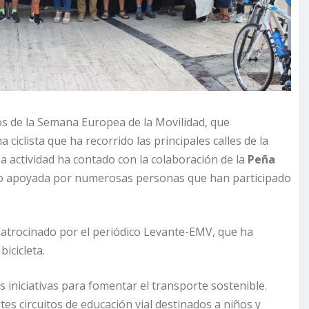
tos de la Semana Europea de la Movilidad, que
clista que ha recorrido las principales calles de la
 actividad ha contado con la colaboración de la
Peña
ido apoyada por numerosas personas que han participado
atrocinado por el periódico Levante-EMV, que ha
bicicleta.
iniciativas para fomentar el transporte sostenible.
tes circuitos de educación vial destinados a niños y