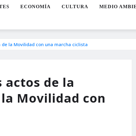
TES
ECONOMÍA
CULTURA
MEDIO AMBI
 de la Movilidad con una marcha ciclista
 actos de la
la Movilidad con