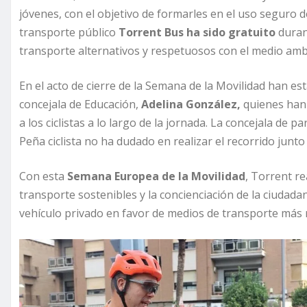
jóvenes, con el objetivo de formarles en el uso seguro d
transporte público
Torrent Bus ha sido gratuito
durant
transporte alternativos y respetuosos con el medio amb
En el acto de cierre de la Semana de la Movilidad han es
concejala de Educación,
Adelina González,
quienes han 
a los ciclistas a lo largo de la jornada. La concejala de 
Peña ciclista no ha dudado en realizar el recorrido junto
Con esta
Semana Europea de la Movilidad
, Torrent r
transporte sostenibles y la concienciación de la ciudada
vehículo privado en favor de medios de transporte más