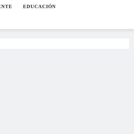
ENTE
EDUCACIÓN