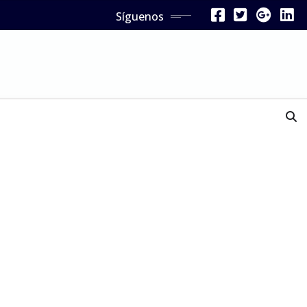
Síguenos