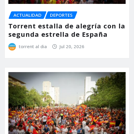
ACTUALIDAD
DEPORTES
Torrent estalla de alegría con la
segunda estrella de España
torrent al dia
Jul 20, 2026