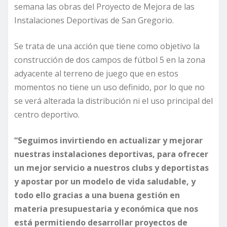
semana las obras del Proyecto de Mejora de las
Instalaciones Deportivas de San Gregorio.
Se trata de una acción que tiene como objetivo la
construcción de dos campos de fútbol 5 en la zona
adyacente al terreno de juego que en estos
momentos no tiene un uso definido, por lo que no
se verá alterada la distribución ni el uso principal del
centro deportivo.
“Seguimos invirtiendo en actualizar y mejorar
nuestras instalaciones deportivas, para ofrecer
un mejor servicio a nuestros clubs y deportistas
y apostar por un modelo de vida saludable, y
todo ello gracias a una buena gestión en
materia presupuestaria y económica que nos
está permitiendo desarrollar proyectos de