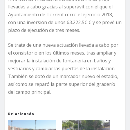
llevadas a cabo gracias al superávit con el que el
Ayuntamiento de Torrent cerró el ejercicio 2018,
con una inversión de unos 63.222,5€ € y se prevé un
plazo de ejecución de tres meses.
Se trata de una nueva actuación llevada a cabo por
el consistorio en los últimos meses, tras ampliar y
mejorar la instalación de fontanería en baños y
vestuarios y cambiar las puertas de la instalación.
También se dotó de un marcador nuevo el estadio,
así como se reparó la parte superior del graderío
del campo principal.
Relacionado