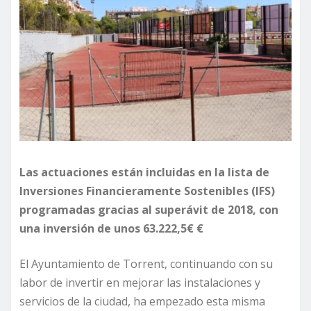
Las actuaciones están incluidas en la lista de
Inversiones Financieramente Sostenibles (IFS)
programadas gracias al superávit de 2018, con
una inversión de unos 63.222,5€ €
El Ayuntamiento de Torrent, continuando con su
labor de invertir en mejorar las instalaciones y
servicios de la ciudad, ha empezado esta misma