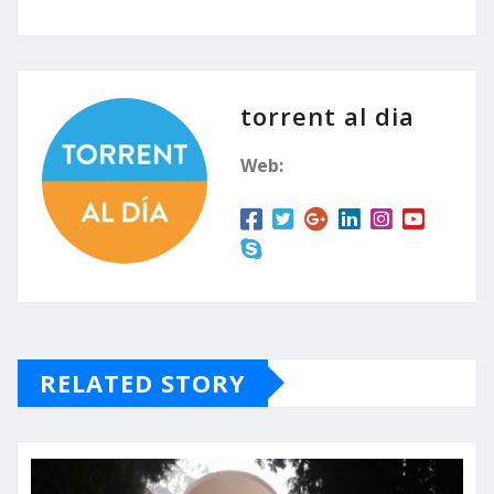
torrent al dia
Web:
RELATED STORY