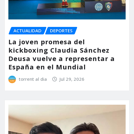
ACTUALIDAD
DEPORTES
La joven promesa del
kickboxing Claudia Sánchez
Deusa vuelve a representar a
España en el Mundial
torrent al dia
Jul 29, 2026