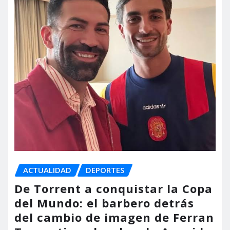
ACTUALIDAD
DEPORTES
De Torrent a conquistar la Copa
del Mundo: el barbero detrás
del cambio de imagen de Ferran