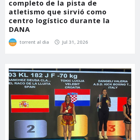
completo de la pista de
atletismo que sirvió como
centro logístico durante la
DANA
torrent al dia
Jul 31, 2026