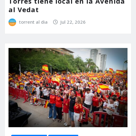
Torres tiene local en la Avenida
al Vedat
torrent al dia
Jul 22, 2026