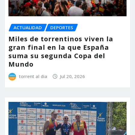
ACTUALIDAD
DEPORTES
Miles de torrentinos viven la
gran final en la que España
suma su segunda Copa del
Mundo
torrent al dia
Jul 20, 2026