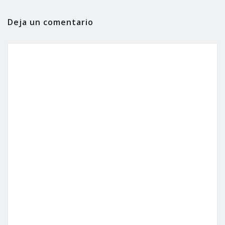
Deja un comentario