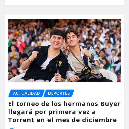
ACTUALIDAD
DEPORTES
El torneo de los hermanos Buyer
llegará por primera vez a
Torrent en el mes de diciembre