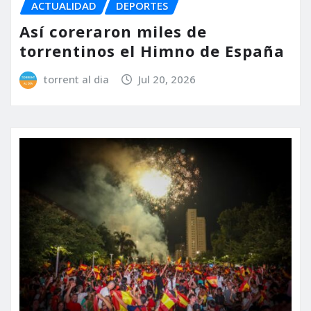
ACTUALIDAD
DEPORTES
Así coreraron miles de
torrentinos el Himno de España
torrent al dia
Jul 20, 2026