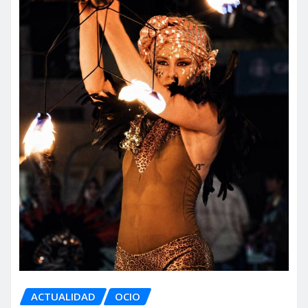
ACTUALIDAD
OCIO