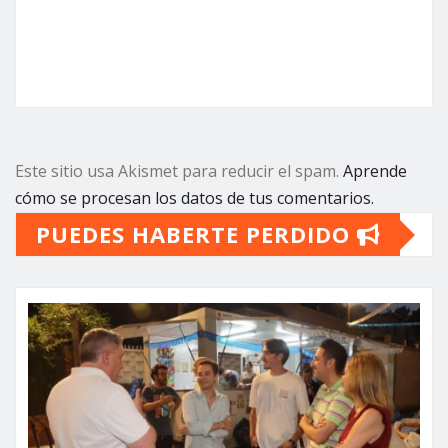
Este sitio usa Akismet para reducir el spam.
Aprende
cómo se procesan los datos de tus comentarios.
PUEDES HABERTE PERDIDO