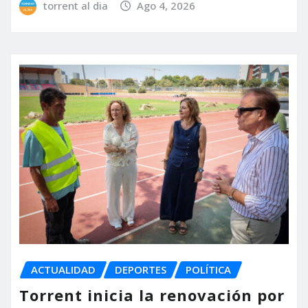
torrent al dia
Ago 4, 2026
ACTUALIDAD
DEPORTES
POLÍTICA
Torrent inicia la renovación por