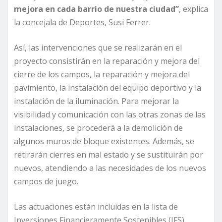
mejora en cada barrio de nuestra ciudad”
, explica
la concejala de Deportes, Susi Ferrer.
Así, las intervenciones que se realizarán en el
proyecto consistirán en la reparación y mejora del
cierre de los campos, la reparación y mejora del
pavimiento, la instalación del equipo deportivo y la
instalación de la iluminación. Para mejorar la
visibilidad y comunicación con las otras zonas de las
instalaciones, se procederá a la demolición de
algunos muros de bloque existentes. Además, se
retirarán cierres en mal estado y se sustituirán por
nuevos, atendiendo a las necesidades de los nuevos
campos de juego.
Las actuaciones están incluidas en la lista de
Inversiones Financieramente Sostenibles (IFS),