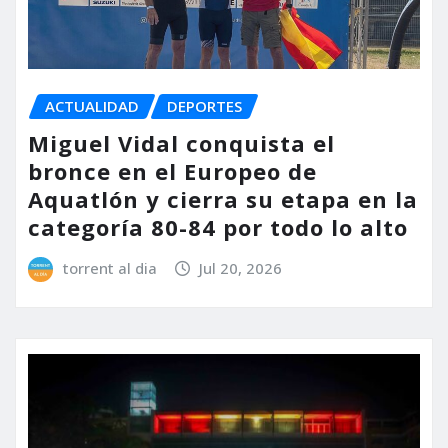
ACTUALIDAD
DEPORTES
Miguel Vidal conquista el
bronce en el Europeo de
Aquatlón y cierra su etapa en la
categoría 80-84 por todo lo alto
torrent al dia
Jul 20, 2026