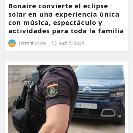
Bonaire convierte el eclipse
solar en una experiencia única
con música, espectáculo y
actividades para toda la familia
torrent al dia
Ago 7, 2026