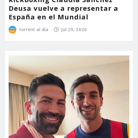
Deusa vuelve a representar a
España en el Mundial
torrent al dia
Jul 29, 2026