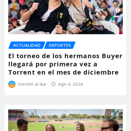
ACTUALIDAD
DEPORTES
El torneo de los hermanos Buyer
llegará por primera vez a
Torrent en el mes de diciembre
torrent al dia
Ago 4, 2026