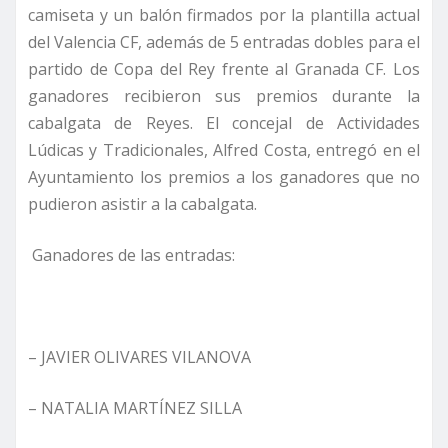
camiseta y un balón firmados por la plantilla actual
del Valencia CF, además de 5 entradas dobles para el
partido de Copa del Rey frente al Granada CF. Los
ganadores recibieron sus premios durante la
cabalgata de Reyes. El concejal de Actividades
Lúdicas y Tradicionales, Alfred Costa, entregó en el
Ayuntamiento los premios a los ganadores que no
pudieron asistir a la cabalgata.
Ganadores de las entradas:
– JAVIER OLIVARES VILANOVA
– NATALIA MARTÍNEZ SILLA