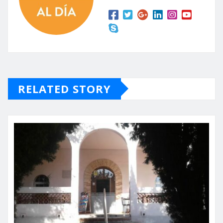
RELATED STORY