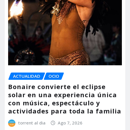
ACTUALIDAD
OCIO
Bonaire convierte el eclipse
solar en una experiencia única
con música, espectáculo y
actividades para toda la familia
torrent al dia
Ago 7, 2026