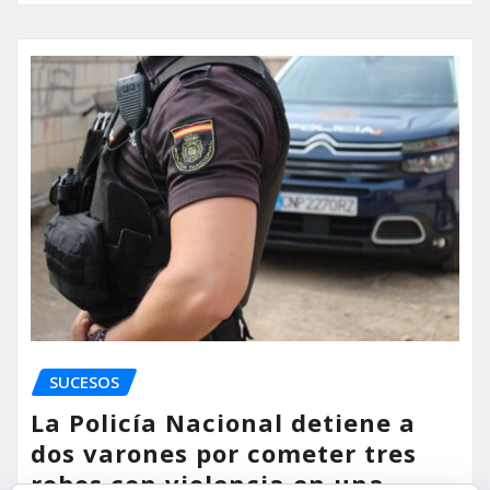
SUCESOS
La Policía Nacional detiene a
dos varones por cometer tres
robos con violencia en una