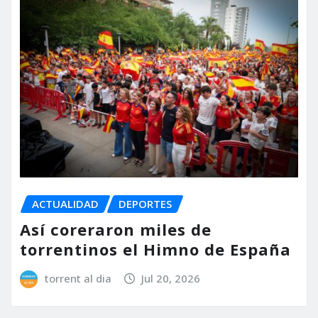
ACTUALIDAD
DEPORTES
Así coreraron miles de
torrentinos el Himno de España
torrent al dia
Jul 20, 2026