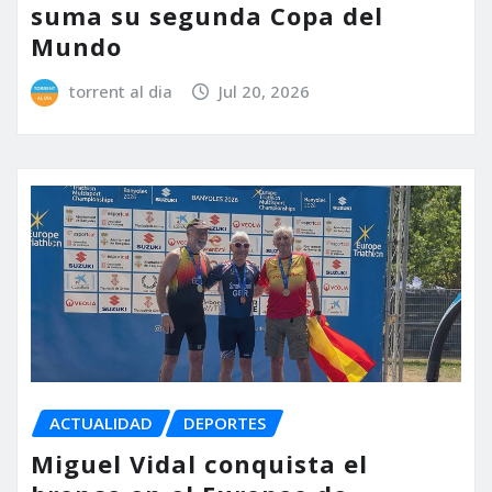
suma su segunda Copa del
Mundo
torrent al dia
Jul 20, 2026
ACTUALIDAD
DEPORTES
Miguel Vidal conquista el