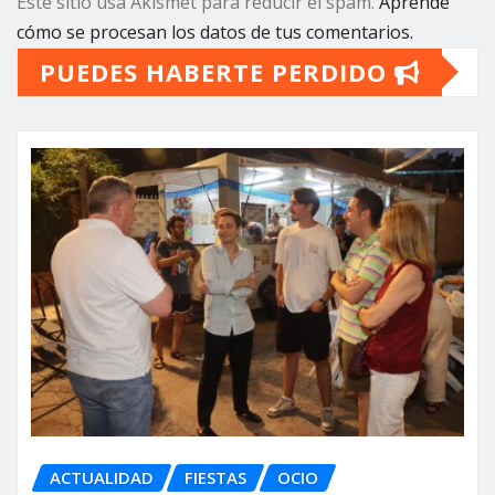
Este sitio usa Akismet para reducir el spam.
Aprende
cómo se procesan los datos de tus comentarios.
PUEDES HABERTE PERDIDO
ACTUALIDAD
FIESTAS
OCIO