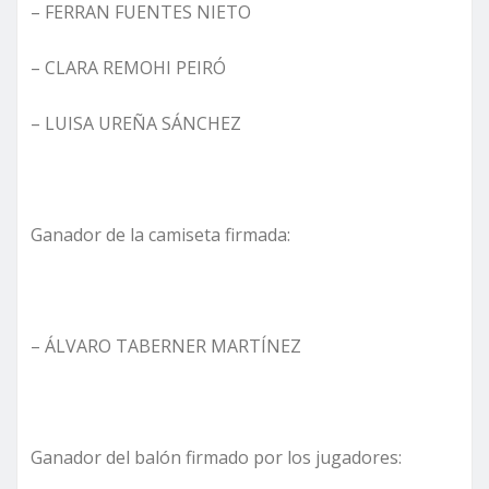
– FERRAN FUENTES NIETO
– CLARA REMOHI PEIRÓ
– LUISA UREÑA SÁNCHEZ
Ganador de la camiseta firmada:
– ÁLVARO TABERNER MARTÍNEZ
Ganador del balón firmado por los jugadores: