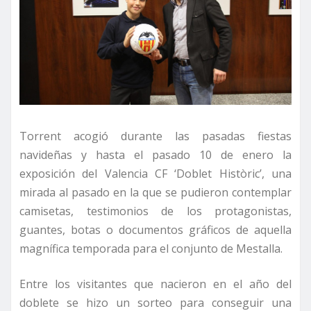
Torrent acogió durante las pasadas fiestas
navideñas y hasta el pasado 10 de enero la
exposición del Valencia CF ‘Doblet Històric’, una
mirada al pasado en la que se pudieron contemplar
camisetas, testimonios de los protagonistas,
guantes, botas o documentos gráficos de aquella
magnífica temporada para el conjunto de Mestalla.
Entre los visitantes que nacieron en el año del
doblete se hizo un sorteo para conseguir una