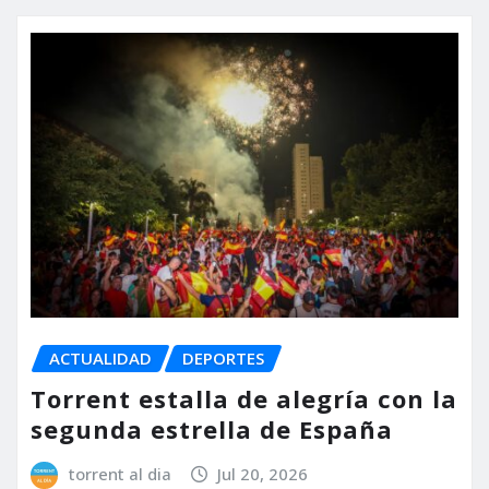
ACTUALIDAD
DEPORTES
Torrent estalla de alegría con la
segunda estrella de España
torrent al dia
Jul 20, 2026