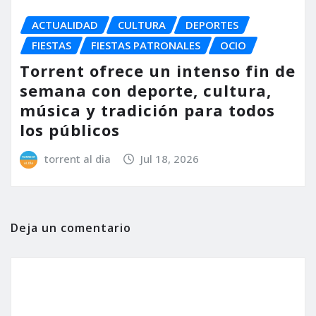
ACTUALIDAD
CULTURA
DEPORTES
FIESTAS
FIESTAS PATRONALES
OCIO
Torrent ofrece un intenso fin de
semana con deporte, cultura,
música y tradición para todos
los públicos
torrent al dia
Jul 18, 2026
Deja un comentario