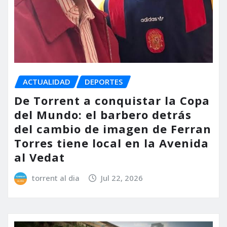
ACTUALIDAD
DEPORTES
De Torrent a conquistar la Copa
del Mundo: el barbero detrás
del cambio de imagen de Ferran
Torres tiene local en la Avenida
al Vedat
torrent al dia
Jul 22, 2026