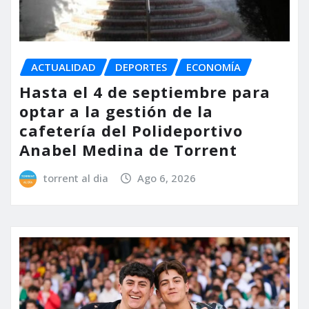
ACTUALIDAD
DEPORTES
ECONOMÍA
Hasta el 4 de septiembre para
optar a la gestión de la
cafetería del Polideportivo
Anabel Medina de Torrent
torrent al dia
Ago 6, 2026