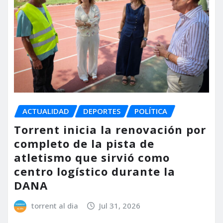
ACTUALIDAD
DEPORTES
POLÍTICA
Torrent inicia la renovación por
completo de la pista de
atletismo que sirvió como
centro logístico durante la
DANA
torrent al dia
Jul 31, 2026