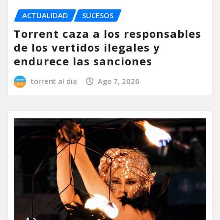
ACTUALIDAD
SUCESOS
Torrent caza a los responsables
de los vertidos ilegales y
endurece las sanciones
torrent al dia
Ago 7, 2026