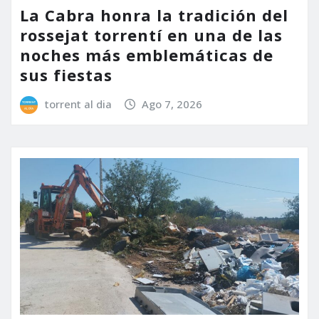
La Cabra honra la tradición del
rossejat torrentí en una de las
noches más emblemáticas de
sus fiestas
torrent al dia
Ago 7, 2026