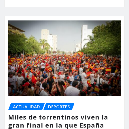
ACTUALIDAD
DEPORTES
Miles de torrentinos viven la
gran final en la que España