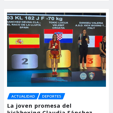
ACTUALIDAD
DEPORTES
La joven promesa del
kickboxing Claudia Sánchez