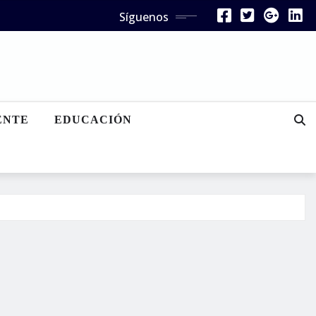
Síguenos
ENTE
EDUCACIÓN