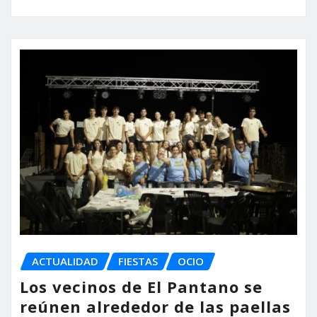
ACTUALIDAD
FIESTAS
OCIO
Los vecinos de El Pantano se
reúnen alrededor de las paellas