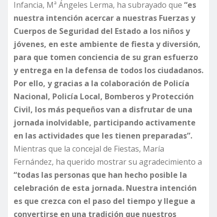
Infancia, Mª Ángeles Lerma, ha subrayado que
“es
nuestra intención acercar a nuestras Fuerzas y
Cuerpos de Seguridad del Estado a los niños y
jóvenes, en este ambiente de fiesta y diversión,
para que tomen conciencia de su gran esfuerzo
y entrega en la defensa de todos los ciudadanos.
Por ello, y gracias a la colaboración de Policía
Nacional, Policía Local, Bomberos y Protección
Civil, los más pequeños van a disfrutar de una
jornada inolvidable, participando activamente
en las actividades que les tienen preparadas”.
Mientras que la concejal de Fiestas, María
Fernández, ha querido mostrar su agradecimiento a
“todas las personas que han hecho posible la
celebración de esta jornada. Nuestra intención
es que crezca con el paso del tiempo y llegue a
convertirse en una tradición que nuestros