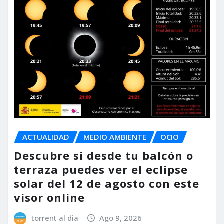
ACTUALIDAD
MEDIO AMBIENTE
OCIO
Descubre si desde tu balcón o
terraza puedes ver el eclipse
solar del 12 de agosto con este
visor online
torrent al dia
Ago 9, 2026