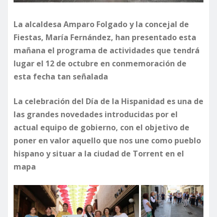
La alcaldesa Amparo Folgado y la concejal de
Fiestas, María Fernández, han presentado esta
mañana el programa de actividades que tendrá
lugar el 12 de octubre en conmemoración de
esta fecha tan señalada
La celebración del Día de la Hispanidad es una de
las grandes novedades introducidas por el
actual equipo de gobierno, con el objetivo de
poner en valor aquello que nos une como pueblo
hispano y situar a la ciudad de Torrent en el
mapa