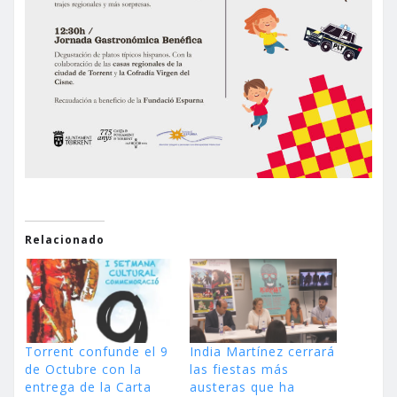
Relacionado
Torrent confunde el 9
India Martínez cerrará
de Octubre con la
las fiestas más
entrega de la Carta
austeras que ha