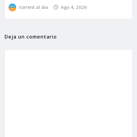
torrent al dia
Ago 4, 2026
Deja un comentario