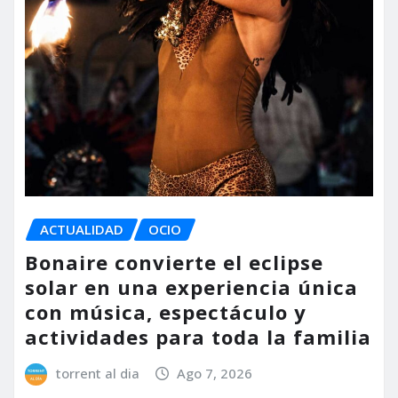
ACTUALIDAD
OCIO
Bonaire convierte el eclipse
solar en una experiencia única
con música, espectáculo y
actividades para toda la familia
torrent al dia
Ago 7, 2026