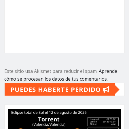
Este sitio usa Akismet para reducir el spam.
Aprende
cómo se procesan los datos de tus comentarios.
PUEDES HABERTE PERDIDO