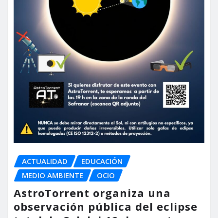
ACTUALIDAD
EDUCACIÓN
MEDIO AMBIENTE
OCIO
AstroTorrent organiza una
observación pública del eclipse