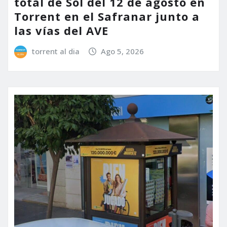
total de Sol del 12 de agosto en
Torrent en el Safranar junto a
las vías del AVE
torrent al dia
Ago 5, 2026