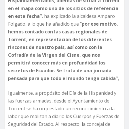
Hispanoamericanos, además de situar a Torrent
en el mapa como uno de los sitios de referencia
en esta fecha”
, ha explicado la alcaldesa Amparo
Folgado, a lo que ha añadido que “
por ese motivo,
hemos contado con las casas regionales de
Torrent, en representación de los diferentes
rincones de nuestro país, así como con la
Cofradía de la Virgen del Cisne, que nos
permitirá conocer más en profundidad los
secretos de Ecuador. Se trata de una jornada
pensada para que todo el mundo tenga cabida”,
Igualmente, a propósito del Día de la Hispanidad y
las fuerzas armadas, desde el Ayuntamiento de
Torrent se ha orquestado un reconocimiento a la
labor que realizan a diario los Cuerpos y Fuerzas de
Seguridad del Estado. Al respecto, la concejal de