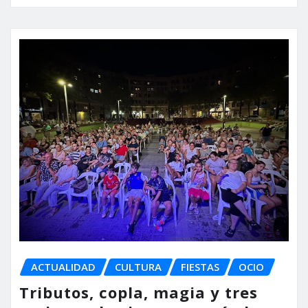
ACTUALIDAD
CULTURA
FIESTAS
OCIO
Tributos, copla, magia y tres