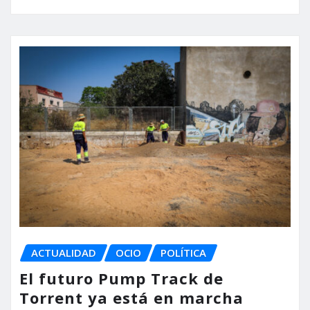
ACTUALIDAD
OCIO
POLÍTICA
El futuro Pump Track de
Torrent ya está en marcha