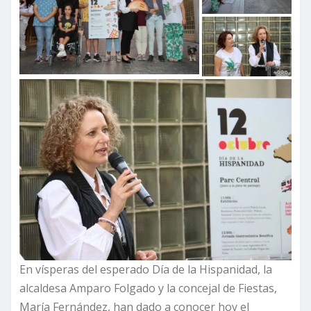
En vísperas del esperado Día de la Hispanidad, la
alcaldesa Amparo Folgado y la concejal de Fiestas,
María Fernández, han dado a conocer hoy el