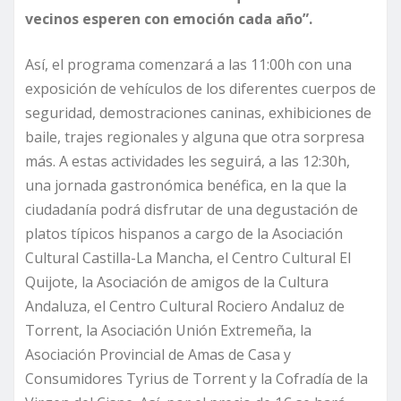
vecinos esperen con emoción cada año”.
Así, el programa comenzará a las 11:00h con una
exposición de vehículos de los diferentes cuerpos de
seguridad, demostraciones caninas, exhibiciones de
baile, trajes regionales y alguna que otra sorpresa
más. A estas actividades les seguirá, a las 12:30h,
una jornada gastronómica benéfica, en la que la
ciudadanía podrá disfrutar de una degustación de
platos típicos hispanos a cargo de la Asociación
Cultural Castilla-La Mancha, el Centro Cultural El
Quijote, la Asociación de amigos de la Cultura
Andaluza, el Centro Cultural Rociero Andaluz de
Torrent, la Asociación Unión Extremeña, la
Asociación Provincial de Amas de Casa y
Consumidores Tyrius de Torrent y la Cofradía de la