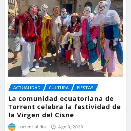
ACTUALIDAD
CULTURA
FIESTAS
La comunidad ecuatoriana de
Torrent celebra la festividad de
la Virgen del Cisne
torrent al dia
Ago 9, 2026