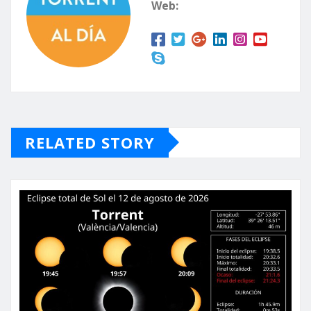
Web:
RELATED STORY