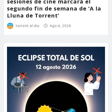
sesiones de cine marcará el
segundo fin de semana de ‘A la
Lluna de Torrent’
torrent al dia
Ago 6, 2026