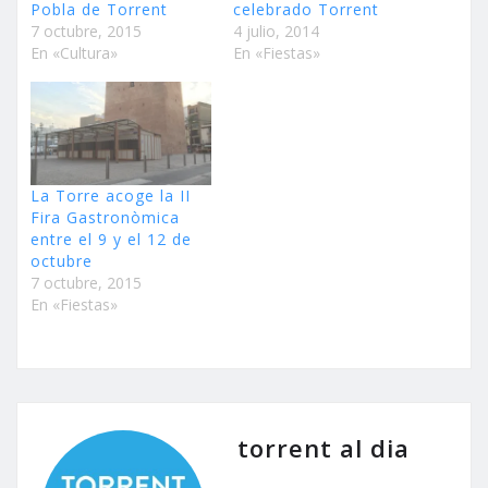
Pobla de Torrent
celebrado Torrent
7 octubre, 2015
4 julio, 2014
En «Cultura»
En «Fiestas»
La Torre acoge la II
Fira Gastronòmica
entre el 9 y el 12 de
octubre
7 octubre, 2015
En «Fiestas»
torrent al dia