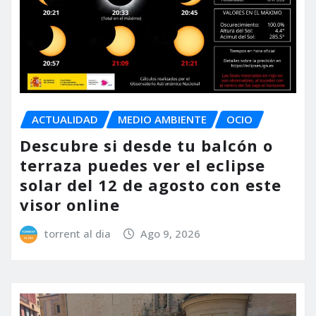
ACTUALIDAD
MEDIO AMBIENTE
OCIO
Descubre si desde tu balcón o
terraza puedes ver el eclipse
solar del 12 de agosto con este
visor online
torrent al dia
Ago 9, 2026