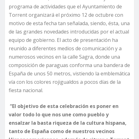
programa de actividades que el Ayuntamiento de
Torrent organizará el próximo 12 de octubre con
motivo de esta fecha tan señalada, siendo, ésta, una
de las grandes novedades introducidas por el actual
equipo de gobierno. El acto de presentación ha
reunido a diferentes medios de comunicación y a
numerosos vecinos en la calle Sagra, donde una
composición de paraguas conforma una bandera de
España de unos 50 metros, vistiendo la emblemática
vía con los colores rojigualdos a pocos días de la
fiesta nacional.
“El objetivo de esta celebración es poner en
valor todo lo que nos une como pueblo y
ensalzar la basta riqueza de la cultura hispana,
tanto de España como de nuestros vecinos