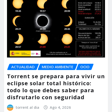
ACTUALIDAD
MEDIO AMBIENTE
OCIO
Torrent se prepara para vivir un
eclipse solar total histórico:
todo lo que debes saber para
disfrutarlo con seguridad
torrent al dia
Ago 4, 2026