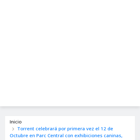
Inicio
Torrent celebrará por primera vez el 12 de
Octubre en Parc Central con exhibiciones caninas,