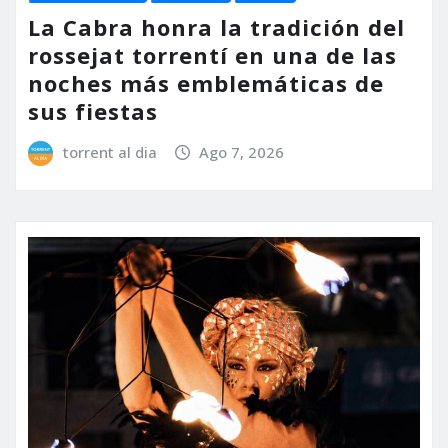
La Cabra honra la tradición del
rossejat torrentí en una de las
noches más emblemáticas de
sus fiestas
torrent al dia
Ago 7, 2026