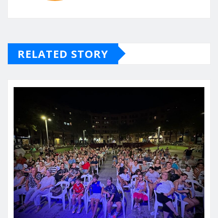
RELATED STORY