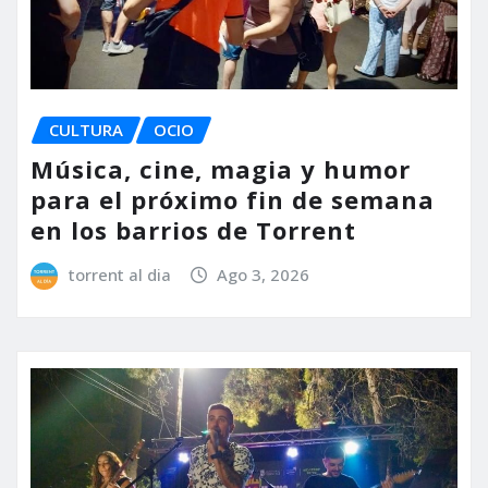
CULTURA
OCIO
Música, cine, magia y humor
para el próximo fin de semana
en los barrios de Torrent
torrent al dia
Ago 3, 2026