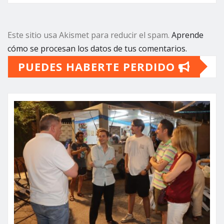
Este sitio usa Akismet para reducir el spam.
Aprende
cómo se procesan los datos de tus comentarios.
PUEDES HABERTE PERDIDO