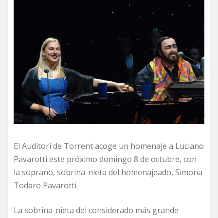
El Auditori de Torrent acoge un homenaje a Luciano
Pavarotti este próximo domingo 8 de octubre, con
la soprano, sobrina-nieta del homenajeado, Simona
Todaro Pavarotti.
La sobrina-nieta del considerado más grande