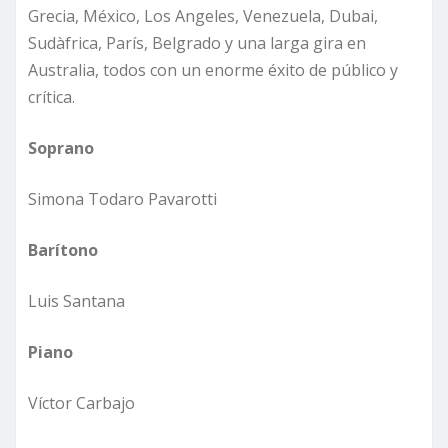
Grecia, México, Los Angeles, Venezuela, Dubai,
Sudàfrica, París, Belgrado y una larga gira en
Australia, todos con un enorme éxito de público y
crítica.
Soprano
Simona Todaro Pavarotti
Barítono
Luis Santana
Piano
Víctor Carbajo