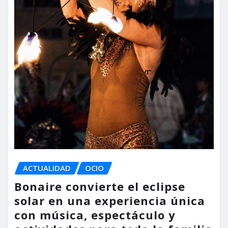
ACTUALIDAD
OCIO
Bonaire convierte el eclipse
solar en una experiencia única
con música, espectáculo y