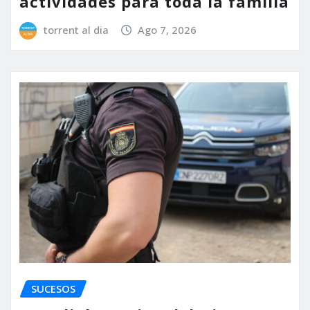
actividades para toda la familia
torrent al dia
Ago 7, 2026
SUCESOS