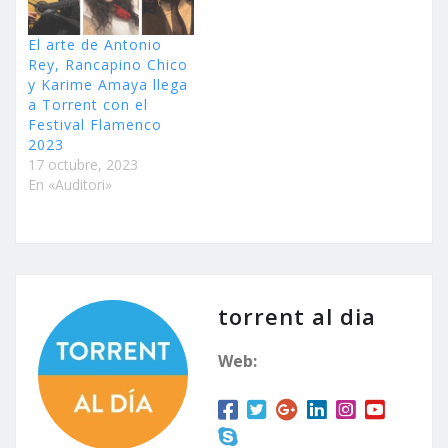
El arte de Antonio
Rey, Rancapino Chico
y Karime Amaya llega
a Torrent con el
Festival Flamenco
2023
17 octubre, 2023
En «Auditori»
torrent al dia
Web: