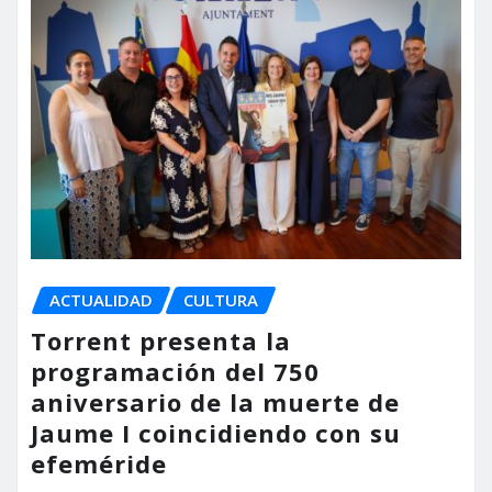
ACTUALIDAD
CULTURA
Torrent presenta la
programación del 750
aniversario de la muerte de
Jaume I coincidiendo con su
efeméride