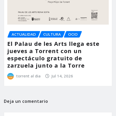
ACTUALIDAD
CULTURA
OCIO
El Palau de les Arts llega este
jueves a Torrent con un
espectáculo gratuito de
zarzuela junto a la Torre
torrent al dia
Jul 14, 2026
Deja un comentario