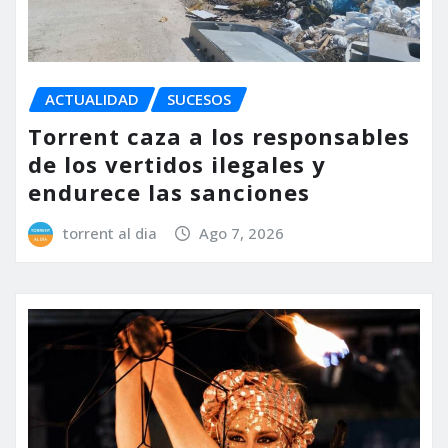
ACTUALIDAD
SUCESOS
Torrent caza a los responsables
de los vertidos ilegales y
endurece las sanciones
torrent al dia
Ago 7, 2026