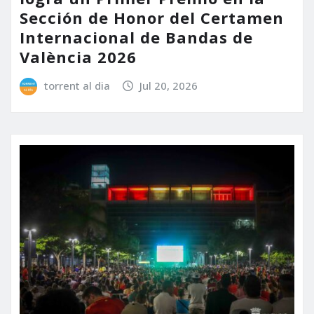
Sección de Honor del Certamen
Internacional de Bandas de
València 2026
torrent al dia
Jul 20, 2026