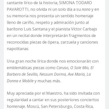
cantante lírico de la historia, SIMONA TODARO
PAVAROTTI, no olvida ni un solo día a su
nono
y en
su memoria nos presenta un sentido homenaje
lleno de cariño, respeto y admiración junto al
barítono Luis Santana y el pianista Víctor Carbajo
en un recital donde interpretarán fragmentos de
reconocidas piezas de ópera, zarzuela y canciones
napolitanas
Una gran noche lírica donde nos emocionarán con
emblemáticas piezas como
Caruso, O Sole Mio, El
Barbero de Sevilla, Nessum Dorma, Ave María, La
Donna e Mobile
y muchas más.
Muy apreciada por el Maestro, ha sido invitada con
regularidad a cantar en sus posteriores conciertos
homenaje. Moscú, San Petersburgo, Costa Rica,