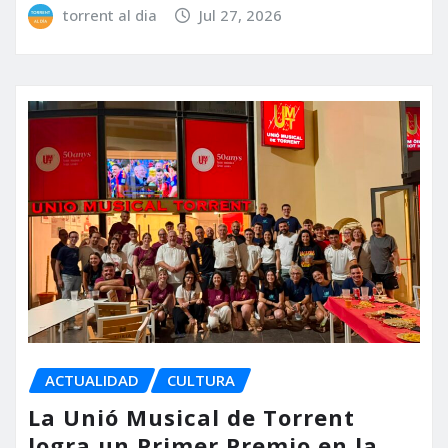
torrent al dia
Jul 27, 2026
ACTUALIDAD
CULTURA
La Unió Musical de Torrent
logra un Primer Premio en la