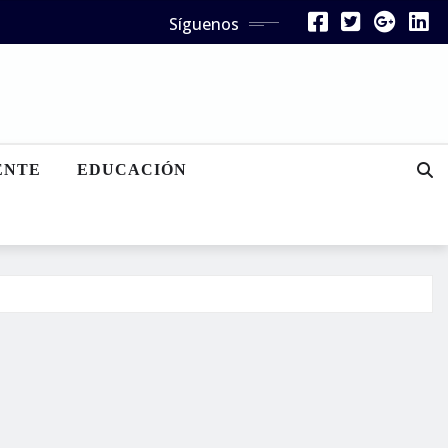
Síguenos
ENTE
EDUCACIÓN