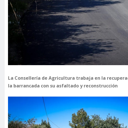
La Consellería de Agricultura trabaja en la recuper
la barrancada con su asfaltado y reconstrucción