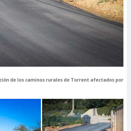
ación de los caminos rurales de Torrent afectados por