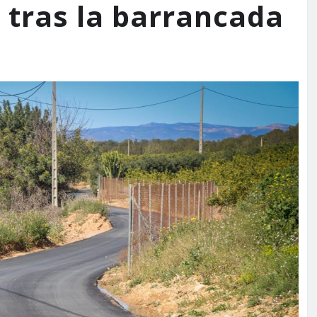
 tras la barrancada