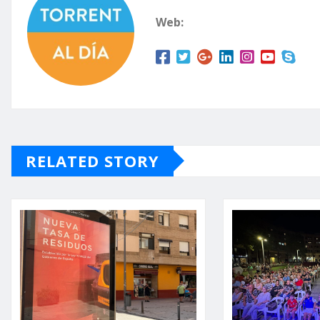
Web:
RELATED STORY