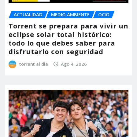
ACTUALIDAD
MEDIO AMBIENTE
OCIO
Torrent se prepara para vivir un
eclipse solar total histórico:
todo lo que debes saber para
disfrutarlo con seguridad
torrent al dia
Ago 4, 2026