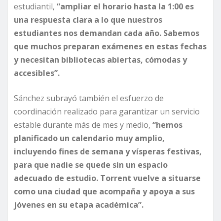
estudiantil,
“ampliar el horario hasta la 1:00 es
una respuesta clara a lo que nuestros
estudiantes nos demandan cada año. Sabemos
que muchos preparan exámenes en estas fechas
y necesitan bibliotecas abiertas, cómodas y
accesibles”.
Sánchez subrayó también el esfuerzo de
coordinación realizado para garantizar un servicio
estable durante más de mes y medio,
“hemos
planificado un calendario muy amplio,
incluyendo fines de semana y vísperas festivas,
para que nadie se quede sin un espacio
adecuado de estudio. Torrent vuelve a situarse
como una ciudad que acompaña y apoya a sus
jóvenes en su etapa académica”.