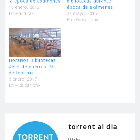
la época de exámenes
bibliotecas durante
10 enero, 2013
época de exámenes
En «Cultura»
21 mayo, 2015
En «Educación»
Horarios Bibliotecas
del 9 de enero al 10
de febrero
6 enero, 2017
En «Educación»
torrent al dia