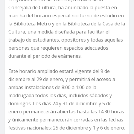
Concejalía de Cultura, ha anunciado la puesta en
marcha del horario especial nocturno de estudio en
la Biblioteca Metro y en la Biblioteca de la Casa de la
Cultura, una medida diseñada para facilitar el
trabajo de estudiantes, opositores y todas aquellas
personas que requieren espacios adecuados
durante el periodo de exámenes.
Este horario ampliado estará vigente del 9 de
diciembre al 29 de enero, y permitirá el acceso a
ambas instalaciones de 8:00 a 1:00 de la
madrugada todos los días, incluidos sábados y
domingos. Los días 24 y 31 de diciembre y 5 de
enero permanecerán abiertas hasta las 14:30 horas
y únicamente permanecerán cerradas en las fechas
festivas nacionales: 25 de diciembre y 1 y 6 de enero.