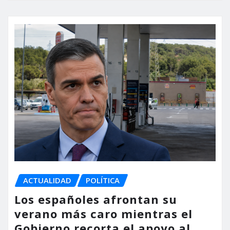
ACTUALIDAD
POLÍTICA
Los españoles afrontan su
verano más caro mientras el
Gobierno recorta el apoyo al