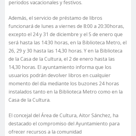
periodos vacacionales y festivos.
Además, el servicio de préstamo de libros
funcionará de lunes a viernes de 8:00 a 20:30horas,
excepto el 24 y 31 de diciembre y el 5 de enero que
será hasta las 14:30 horas, en la Biblioteca Metro, el
26, 29 y 30 hasta las 14,30 horas. Y en la Biblioteca
de la Casa de la Cultura, el 2 de enero hasta las
14,30 horas. El ayuntamiento informa que los
usuarios podrán devolver libros en cualquier
momento del día mediante los buzones 24 horas
instalados tanto en la Biblioteca Metro como en la
Casa de la Cultura.
El concejal del Área de Cultura, Aitor Sánchez, ha
destacado el compromiso del Ayuntamiento para
ofrecer recursos a la comunidad