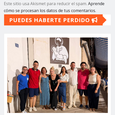
Este sitio usa Akismet para reducir el spam.
Aprende
cómo se procesan los datos de tus comentarios.
PUEDES HABERTE PERDIDO