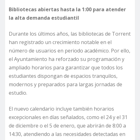
Bibliotecas abiertas hasta la 1:00 para atender
la alta demanda estudiantil
Durante los últimos años, las bibliotecas de Torrent
han registrado un crecimiento notable en el
número de usuarios en periodo académico. Por ello,
el Ayuntamiento ha reforzado su programación y
ampliado horarios para garantizar que todos los
estudiantes dispongan de espacios tranquilos,
modernos y preparados para largas jornadas de
estudio.
El nuevo calendario incluye también horarios
excepcionales en días señalados, como el 24 y el 31
de diciembre o el 5 de enero, que abrirán de 8:00 a
14:30, atendiendo a las necesidades detectadas en