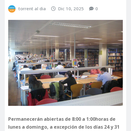
torrent al dia
Dic 10, 2025
0
Permanecerán abiertas de 8:00 a 1:00horas de
lunes a domingo, a excepción de los días 24 y 31