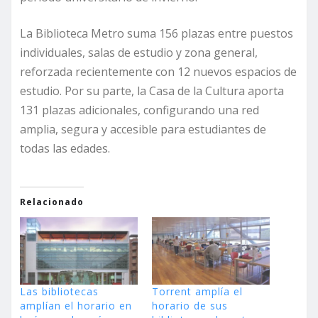
La Biblioteca Metro suma 156 plazas entre puestos
individuales, salas de estudio y zona general,
reforzada recientemente con 12 nuevos espacios de
estudio. Por su parte, la Casa de la Cultura aporta
131 plazas adicionales, configurando una red
amplia, segura y accesible para estudiantes de
todas las edades.
Relacionado
Las bibliotecas
Torrent amplía el
amplían el horario en
horario de sus