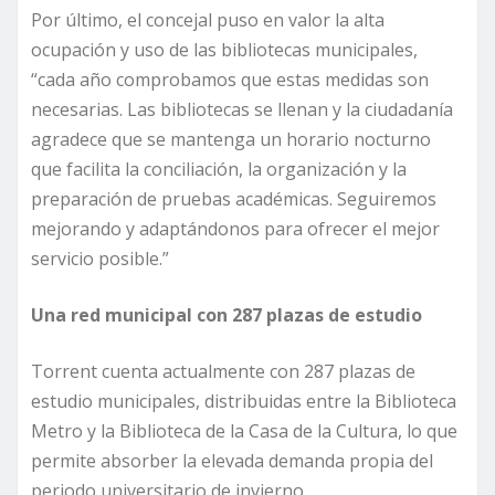
Por último, el concejal puso en valor la alta
ocupación y uso de las bibliotecas municipales,
“cada año comprobamos que estas medidas son
necesarias. Las bibliotecas se llenan y la ciudadanía
agradece que se mantenga un horario nocturno
que facilita la conciliación, la organización y la
preparación de pruebas académicas. Seguiremos
mejorando y adaptándonos para ofrecer el mejor
servicio posible.”
Una red municipal con 287 plazas de estudio
Torrent cuenta actualmente con 287 plazas de
estudio municipales, distribuidas entre la Biblioteca
Metro y la Biblioteca de la Casa de la Cultura, lo que
permite absorber la elevada demanda propia del
periodo universitario de invierno.