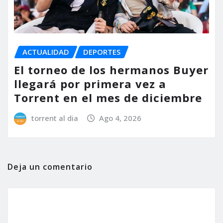
ACTUALIDAD
DEPORTES
El torneo de los hermanos Buyer
llegará por primera vez a
Torrent en el mes de diciembre
torrent al dia
Ago 4, 2026
Deja un comentario