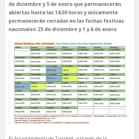
de diciembre y 5 de enero que permanecerán
abiertas hasta las 14:30 horas y únicamente
permanecerán cerradas en las fechas festivas
nacionales: 25 de diciembre y 1 y 6 de enero
El Ayuntamiento de Torrent, a través de la