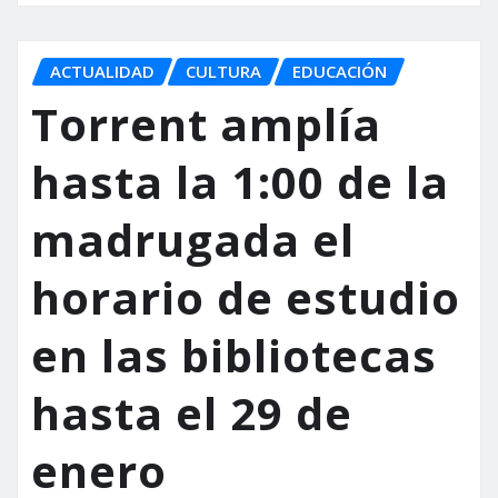
ACTUALIDAD
CULTURA
EDUCACIÓN
Torrent amplía
hasta la 1:00 de la
madrugada el
horario de estudio
en las bibliotecas
hasta el 29 de
enero