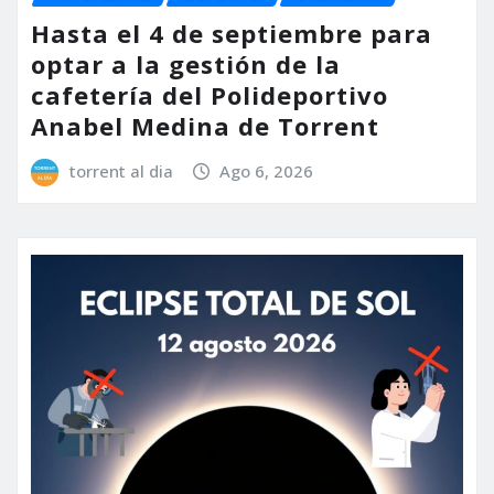
Hasta el 4 de septiembre para
optar a la gestión de la
cafetería del Polideportivo
Anabel Medina de Torrent
torrent al dia
Ago 6, 2026