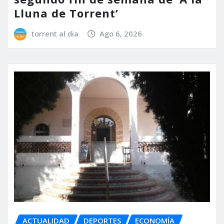
Lluna de Torrent’
torrent al dia
Ago 6, 2026
ACTUALIDAD
DEPORTES
ECONOMÍA