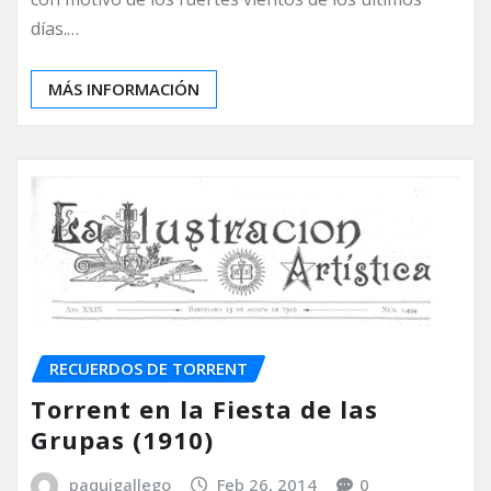
días.…
MÁS INFORMACIÓN
RECUERDOS DE TORRENT
Torrent en la Fiesta de las
Grupas (1910)
paquigallego
Feb 26, 2014
0