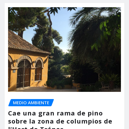
MEDIO AMBIENTE
Cae una gran rama de pino
sobre la zona de columpios de