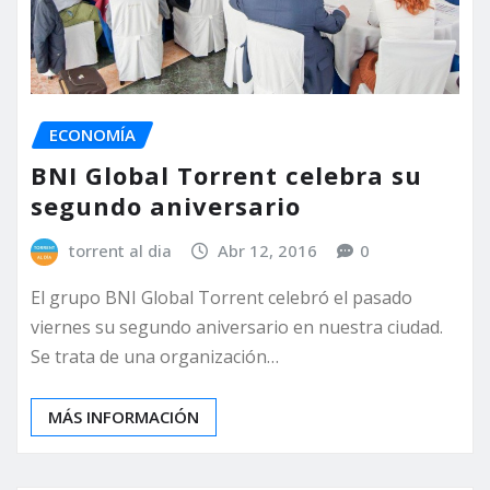
ECONOMÍA
BNI Global Torrent celebra su
segundo aniversario
torrent al dia
Abr 12, 2016
0
El grupo BNI Global Torrent celebró el pasado
viernes su segundo aniversario en nuestra ciudad.
Se trata de una organización…
MÁS INFORMACIÓN