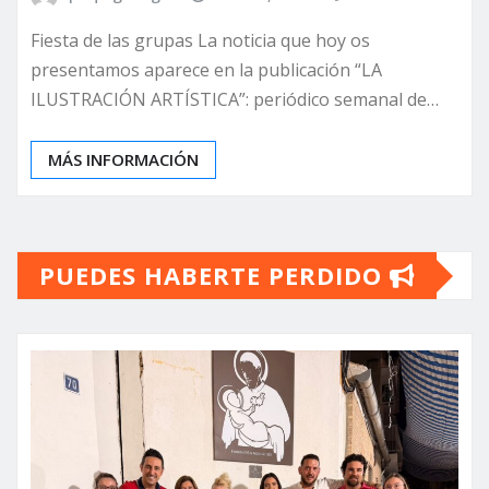
Fiesta de las grupas La noticia que hoy os
presentamos aparece en la publicación “LA
ILUSTRACIÓN ARTÍSTICA”: periódico semanal de…
MÁS INFORMACIÓN
PUEDES HABERTE PERDIDO