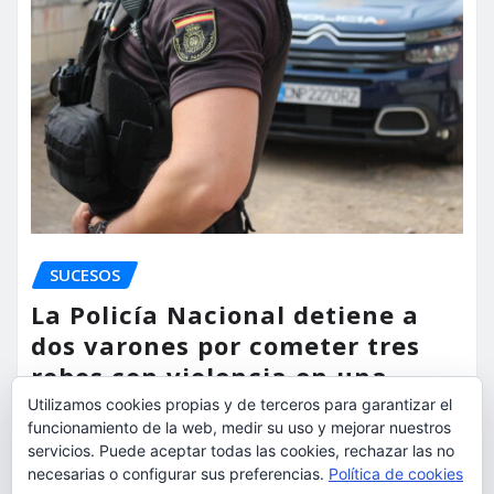
SUCESOS
La Policía Nacional detiene a
dos varones por cometer tres
robos con violencia en una
misma mañana
Utilizamos cookies propias y de terceros para garantizar el
funcionamiento de la web, medir su uso y mejorar nuestros
servicios. Puede aceptar todas las cookies, rechazar las no
torrent al dia
Ago 7, 2026
necesarias o configurar sus preferencias.
Política de cookies