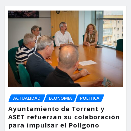
ACTUALIDAD
ECONOMÍA
POLÍTICA
Ayuntamiento de Torrent y
ASET refuerzan su colaboración
para impulsar el Polígono