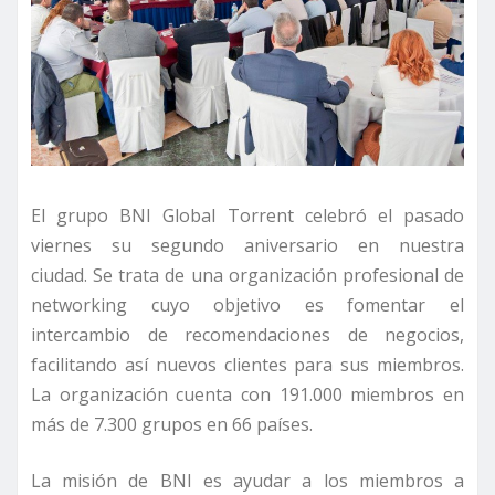
El grupo BNI Global Torrent celebró el pasado
viernes su segundo aniversario en nuestra
ciudad. Se trata de una organización profesional de
networking cuyo objetivo es fomentar el
intercambio de recomendaciones de negocios,
facilitando así nuevos clientes para sus miembros.
La organización cuenta con 191.000 miembros en
más de 7.300 grupos en 66 países.
La misión de BNI es ayudar a los miembros a