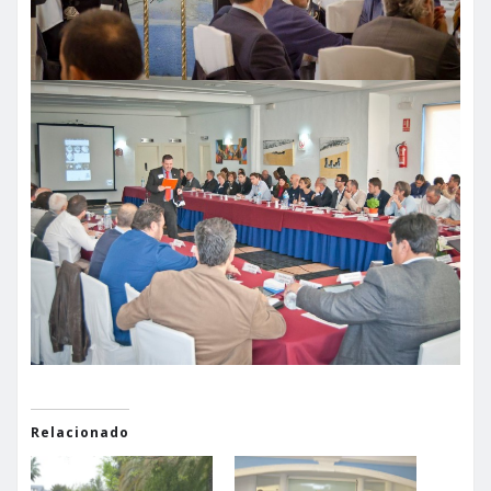
Relacionado