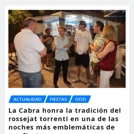
ACTUALIDAD
FIESTAS
OCIO
La Cabra honra la tradición del
rossejat torrentí en una de las
noches más emblemáticas de