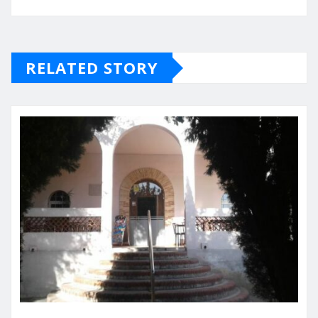
RELATED STORY