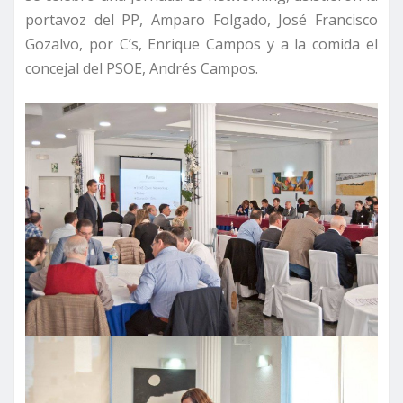
portavoz del PP, Amparo Folgado, José Francisco
Gozalvo, por C’s, Enrique Campos y a la comida el
concejal del PSOE, Andrés Campos.