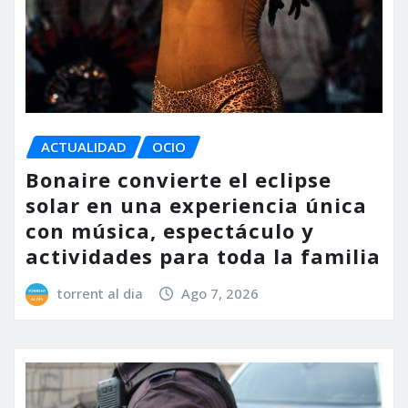
ACTUALIDAD
OCIO
Bonaire convierte el eclipse
solar en una experiencia única
con música, espectáculo y
actividades para toda la familia
torrent al dia
Ago 7, 2026