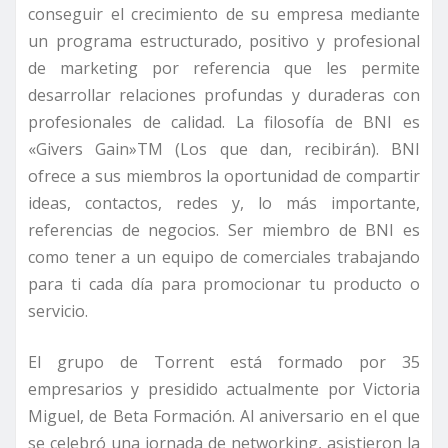
conseguir el crecimiento de su empresa mediante
un programa estructurado, positivo y profesional
de marketing por referencia que les permite
desarrollar relaciones profundas y duraderas con
profesionales de calidad. La filosofía de BNI es
«Givers Gain»TM (Los que dan, recibirán). BNI
ofrece a sus miembros la oportunidad de compartir
ideas, contactos, redes y, lo más importante,
referencias de negocios. Ser miembro de BNI es
como tener a un equipo de comerciales trabajando
para ti cada día para promocionar tu producto o
servicio.
El grupo de Torrent está formado por 35
empresarios y presidido actualmente por Victoria
Miguel, de Beta Formación. Al aniversario en el que
se celebró una jornada de networking, asistieron la