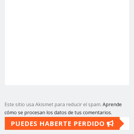
Este sitio usa Akismet para reducir el spam.
Aprende
cómo se procesan los datos de tus comentarios.
PUEDES HABERTE PERDIDO