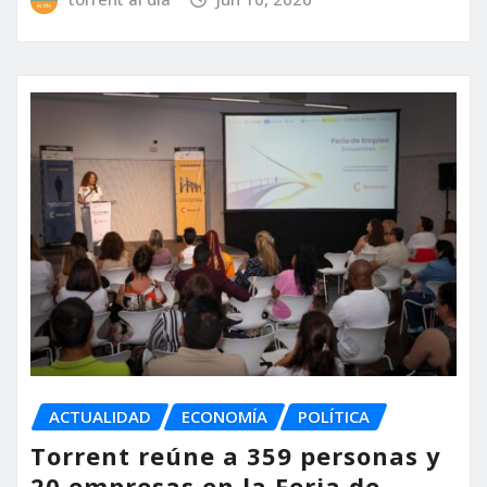
ACTUALIDAD
ECONOMÍA
POLÍTICA
Torrent reúne a 359 personas y
20 empresas en la Feria de