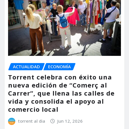
ACTUALIDAD
ECONOMÍA
Torrent celebra con éxito una
nueva edición de “Comerç al
Carrer”, que llena las calles de
vida y consolida el apoyo al
comercio local
torrent al dia
Jun 12, 2026