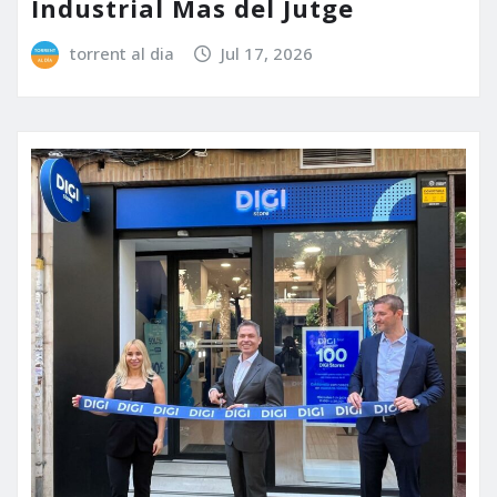
Industrial Mas del Jutge
torrent al dia
Jul 17, 2026