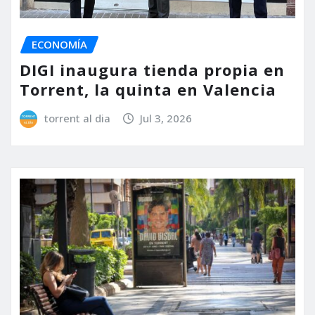
ECONOMÍA
DIGI inaugura tienda propia en
Torrent, la quinta en Valencia
torrent al dia
Jul 3, 2026