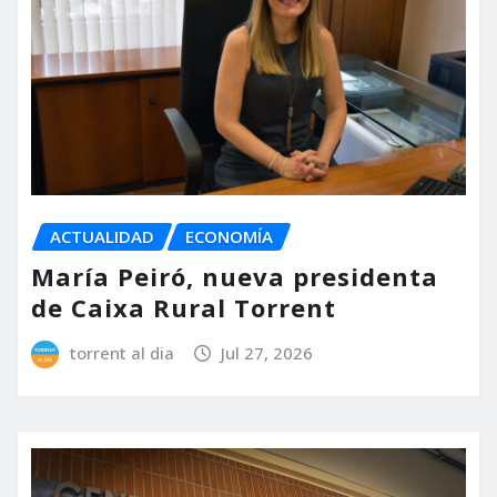
ACTUALIDAD
ECONOMÍA
María Peiró, nueva presidenta
de Caixa Rural Torrent
torrent al dia
Jul 27, 2026