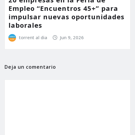
Empleo “Encuentros 45+” para
impulsar nuevas oportunidades
laborales
torrent al dia
Jun 9, 2026
Deja un comentario