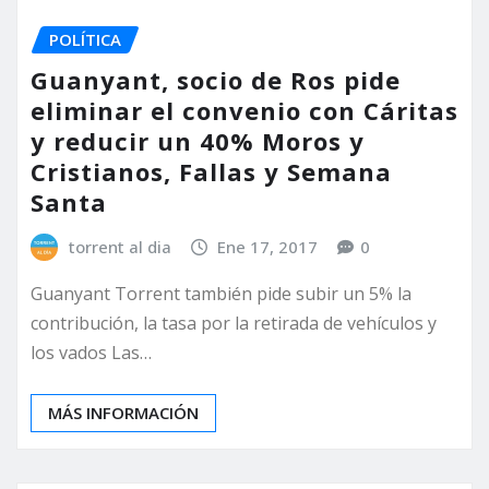
POLÍTICA
Guanyant, socio de Ros pide
eliminar el convenio con Cáritas
y reducir un 40% Moros y
Cristianos, Fallas y Semana
Santa
torrent al dia
Ene 17, 2017
0
Guanyant Torrent también pide subir un 5% la
contribución, la tasa por la retirada de vehículos y
los vados Las…
MÁS INFORMACIÓN