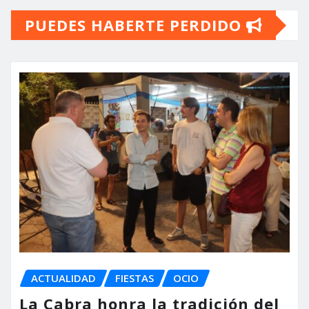
PUEDES HABERTE PERDIDO
entradas
ACTUALIDAD
FIESTAS
OCIO
La Cabra honra la tradición del