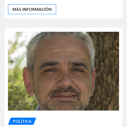
MÁS INFORMACIÓN
POLÍTICA