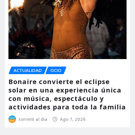
ACTUALIDAD
OCIO
Bonaire convierte el eclipse
solar en una experiencia única
con música, espectáculo y
actividades para toda la familia
torrent al dia
Ago 7, 2026