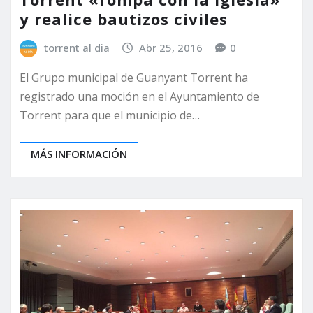
y realice bautizos civiles
torrent al dia
Abr 25, 2016
0
El Grupo municipal de Guanyant Torrent ha
registrado una moción en el Ayuntamiento de
Torrent para que el municipio de…
MÁS INFORMACIÓN