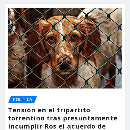
POLÍTICA
Tensión en el tripartito
torrentino tras presuntamente
incumplir Ros el acuerdo de