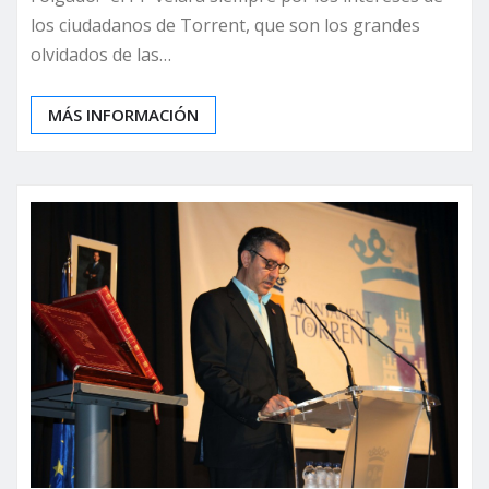
los ciudadanos de Torrent, que son los grandes
olvidados de las…
MÁS INFORMACIÓN