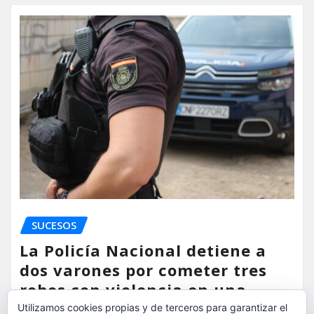
SUCESOS
La Policía Nacional detiene a
dos varones por cometer tres
robos con violencia en una
misma mañana
Utilizamos cookies propias y de terceros para garantizar el