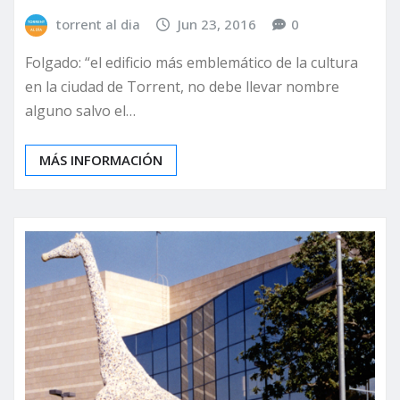
torrent al dia
Jun 23, 2016
0
Folgado: “el edificio más emblemático de la cultura
en la ciudad de Torrent, no debe llevar nombre
alguno salvo el…
MÁS INFORMACIÓN