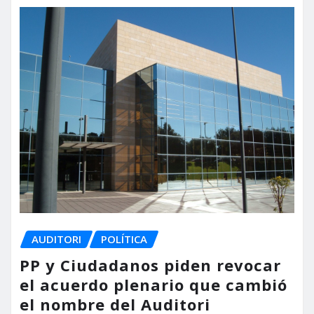
AUDITORI
POLÍTICA
PP y Ciudadanos piden revocar
el acuerdo plenario que cambió
el nombre del Auditori