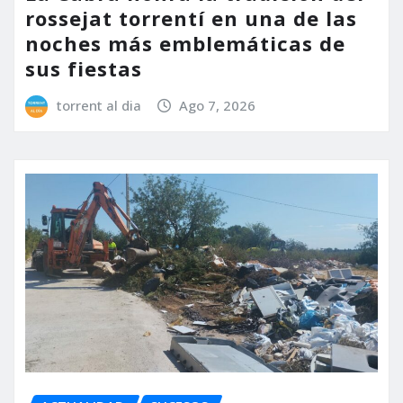
rossejat torrentí en una de las
noches más emblemáticas de
sus fiestas
torrent al dia
Ago 7, 2026