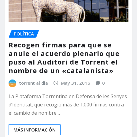
POLÍTICA
Recogen firmas para que se
anule el acuerdo plenario que
puso al Auditori de Torrent el
nombre de un «catalanista»
torrent al dia
May 31, 2016
0
La Plataforma Torrentina en Defensa de les Senyes
d’Identitat, que recogió más de 1.000 firmas contra
el cambio de nombre…
MÁS INFORMACIÓN