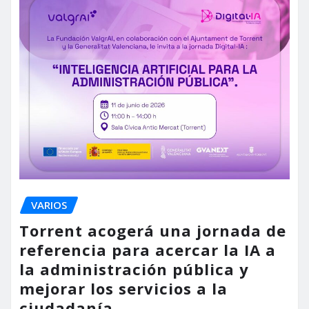
VARIOS
Torrent acogerá una jornada de
referencia para acercar la IA a
la administración pública y
mejorar los servicios a la
ciudadanía