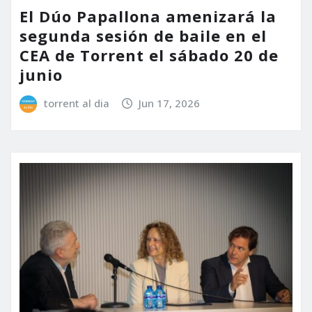
El Dúo Papallona amenizará la
segunda sesión de baile en el
CEA de Torrent el sábado 20 de
junio
torrent al dia
Jun 17, 2026