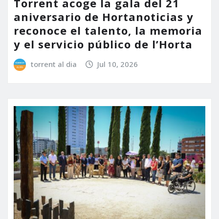
Torrent acoge la gala del 21
aniversario de Hortanoticias y
reconoce el talento, la memoria
y el servicio público de l’Horta
torrent al dia
Jul 10, 2026