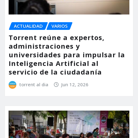
ACTUALIDAD
VARIOS
Torrent reúne a expertos,
administraciones y
universidades para impulsar la
Inteligencia Artificial al
servicio de la ciudadanía
torrent al dia
Jun 12, 2026