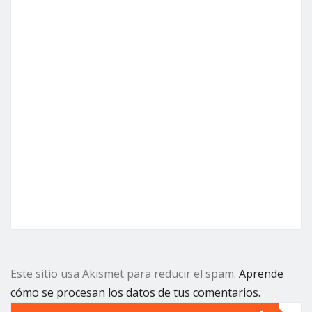
Este sitio usa Akismet para reducir el spam.
Aprende
cómo se procesan los datos de tus comentarios.