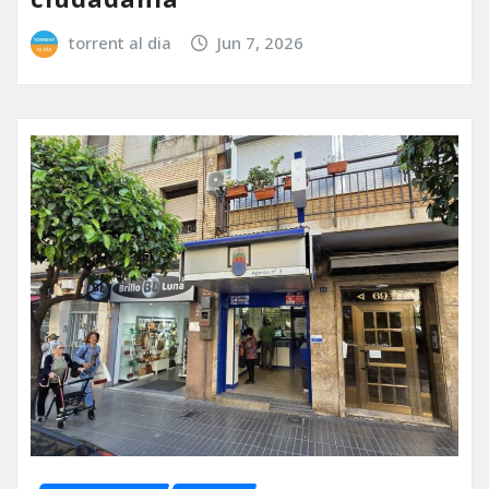
torrent al dia
Jun 7, 2026