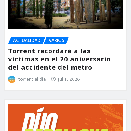
ACTUALIDAD
VARIOS
Torrent recordará a las
víctimas en el 20 aniversario
del accidente del metro
torrent al dia
Jul 1, 2026