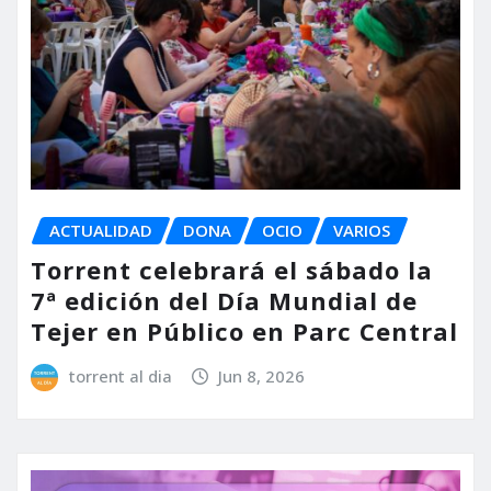
ACTUALIDAD
DONA
OCIO
VARIOS
Torrent celebrará el sábado la
7ª edición del Día Mundial de
Tejer en Público en Parc Central
torrent al dia
Jun 8, 2026