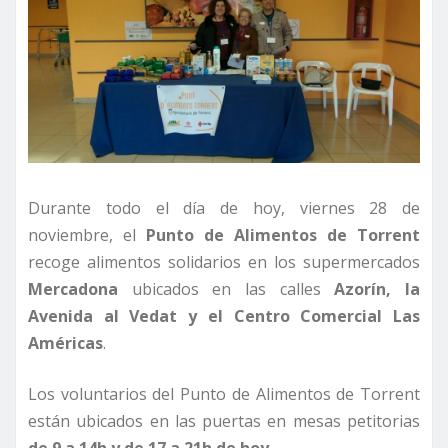
Durante todo el día de hoy, viernes 28 de
noviembre, el
Punto de Alimentos de Torrent
recoge alimentos solidarios en los supermercados
Mercadona
ubicados en las calles
Azorín, la
Avenida al Vedat y el Centro Comercial Las
Américas
.
Los voluntarios del Punto de Alimentos de Torrent
están ubicados en las puertas en mesas petitorias