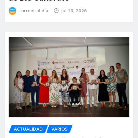
torrent al dia
Jul 10, 2026
ACTUALIDAD
VARIOS