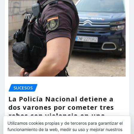
SUCESOS
La Policía Nacional detiene a
dos varones por cometer tres
robos con violencia en una
misma mañana
Utilizamos cookies propias y de terceros para garantizar el
funcionamiento de la web, medir su uso y mejorar nuestros