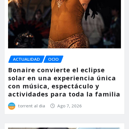
ACTUALIDAD
OCIO
Bonaire convierte el eclipse
solar en una experiencia única
con música, espectáculo y
actividades para toda la familia
torrent al dia
Ago 7, 2026