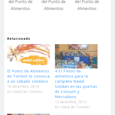
del Punto de
del Punto de
del Punto de
Alimentos
Alimentos
Alimentos
Relacionado
El Punto de Alimentos
4.517 kilos de
de Torrent te convoca
alimentos para la
a un sábado solidario
campaña Nadal
16 diciembre, 2014
Solidari en las puertas
En «Gent de Torrent»
de Consum y
Mercadona
12 diciembre, 2013
En «Gent de Torrent»