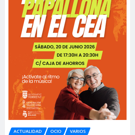
ACTUALIDAD
OCIO
VARIOS