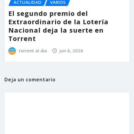
ACTUALIDAD
VARIOS
El segundo premio del
Extraordinario de la Lotería
Nacional deja la suerte en
Torrent
torrent al dia
Jun 6, 2026
Deja un comentario