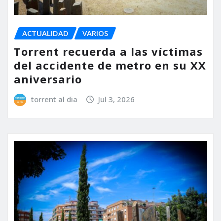
ACTUALIDAD
VARIOS
Torrent recuerda a las víctimas
del accidente de metro en su XX
aniversario
torrent al dia
Jul 3, 2026