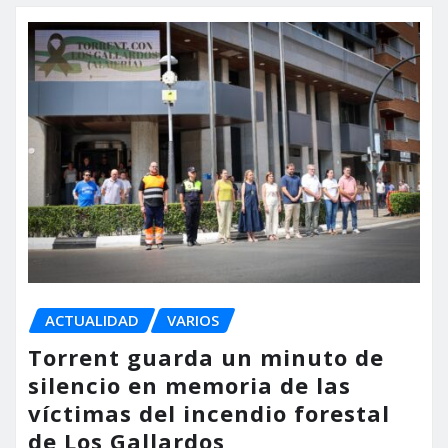
ACTUALIDAD
VARIOS
Torrent guarda un minuto de
silencio en memoria de las
víctimas del incendio forestal
de Los Gallardos