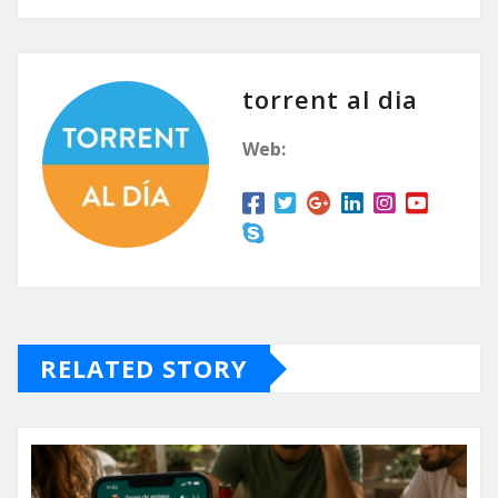
torrent al dia
Web:
RELATED STORY