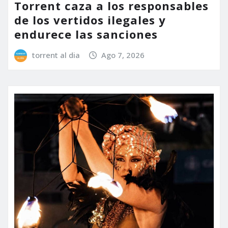
Torrent caza a los responsables
de los vertidos ilegales y
endurece las sanciones
torrent al dia
Ago 7, 2026