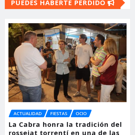
PUEDES HABERTE PERDIDO
ACTUALIDAD
FIESTAS
OCIO
La Cabra honra la tradición del
rossejat torrentí en una de las