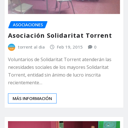
ASOCIACIONES
Asociación Solidaritat Torrent
torrent al dia
Feb 19, 2015
0
Voluntarios de Solidaritat Torrent atenderán las
necesidades sociales de los mayores Solidaritat
Torrent, entidad sin ánimo de lucro inscrita
recientemente…
MÁS INFORMACIÓN