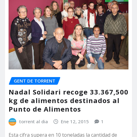
GENT DE TORRENT
Nadal Solidari recoge 33.367,500
kg de alimentos destinados al
Punto de Alimentos
torrent al dia
Ene 12, 2015
1
Esta cifra supera en 10 toneladas la cantidad de