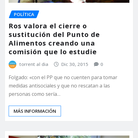
POLÍTICA
Ros valora el cierre o
sustitución del Punto de
Alimentos creando una
comisión que lo estudie
torrent al dia
Dic 30, 2015
0
Folgado: «con el PP que no cuenten para tomar
medidas antisociales y que no rescatan a las
personas como sería…
MÁS INFORMACIÓN