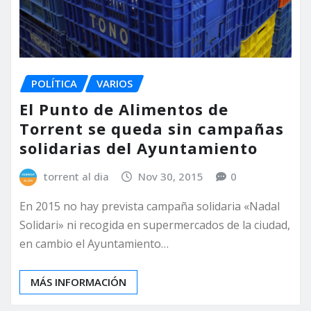
POLÍTICA
VARIOS
El Punto de Alimentos de
Torrent se queda sin campañas
solidarias del Ayuntamiento
torrent al dia
Nov 30, 2015
0
En 2015 no hay prevista campaña solidaria «Nadal
Solidari» ni recogida en supermercados de la ciudad,
en cambio el Ayuntamiento…
MÁS INFORMACIÓN