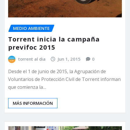
MEDIO AMBIENTE
Torrent inicia la campaña
previfoc 2015
torrent al dia
Jun 1, 2015
0
Desde el 1 de junio de 2015, la Agrupación de
Voluntarios de Protección Civil de Torrent informan
que comienza la…
MÁS INFORMACIÓN