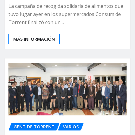
La campaña de recogida solidaria de alimentos que
tuvo lugar ayer en los supermercados Consum de
Torrent finalizó con un…
MÁS INFORMACIÓN
GENT DE TORRENT
VARIOS