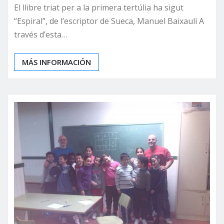
El llibre triat per a la primera tertúlia ha sigut
“Espiral”, de l’escriptor de Sueca, Manuel Baixauli ​A
través d’esta…
MÁS INFORMACIÓN