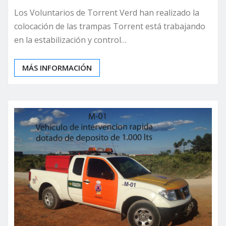
Los Voluntarios de Torrent Verd han realizado la
colocación de las trampas Torrent está trabajando
en la estabilización y control…
MÁS INFORMACIÓN