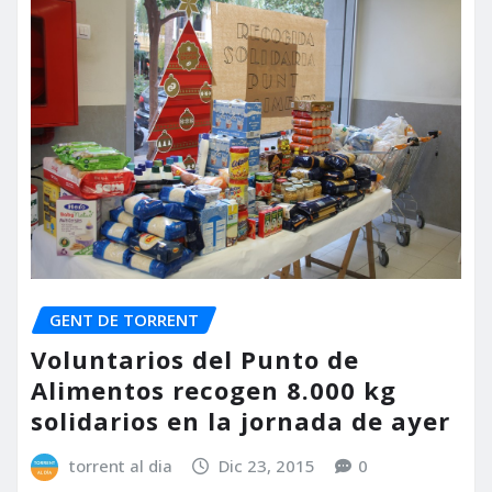
GENT DE TORRENT
Voluntarios del Punto de
Alimentos recogen 8.000 kg
solidarios en la jornada de ayer
torrent al dia
Dic 23, 2015
0