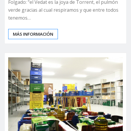
Folgado: “el Vedat es la joya de Torrent, el pulmón
verde gracias al cual respiramos y que entre todos
tenemos…
MÁS INFORMACIÓN