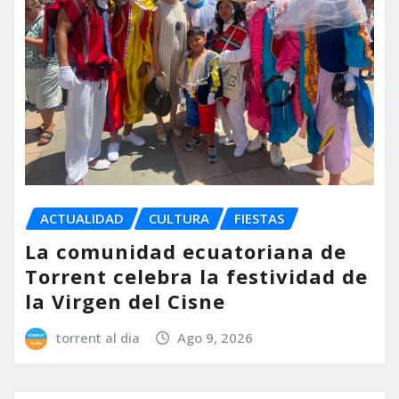
ACTUALIDAD
CULTURA
FIESTAS
La comunidad ecuatoriana de
Torrent celebra la festividad de
la Virgen del Cisne
torrent al dia
Ago 9, 2026