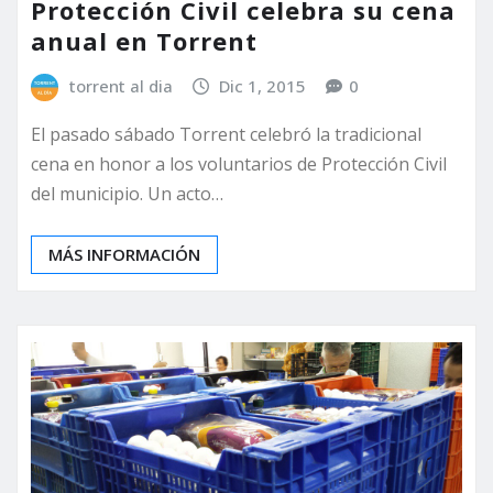
Protección Civil celebra su cena
anual en Torrent
torrent al dia
Dic 1, 2015
0
El pasado sábado Torrent celebró la tradicional
cena en honor a los voluntarios de Protección Civil
del municipio. Un acto…
MÁS INFORMACIÓN