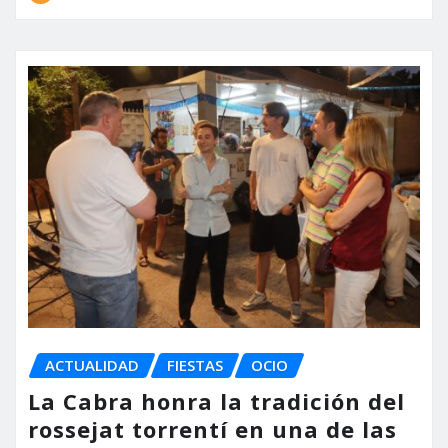
ACTUALIDAD
FIESTAS
OCIO
La Cabra honra la tradición del
rossejat torrentí en una de las