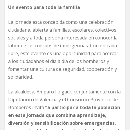
Un evento para toda la familia
La jornada está concebida como una celebración
ciudadana, abierta a familias, escolares, colectivos
sociales y a toda persona interesada en conocer la
labor de los cuerpos de emergencias. Con entrada
libre, este evento es una oportunidad para acercar
a los ciudadanos el día a día de los bomberos y
fomentar una cultura de seguridad, cooperación y
solidaridad.
La alcaldesa, Amparo Folgado conjuntamente con la
Diputación de Valencia y el Consorcio Provincial de
Bomberos invita
“a participar a toda la población
en esta Jornada que combina aprendizaje,
diversión y sensibilización sobre emergencias,