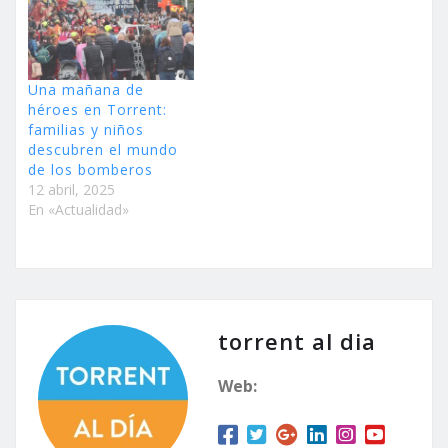
Una mañana de
héroes en Torrent:
familias y niños
descubren el mundo
de los bomberos
12 abril, 2025
En «Actualidad»
torrent al dia
Web: