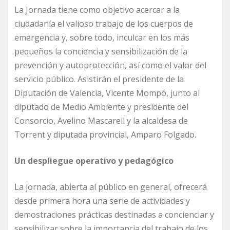
La Jornada tiene como objetivo acercar a la
ciudadanía el valioso trabajo de los cuerpos de
emergencia y, sobre todo, inculcar en los más
pequeños la conciencia y sensibilización de la
prevención y autoprotección, así como el valor del
servicio público. Asistirán el presidente de la
Diputación de Valencia, Vicente Mompó, junto al
diputado de Medio Ambiente y presidente del
Consorcio, Avelino Mascarell y la alcaldesa de
Torrent y diputada provincial, Amparo Folgado.
Un despliegue operativo y pedagógico
La jornada, abierta al público en general, ofrecerá
desde primera hora una serie de actividades y
demostraciones prácticas destinadas a concienciar y
sensibilizar sobre la importancia del trabajo de los