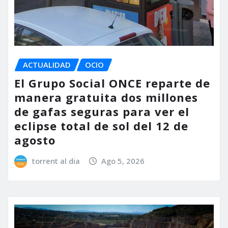
ACTUALIDAD
OCIO
El Grupo Social ONCE reparte de
manera gratuita dos millones
de gafas seguras para ver el
eclipse total de sol del 12 de
agosto
torrent al dia
Ago 5, 2026