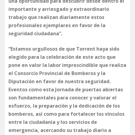
una oportunidad para descubrir desde dentro el
importante y arriesgado y extraordinario
trabajo que realizan diariamente estos
profesionales ejemplares en favor de la
seguridad ciudadana”.
“Estamos orgullosos de que Torrent haya sido
elegido para la celebración de este acto que
pone en valor la labor imprescindible que realiza
el Consorcio Provincial de Bomberos y la
Diputación en favor de nuestra seguridad.
Eventos como esta Jornada de puertas abiertas
son fundamentales
para conocer y valorar el
esfuerzo, la preparación y la dedicación de los
bomberos, así como para fortalecer los vínculos
entre la ciudadanía y los servicios de
emergencia, acercando su trabajo diario a