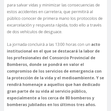
para salvar vidas y minimizar las consecuencias de
estos accidentes en carretera, que permitirá al
público conocer de primera mano los protocolos de
excarcelación y respuesta rápida, todo ello a través
de dos vehículos de desguace.
La jornada concluirá a las 13:00 horas con un
acto
institucional en el que se destacará la labor de
los profesionales del Consorcio Provincial de
Bomberos,
donde se pondrá en valor el
compromiso de los servicios de emergencia con
la protección de la vida y el medioambiente. Y se
rendirá homenaje a aquellos que han dedicado
gran parte de su vida al servicio público,
especialmente a los cerca de 80 bomberos y
bomberas jubilados en los últimos tres años.