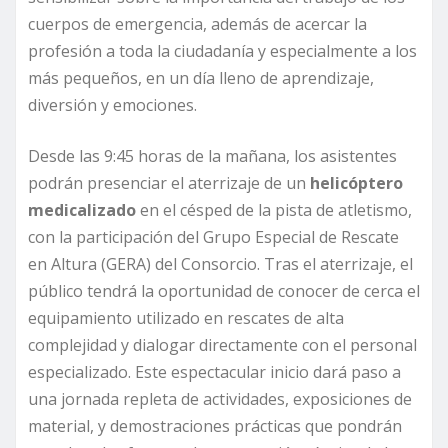
cuerpos de emergencia, además de acercar la
profesión a toda la ciudadanía y especialmente a los
más pequeños, en un día lleno de aprendizaje,
diversión y emociones.
Desde las 9:45 horas de la mañana, los asistentes
podrán presenciar el aterrizaje de un
helicóptero
medicalizado
en el césped de la pista de atletismo,
con la participación del Grupo Especial de Rescate
en Altura (GERA) del Consorcio. Tras el aterrizaje, el
público tendrá la oportunidad de conocer de cerca el
equipamiento utilizado en rescates de alta
complejidad y dialogar directamente con el personal
especializado. Este espectacular inicio dará paso a
una jornada repleta de actividades, exposiciones de
material, y demostraciones prácticas que pondrán