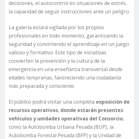
decisiones, el autocontrol en situaciones de estrés,
la capacidad de seguir instrucciones ante un peligro.
La galería estará vigilada por los propios
profesionales en todo momento, garantizando la
seguridad y convirtiendo el aprendizaje en un juego
valioso y formativo. Este tipo de iniciativas
convierten la prevención y la cultura de la
emergencia en una enseñanza transversal desde
edades tempranas, favoreciendo una ciudadanía
más preparada y consciente.
El público podrá visitar una completa
exposición de
recursos operativos
,
donde estarán presentes
vehículos y unidades operativas del Consorcio
,
como la Autobomba Urbana Pesada (BUP), la
Autobomba Forestal Pesada (BFP) y la Unidad de