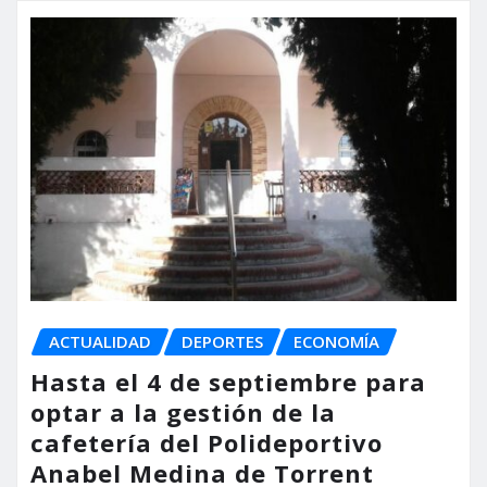
ACTUALIDAD
DEPORTES
ECONOMÍA
Hasta el 4 de septiembre para
optar a la gestión de la
cafetería del Polideportivo
Anabel Medina de Torrent