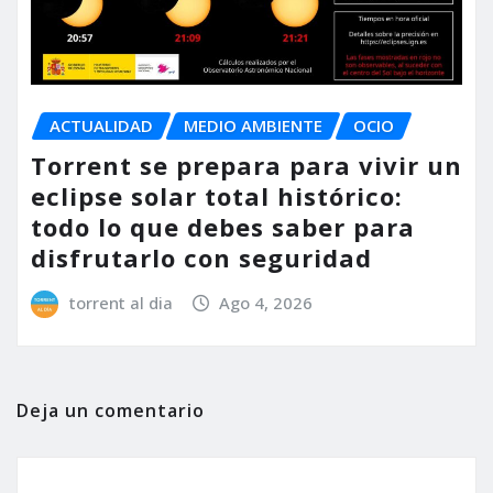
ACTUALIDAD
MEDIO AMBIENTE
OCIO
Torrent se prepara para vivir un
eclipse solar total histórico:
todo lo que debes saber para
disfrutarlo con seguridad
torrent al dia
Ago 4, 2026
Deja un comentario