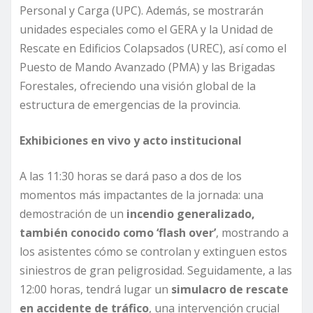
Personal y Carga (UPC). Además, se mostrarán
unidades especiales como el GERA y la Unidad de
Rescate en Edificios Colapsados (UREC), así como el
Puesto de Mando Avanzado (PMA) y las Brigadas
Forestales, ofreciendo una visión global de la
estructura de emergencias de la provincia.
Exhibiciones en vivo y acto institucional
A las 11:30 horas se dará paso a dos de los
momentos más impactantes de la jornada: una
demostración de un
incendio generalizado,
también conocido como ‘flash over’
, mostrando a
los asistentes cómo se controlan y extinguen estos
siniestros de gran peligrosidad. Seguidamente, a las
12:00 horas, tendrá lugar un
simulacro de rescate
en accidente de tráfico
, una intervención crucial