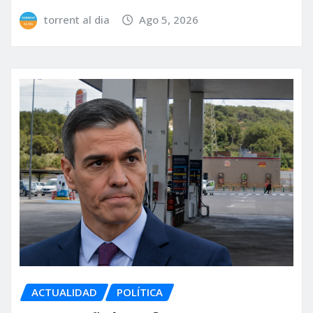
torrent al dia
Ago 5, 2026
ACTUALIDAD
POLÍTICA