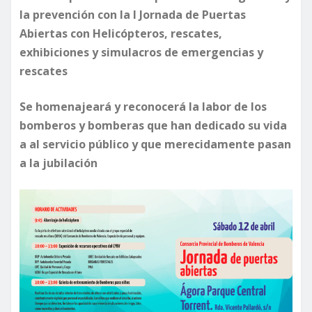
la prevención con la I Jornada de Puertas
Abiertas con Helicópteros, rescates,
exhibiciones y simulacros de emergencias y
rescates
Se homenajeará y reconocerá la labor de los
bomberos y bomberas que han dedicado su vida
a al servicio público y que merecidamente pasan
a la jubilación