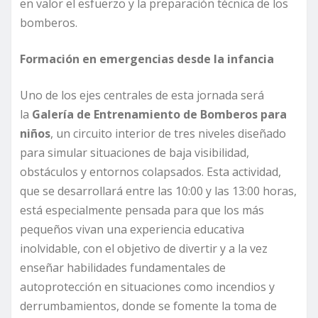
en valor el esfuerzo y la preparación técnica de los
bomberos.
Formación en emergencias desde la infancia
Uno de los ejes centrales de esta jornada será
la
Galería de Entrenamiento de Bomberos para
niños
, un circuito interior de tres niveles diseñado
para simular situaciones de baja visibilidad,
obstáculos y entornos colapsados. Esta actividad,
que se desarrollará entre las 10:00 y las 13:00 horas,
está especialmente pensada para que los más
pequeños vivan una experiencia educativa
inolvidable, con el objetivo de divertir y a la vez
enseñar habilidades fundamentales de
autoprotección en situaciones como incendios y
derrumbamientos, donde se fomente la toma de