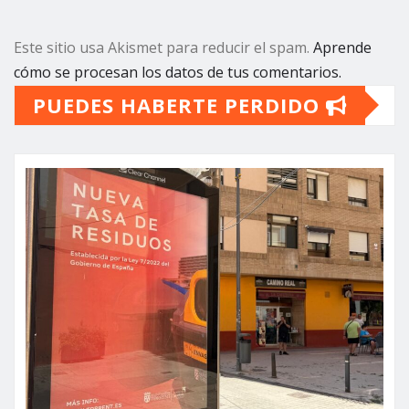
Este sitio usa Akismet para reducir el spam.
Aprende
cómo se procesan los datos de tus comentarios.
PUEDES HABERTE PERDIDO