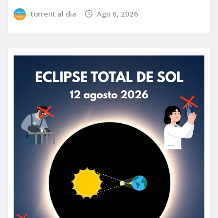
torrent al dia
Ago 6, 2026