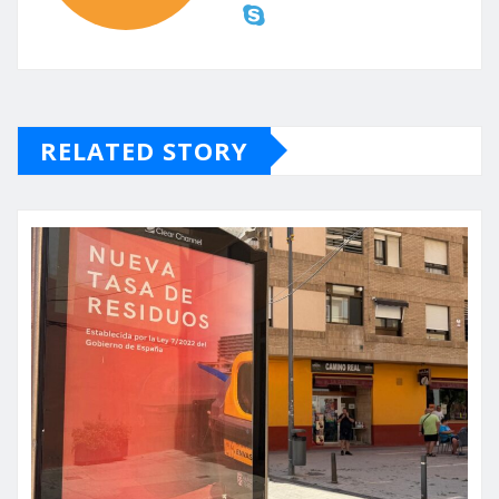
RELATED STORY