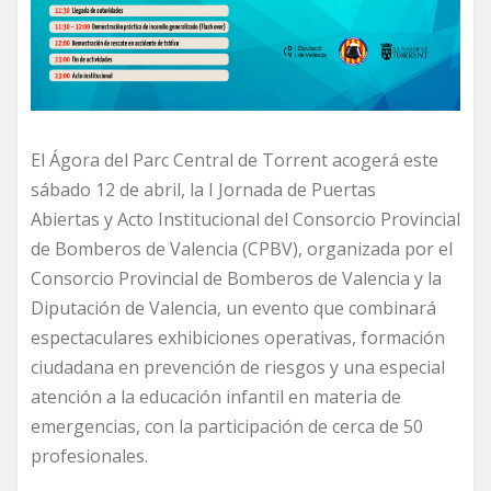
El Ágora del Parc Central de Torrent acogerá este
sábado 12 de abril, la I Jornada de Puertas
Abiertas y Acto Institucional del Consorcio Provincial
de Bomberos de Valencia (CPBV), organizada por el
Consorcio Provincial de Bomberos de Valencia y la
Diputación de Valencia, un evento que combinará
espectaculares exhibiciones operativas, formación
ciudadana en prevención de riesgos y una especial
atención a la educación infantil en materia de
emergencias, con la participación de cerca de 50
profesionales.