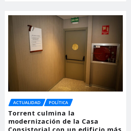
ACTUALIDAD
POLÍTICA
Torrent culmina la
modernización de la Casa
Consistorial con un edificio más