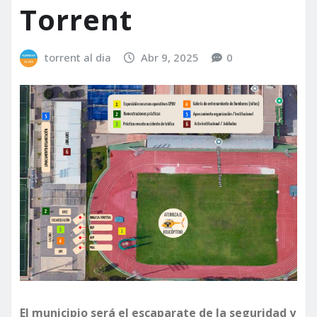
Torrent
torrent al dia
Abr 9, 2025
0
El municipio será el escaparate de la seguridad y