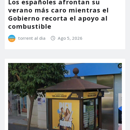
Los españoles afrontan su
verano más caro mientras el
Gobierno recorta el apoyo al
combustible
torrent al dia
Ago 5, 2026