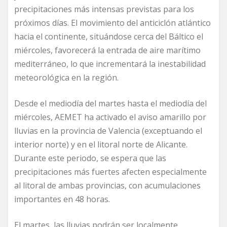
precipitaciones más intensas previstas para los
próximos días. El movimiento del anticiclón atlántico
hacia el continente, situándose cerca del Báltico el
miércoles, favorecerá la entrada de aire marítimo
mediterráneo, lo que incrementará la inestabilidad
meteorológica en la región.
Desde el mediodía del martes hasta el mediodía del
miércoles, AEMET ha activado el aviso amarillo por
lluvias en la provincia de Valencia (exceptuando el
interior norte) y en el litoral norte de Alicante.
Durante este periodo, se espera que las
precipitaciones más fuertes afecten especialmente
al litoral de ambas provincias, con acumulaciones
importantes en 48 horas.
El martes, las lluvias podrán ser localmente