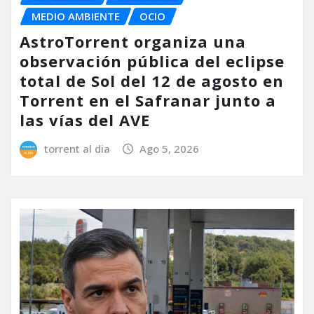
MEDIO AMBIENTE
OCIO
AstroTorrent organiza una
observación pública del eclipse
total de Sol del 12 de agosto en
Torrent en el Safranar junto a
las vías del AVE
torrent al dia
Ago 5, 2026