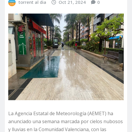
torrent al dia
Oct 21, 2024
0
La Agencia Estatal de Meteorología (AEMET) ha
anunciado una semana marcada por cielos nubosos
y lluvias en la Comunidad Valenciana, con las