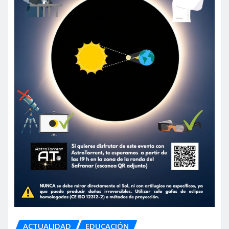
ACTUALIDAD
EDUCACIÓN