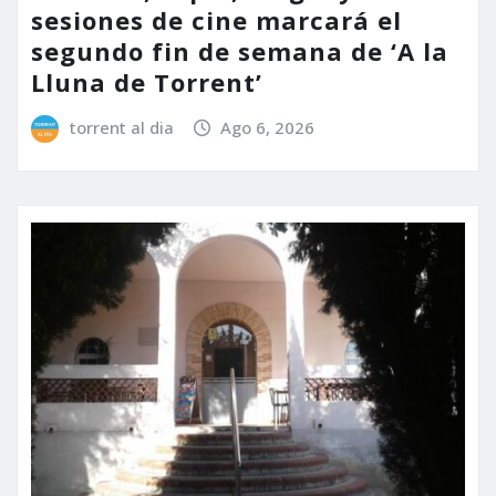
sesiones de cine marcará el
segundo fin de semana de ‘A la
Lluna de Torrent’
torrent al dia
Ago 6, 2026