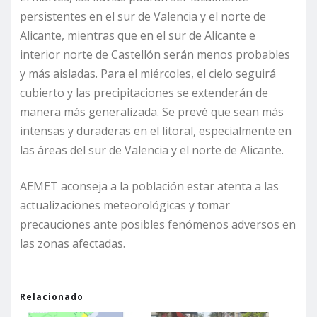
persistentes en el sur de Valencia y el norte de
Alicante, mientras que en el sur de Alicante e
interior norte de Castellón serán menos probables
y más aisladas. Para el miércoles, el cielo seguirá
cubierto y las precipitaciones se extenderán de
manera más generalizada. Se prevé que sean más
intensas y duraderas en el litoral, especialmente en
las áreas del sur de Valencia y el norte de Alicante.
AEMET aconseja a la población estar atenta a las
actualizaciones meteorológicas y tomar
precauciones ante posibles fenómenos adversos en
las zonas afectadas.
Relacionado