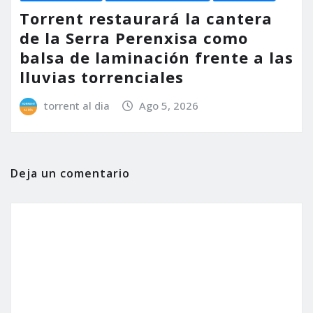
Torrent restaurará la cantera
de la Serra Perenxisa como
balsa de laminación frente a las
lluvias torrenciales
torrent al dia
Ago 5, 2026
Deja un comentario