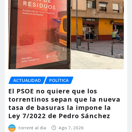
ACTUALIDAD
POLÍTICA
El PSOE no quiere que los
torrentinos sepan que la nueva
tasa de basuras la impone la
Ley 7/2022 de Pedro Sánchez
torrent al dia
Ago 7, 2026