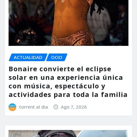
ACTUALIDAD
OCIO
Bonaire convierte el eclipse
solar en una experiencia única
con música, espectáculo y
actividades para toda la familia
torrent al dia
Ago 7, 2026