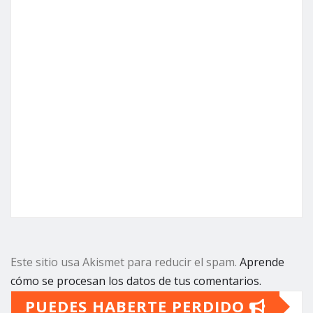
Este sitio usa Akismet para reducir el spam.
Aprende
cómo se procesan los datos de tus comentarios.
PUEDES HABERTE PERDIDO