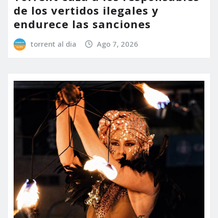
de los vertidos ilegales y
endurece las sanciones
torrent al dia
Ago 7, 2026