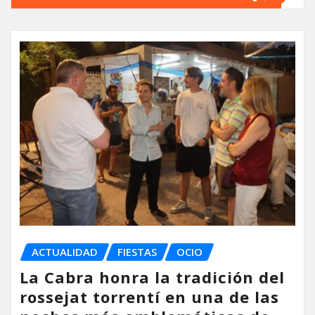
ACTUALIDAD
FIESTAS
OCIO
La Cabra honra la tradición del
rossejat torrentí en una de las