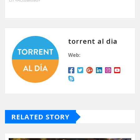
torrent al dia
Web:
RELATED STORY