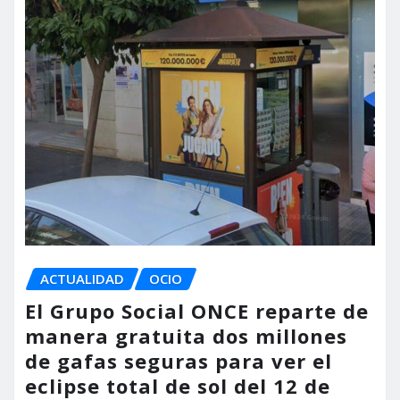
ACTUALIDAD
OCIO
El Grupo Social ONCE reparte de
manera gratuita dos millones
de gafas seguras para ver el
eclipse total de sol del 12 de