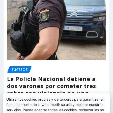
SUCESOS
La Policía Nacional detiene a
dos varones por cometer tres
robos con violencia en una
misma mañana
Utilizamos cookies propias y de terceros para garantizar el
funcionamiento de la web, medir su uso y mejorar nuestros
torrent al dia
Ago 7, 2026
servicios. Puede aceptar todas las cookies, rechazar las no