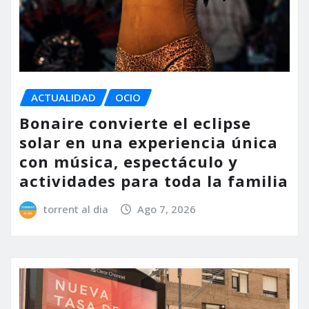
ACTUALIDAD
OCIO
Bonaire convierte el eclipse
solar en una experiencia única
con música, espectáculo y
actividades para toda la familia
torrent al dia
Ago 7, 2026