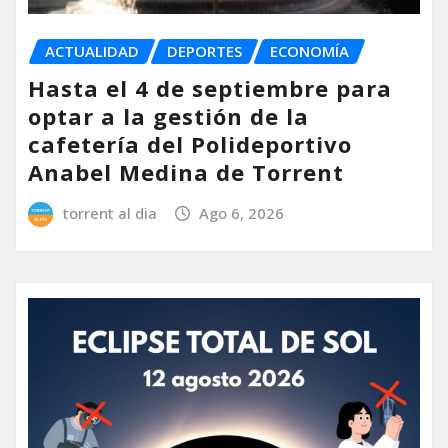
ACTUALIDAD
DEPORTES
ECONOMÍA
Hasta el 4 de septiembre para
optar a la gestión de la
cafetería del Polideportivo
Anabel Medina de Torrent
torrent al dia
Ago 6, 2026