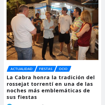
ACTUALIDAD
FIESTAS
OCIO
La Cabra honra la tradición del
rossejat torrentí en una de las
noches más emblemáticas de
sus fiestas