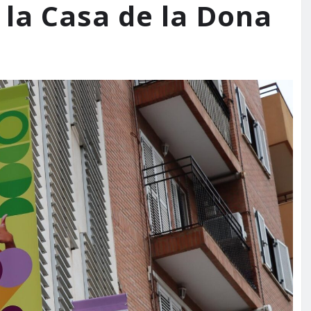
 la Casa de la Dona