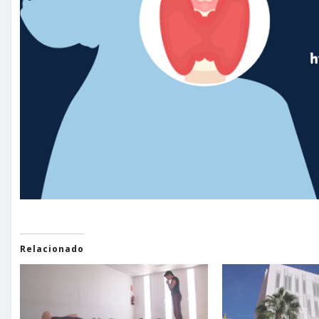
Relacionado