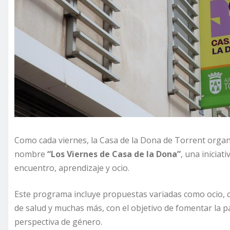
Como cada viernes, la Casa de la Dona de Torrent organ
nombre
“Los Viernes de Casa de la Dona”
, una iniciat
encuentro, aprendizaje y ocio.
Este programa incluye propuestas variadas como ocio, cin
de salud y muchas más, con el objetivo de fomentar la p
perspectiva de género.