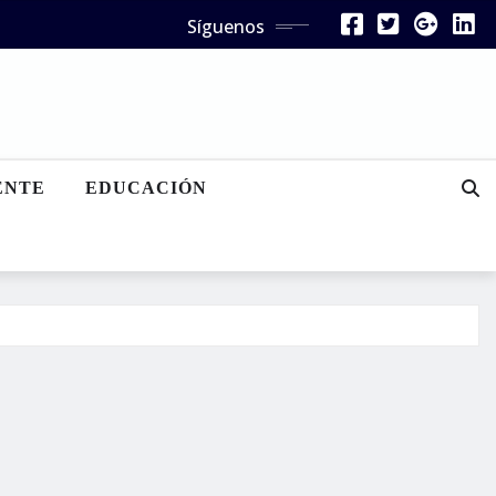
Síguenos
ENTE
EDUCACIÓN