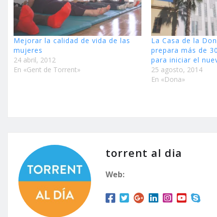
Mejorar la calidad de vida de las
La Casa de la Don
mujeres
prepara más de 30
24 abril, 2012
para iniciar el nu
En «Gent de Torrent»
25 agosto, 2014
En «Dona»
torrent al dia
Web: