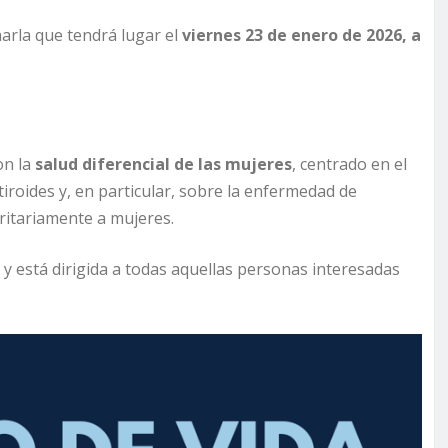
arla que tendrá lugar el
viernes 23 de enero de 2026, a
on la
salud diferencial de las mujeres
, centrado en el
tiroides y, en particular, sobre la enfermedad de
itariamente a mujeres.
 y está dirigida a todas aquellas personas interesadas