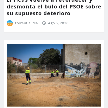
desmonta el bulo del PSOE sobre
su supuesto deterioro
torrent al dia
Ago 5, 2026