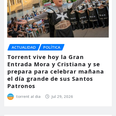
ACTUALIDAD
POLÍTICA
Torrent vive hoy la Gran
Entrada Mora y Cristiana y se
prepara para celebrar mañana
el día grande de sus Santos
Patronos
torrent al dia
Jul 29, 2026