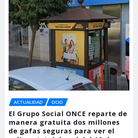
ACTUALIDAD
OCIO
El Grupo Social ONCE reparte de
manera gratuita dos millones
de gafas seguras para ver el