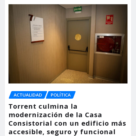
ACTUALIDAD
POLÍTICA
Torrent culmina la
modernización de la Casa
Consistorial con un edificio más
accesible, seguro y funcional