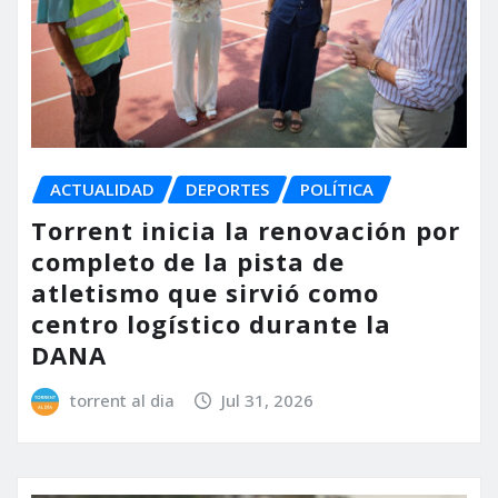
ACTUALIDAD
DEPORTES
POLÍTICA
Torrent inicia la renovación por
completo de la pista de
atletismo que sirvió como
centro logístico durante la
DANA
torrent al dia
Jul 31, 2026