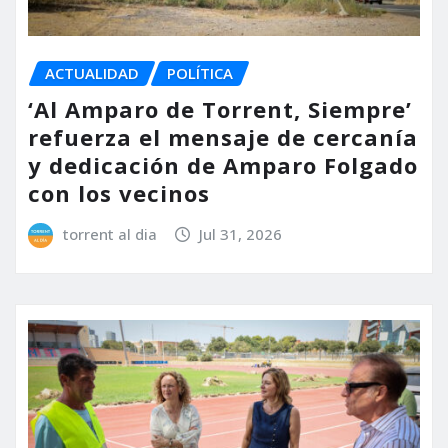
ACTUALIDAD
POLÍTICA
‘Al Amparo de Torrent, Siempre’
refuerza el mensaje de cercanía
y dedicación de Amparo Folgado
con los vecinos
torrent al dia
Jul 31, 2026