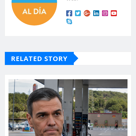
RELATED STORY