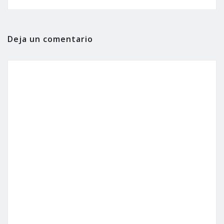
Deja un comentario