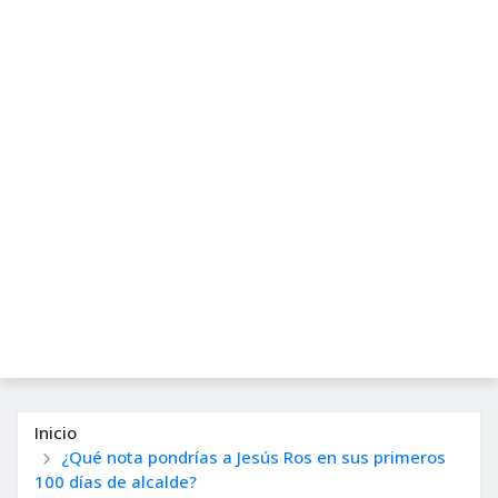
Inicio
¿Qué nota pondrías a Jesús Ros en sus primeros
100 días de alcalde?