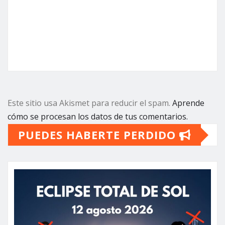
Este sitio usa Akismet para reducir el spam.
Aprende
cómo se procesan los datos de tus comentarios.
PUEDES HABERTE PERDIDO