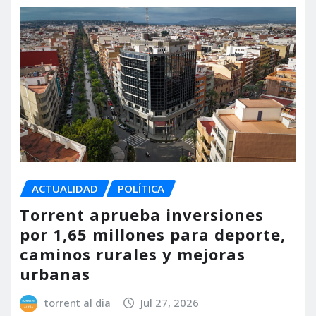
ACTUALIDAD
POLÍTICA
Torrent aprueba inversiones
por 1,65 millones para deporte,
caminos rurales y mejoras
urbanas
torrent al dia
Jul 27, 2026