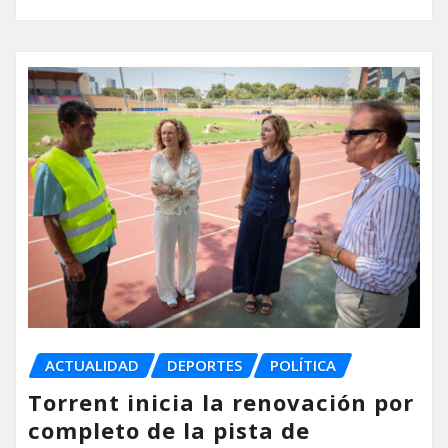
ACTUALIDAD
DEPORTES
POLÍTICA
Torrent inicia la renovación por
completo de la pista de