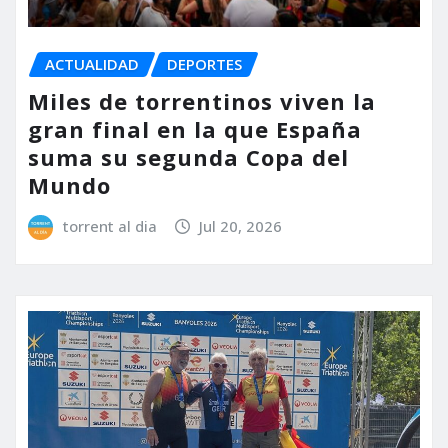
ACTUALIDAD
DEPORTES
Miles de torrentinos viven la
gran final en la que España
suma su segunda Copa del
Mundo
torrent al dia
Jul 20, 2026