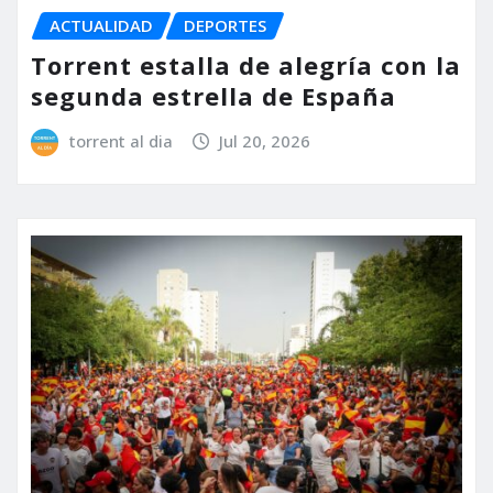
ACTUALIDAD
DEPORTES
Torrent estalla de alegría con la
segunda estrella de España
torrent al dia
Jul 20, 2026