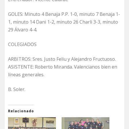
GOLES: Minuto 4 Benaja P.P. 1-0, minuto 7 Benaja 1-
1, minuto 14 Dani 1-2, minuto 26 Charli 3-3, minuto
29 Álvaro 4-4.
COLEGIADOS
ARBITROS: Sres. Justo Feliu y Alejandro Fructuoso.
ASISTENTE: Roberto Miranda. Valencianos bien en
líneas generales.
B. Soler.
Relacionado