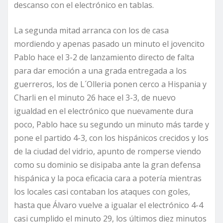
descanso con el electrónico en tablas.
La segunda mitad arranca con los de casa
mordiendo y apenas pasado un minuto el jovencito
Pablo hace el 3-2 de lanzamiento directo de falta
para dar emoción a una grada entregada a los
guerreros, los de L´Olleria ponen cerco a Hispania y
Charli en el minuto 26 hace el 3-3, de nuevo
igualdad en el electrónico que nuevamente dura
poco, Pablo hace su segundo un minuto más tarde y
pone el partido 4-3, con los hispánicos crecidos y los
de la ciudad del vidrio, apunto de romperse viendo
como su dominio se disipaba ante la gran defensa
hispánica y la poca eficacia cara a potería mientras
los locales casi contaban los ataques con goles,
hasta que Álvaro vuelve a igualar el electrónico 4-4
casi cumplido el minuto 29, los últimos diez minutos