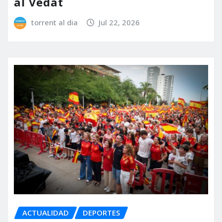
al Vedat
torrent al dia
Jul 22, 2026
ACTUALIDAD
DEPORTES