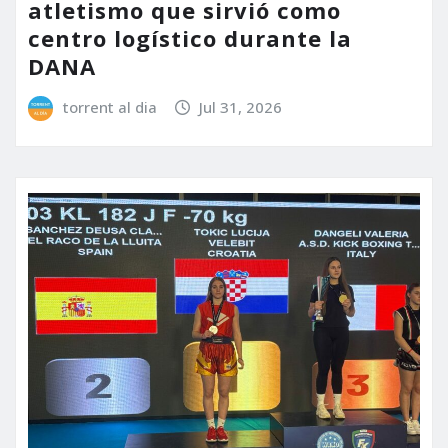
atletismo que sirvió como
centro logístico durante la
DANA
torrent al dia
Jul 31, 2026