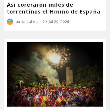
Así coreraron miles de
torrentinos el Himno de España
torrent al dia
Jul 20, 2026