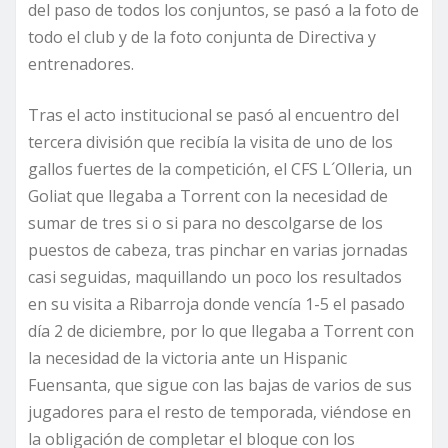
del paso de todos los conjuntos, se pasó a la foto de
todo el club y de la foto conjunta de Directiva y
entrenadores.
Tras el acto institucional se pasó al encuentro del
tercera división que recibía la visita de uno de los
gallos fuertes de la competición, el CFS L´Olleria, un
Goliat que llegaba a Torrent con la necesidad de
sumar de tres si o si para no descolgarse de los
puestos de cabeza, tras pinchar en varias jornadas
casi seguidas, maquillando un poco los resultados
en su visita a Ribarroja donde vencía 1-5 el pasado
día 2 de diciembre, por lo que llegaba a Torrent con
la necesidad de la victoria ante un Hispanic
Fuensanta, que sigue con las bajas de varios de sus
jugadores para el resto de temporada, viéndose en
la obligación de completar el bloque con los