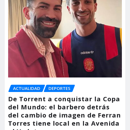
ACTUALIDAD
DEPORTES
De Torrent a conquistar la Copa
del Mundo: el barbero detrás
del cambio de imagen de Ferran
Torres tiene local en la Avenida