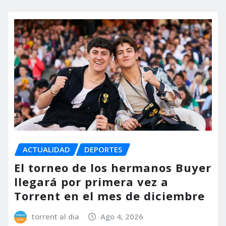
ACTUALIDAD
DEPORTES
El torneo de los hermanos Buyer
llegará por primera vez a
Torrent en el mes de diciembre
torrent al dia
Ago 4, 2026