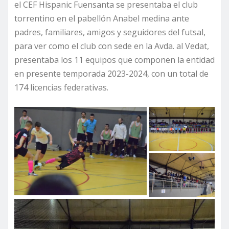
el CEF Hispanic Fuensanta se presentaba el club
torrentino en el pabellón Anabel medina ante
padres, familiares, amigos y seguidores del futsal,
para ver como el club con sede en la Avda. al Vedat,
presentaba los 11 equipos que componen la entidad
en presente temporada 2023-2024, con un total de
174 licencias federativas.