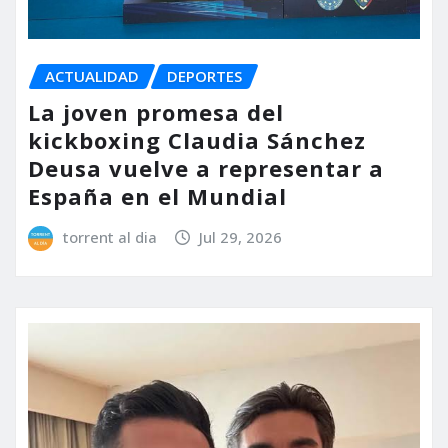
ACTUALIDAD
DEPORTES
La joven promesa del
kickboxing Claudia Sánchez
Deusa vuelve a representar a
España en el Mundial
torrent al dia
Jul 29, 2026