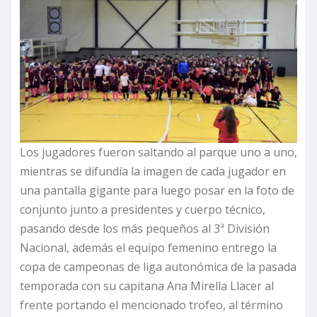
Los jugadores fueron saltando al parque uno a uno,
mientras se difundía la imagen de cada jugador en
una pantalla gigante para luego posar en la foto de
conjunto junto a presidentes y cuerpo técnico,
pasando desde los más pequeños al 3ª División
Nacional, además el equipo femenino entrego la
copa de campeonas de liga autonómica de la pasada
temporada con su capitana Ana Mirella Llacer al
frente portando el mencionado trofeo, al término