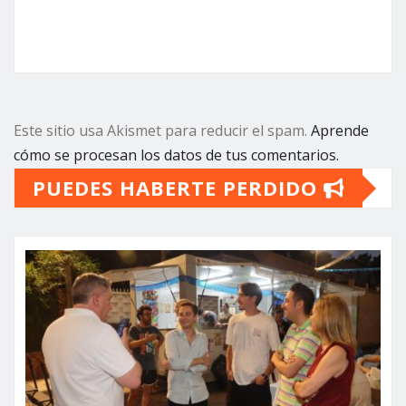
Este sitio usa Akismet para reducir el spam.
Aprende
cómo se procesan los datos de tus comentarios.
PUEDES HABERTE PERDIDO