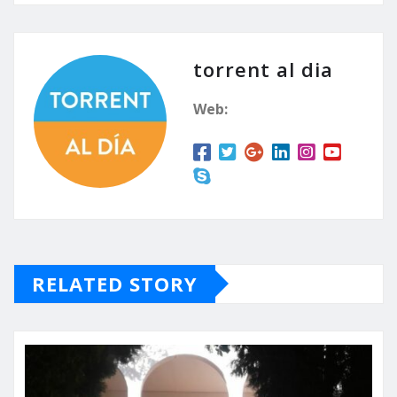
torrent al dia
Web:
RELATED STORY