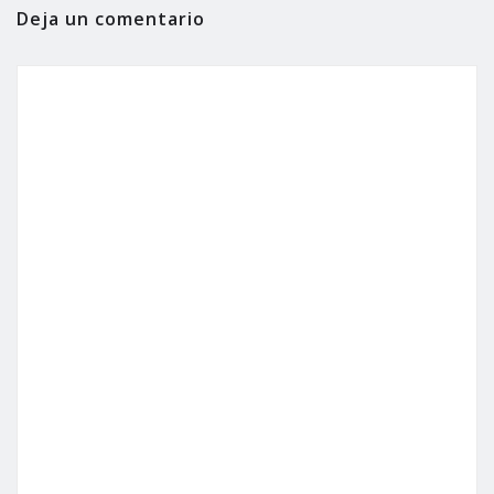
Deja un comentario