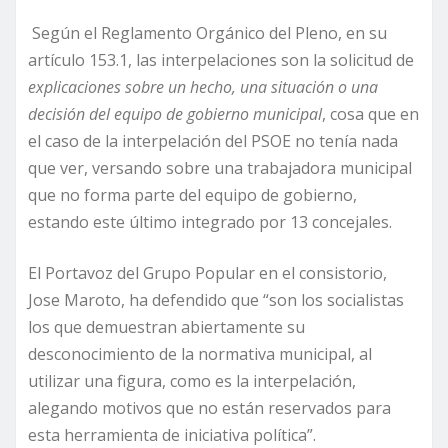
Según el Reglamento Orgánico del Pleno, en su
artículo 153.1, las interpelaciones son la solicitud de
explicaciones sobre un hecho, una situación o una
decisión del equipo de gobierno municipal
, cosa que en
el caso de la interpelación del PSOE no tenía nada
que ver, versando sobre una trabajadora municipal
que no forma parte del equipo de gobierno,
estando este último integrado por 13 concejales.
El Portavoz del Grupo Popular en el consistorio,
Jose Maroto, ha defendido que “son los socialistas
los que demuestran abiertamente su
desconocimiento de la normativa municipal, al
utilizar una figura, como es la interpelación,
alegando motivos que no están reservados para
esta herramienta de iniciativa política”.