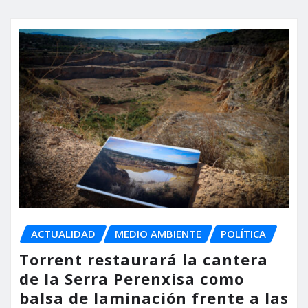
ACTUALIDAD
MEDIO AMBIENTE
POLÍTICA
Torrent restaurará la cantera
de la Serra Perenxisa como
balsa de laminación frente a las