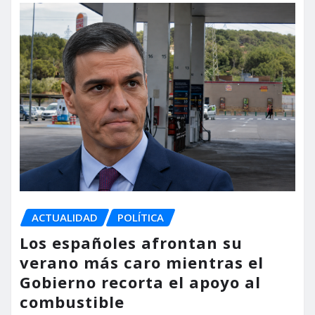
ACTUALIDAD
POLÍTICA
Los españoles afrontan su
verano más caro mientras el
Gobierno recorta el apoyo al
combustible