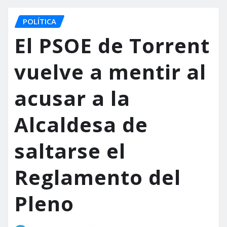
POLÍTICA
El PSOE de Torrent
vuelve a mentir al
acusar a la
Alcaldesa de
saltarse el
Reglamento del
Pleno