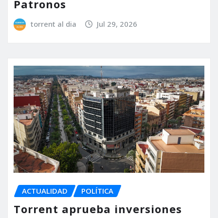
Patronos
torrent al dia
Jul 29, 2026
ACTUALIDAD
POLÍTICA
Torrent aprueba inversiones