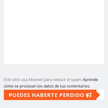
Este sitio usa Akismet para reducir el spam.
Aprende
cómo se procesan los datos de tus comentarios.
PUEDES HABERTE PERDIDO