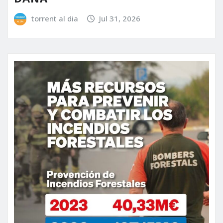
torrent al dia
Jul 31, 2026