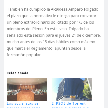
También ha cumplido la Alcaldesa Amparo Folgado
el plazo que la normativa le otorga para convocar
un pleno extraordinario solicitado por 1/3 de los
miembros del Pleno. En este caso, Folgado ha
señalado esta sesión para el jueves 21 de diciembre,
mucho antes de los 15 días hábiles como máximo
que marca el Reglamento, apuntan desde la
formación popular.
Relacionado
Los socialistas se
El PSOE de Torrent