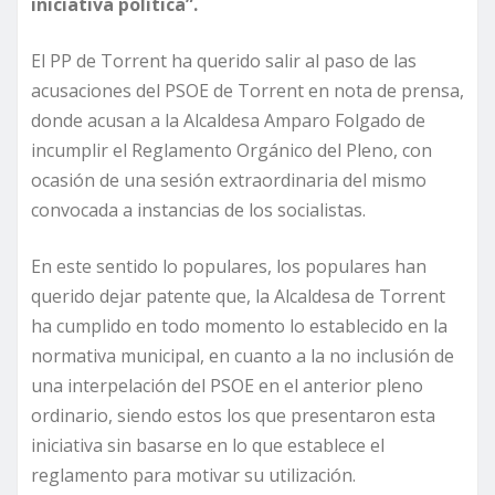
iniciativa política”.
El PP de Torrent ha querido salir al paso de las
acusaciones del PSOE de Torrent en nota de prensa,
donde acusan a la Alcaldesa Amparo Folgado de
incumplir el Reglamento Orgánico del Pleno, con
ocasión de una sesión extraordinaria del mismo
convocada a instancias de los socialistas.
En este sentido lo populares, los populares han
querido dejar patente que, la Alcaldesa de Torrent
ha cumplido en todo momento lo establecido en la
normativa municipal, en cuanto a la no inclusión de
una interpelación del PSOE en el anterior pleno
ordinario, siendo estos los que presentaron esta
iniciativa sin basarse en lo que establece el
reglamento para motivar su utilización.