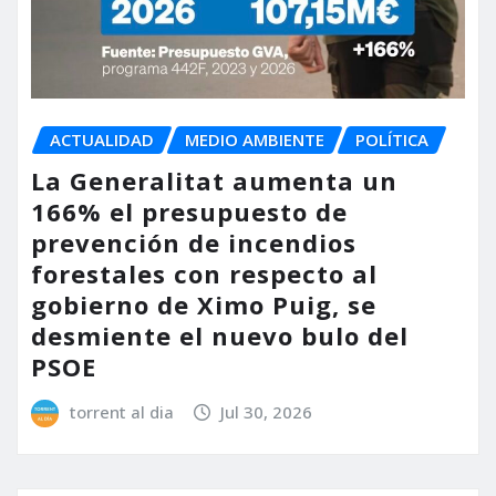
ACTUALIDAD
MEDIO AMBIENTE
POLÍTICA
La Generalitat aumenta un
166% el presupuesto de
prevención de incendios
forestales con respecto al
gobierno de Ximo Puig, se
desmiente el nuevo bulo del
PSOE
torrent al dia
Jul 30, 2026