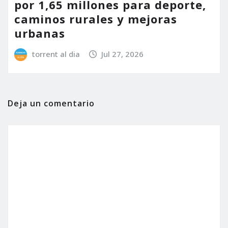
por 1,65 millones para deporte,
caminos rurales y mejoras
urbanas
torrent al dia
Jul 27, 2026
Deja un comentario