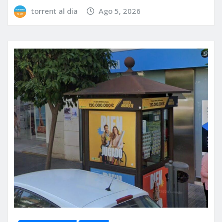
torrent al dia
Ago 5, 2026