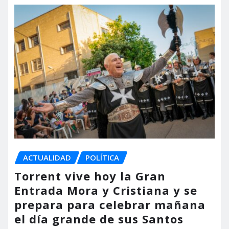
ACTUALIDAD
POLÍTICA
Torrent vive hoy la Gran
Entrada Mora y Cristiana y se
prepara para celebrar mañana
el día grande de sus Santos