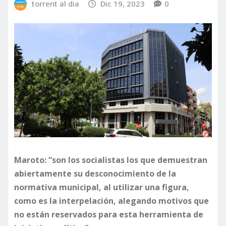
torrent al dia
Dic 19, 2023
0
Maroto: “son los socialistas los que demuestran
abiertamente su desconocimiento de la
normativa municipal, al utilizar una figura,
como es la interpelación, alegando motivos que
no están reservados para esta herramienta de