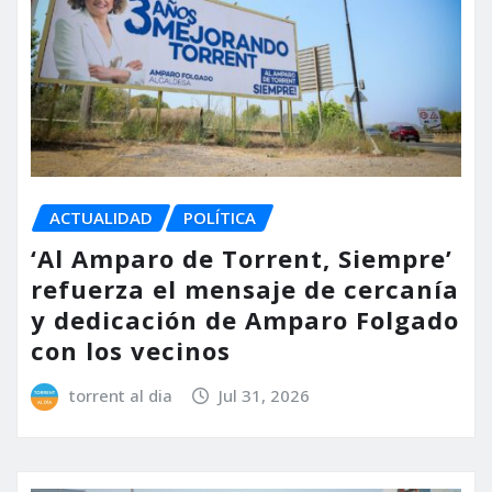
ACTUALIDAD
POLÍTICA
‘Al Amparo de Torrent, Siempre’
refuerza el mensaje de cercanía
y dedicación de Amparo Folgado
con los vecinos
torrent al dia
Jul 31, 2026