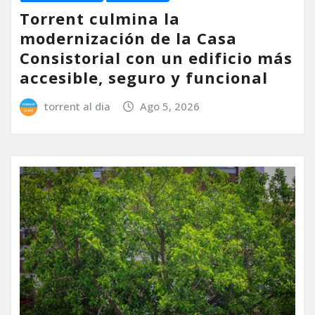
Torrent culmina la
modernización de la Casa
Consistorial con un edificio más
accesible, seguro y funcional
torrent al dia
Ago 5, 2026