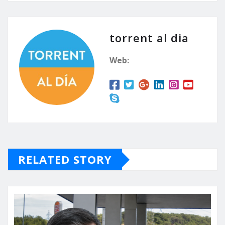
torrent al dia
Web:
RELATED STORY