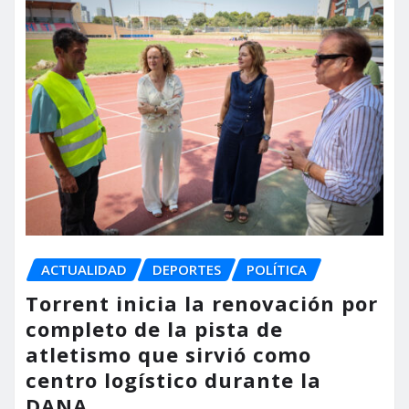
ACTUALIDAD
DEPORTES
POLÍTICA
Torrent inicia la renovación por
completo de la pista de
atletismo que sirvió como
centro logístico durante la
DANA