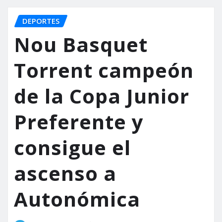
DEPORTES
Nou Basquet
Torrent campeón
de la Copa Junior
Preferente y
consigue el
ascenso a
Autonómica