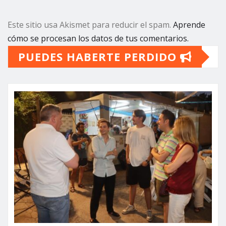
Este sitio usa Akismet para reducir el spam.
Aprende
cómo se procesan los datos de tus comentarios.
PUEDES HABERTE PERDIDO