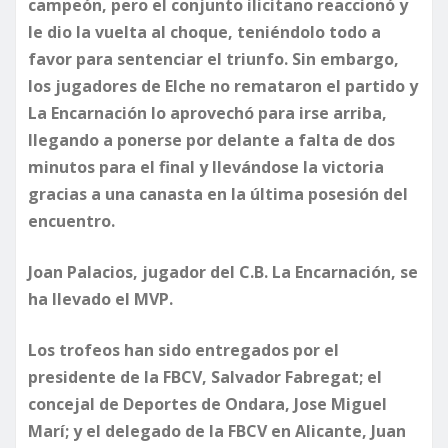
campeón, pero el conjunto ilicitano reaccionó y
le dio la vuelta al choque, teniéndolo todo a
favor para sentenciar el triunfo. Sin embargo,
los jugadores de Elche no remataron el partido y
La Encarnación lo aprovechó para irse arriba,
llegando a ponerse por delante a falta de dos
minutos para el final y llevándose la victoria
gracias a una canasta en la última posesión del
encuentro.
Joan Palacios, jugador del C.B. La Encarnación, se
ha llevado el MVP.
Los trofeos han sido entregados por el
presidente de la FBCV, Salvador Fabregat; el
concejal de Deportes de Ondara, Jose Miguel
Marí; y el delegado de la FBCV en Alicante, Juan