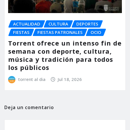
ACTUALIDAD
CULTURA
DEPORTES
FIESTAS
FIESTAS PATRONALES
OCIO
Torrent ofrece un intenso fin de
semana con deporte, cultura,
música y tradición para todos
los públicos
torrent al dia
Jul 18, 2026
Deja un comentario