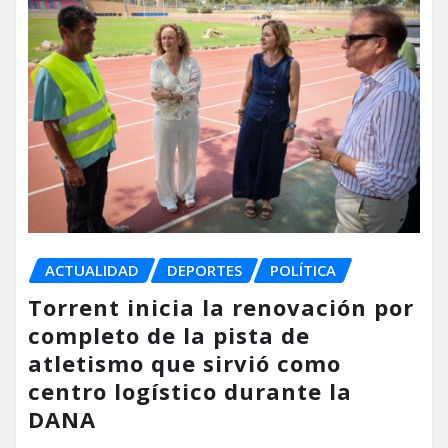
ACTUALIDAD
DEPORTES
POLÍTICA
Torrent inicia la renovación por
completo de la pista de
atletismo que sirvió como
centro logístico durante la
DANA