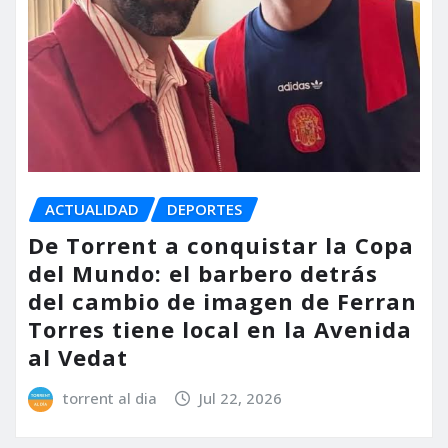
ACTUALIDAD
DEPORTES
De Torrent a conquistar la Copa
del Mundo: el barbero detrás
del cambio de imagen de Ferran
Torres tiene local en la Avenida
al Vedat
torrent al dia
Jul 22, 2026