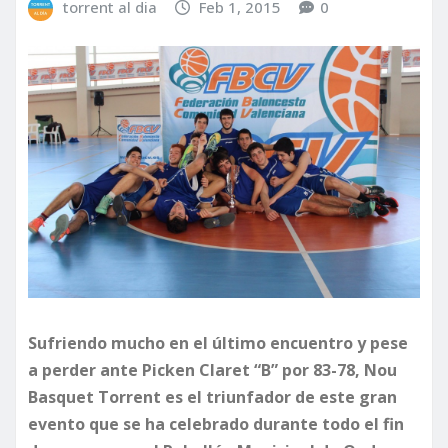
torrent al dia
Feb 1, 2015
0
Sufriendo mucho en el último encuentro y pese
a perder ante Picken Claret “B” por 83-78, Nou
Basquet Torrent es el triunfador de este gran
evento que se ha celebrado durante todo el fin