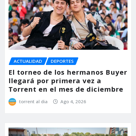
ACTUALIDAD
DEPORTES
El torneo de los hermanos Buyer
llegará por primera vez a
Torrent en el mes de diciembre
torrent al dia
Ago 4, 2026