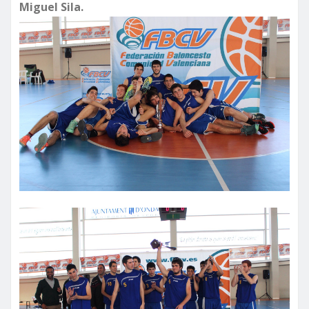
Miguel Sila.