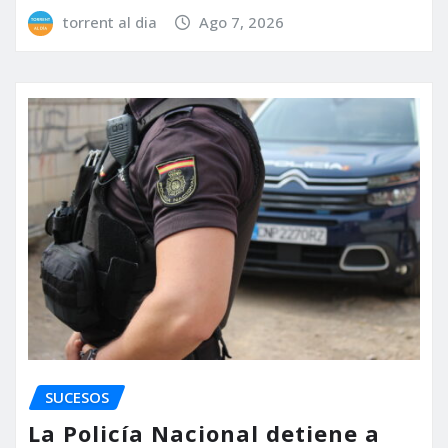
torrent al dia
Ago 7, 2026
SUCESOS
La Policía Nacional detiene a