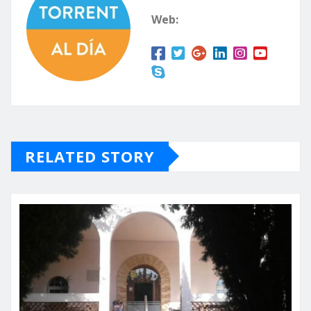
Web:
RELATED STORY