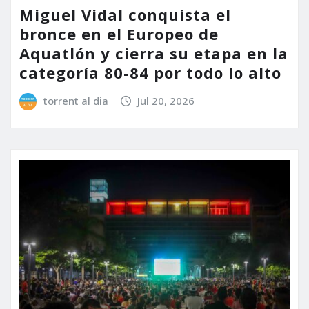
Miguel Vidal conquista el
bronce en el Europeo de
Aquatlón y cierra su etapa en la
categoría 80-84 por todo lo alto
torrent al dia
Jul 20, 2026