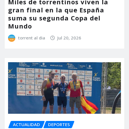
Miles de torrentinos viven la
gran final en la que España
suma su segunda Copa del
Mundo
torrent al dia
Jul 20, 2026
ACTUALIDAD
DEPORTES