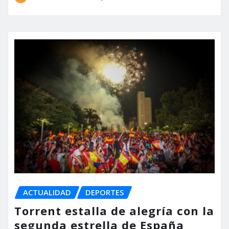
ACTUALIDAD
DEPORTES
Torrent estalla de alegría con la
segunda estrella de España