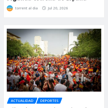
torrent al dia
Jul 20, 2026
ACTUALIDAD
DEPORTES