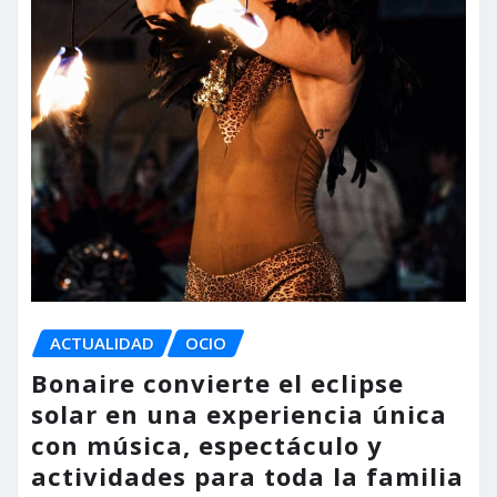
ACTUALIDAD
OCIO
Bonaire convierte el eclipse
solar en una experiencia única
con música, espectáculo y
actividades para toda la familia