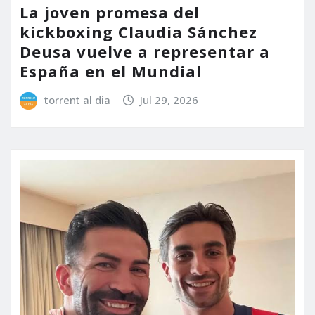
La joven promesa del
kickboxing Claudia Sánchez
Deusa vuelve a representar a
España en el Mundial
torrent al dia
Jul 29, 2026