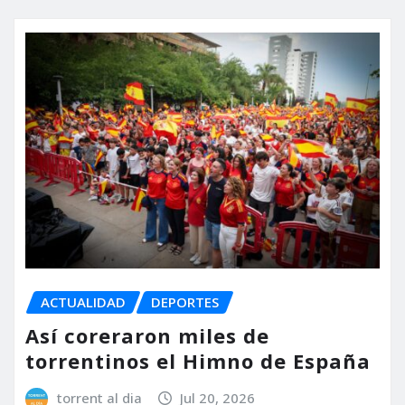
ACTUALIDAD
DEPORTES
Así coreraron miles de
torrentinos el Himno de España
torrent al dia
Jul 20, 2026