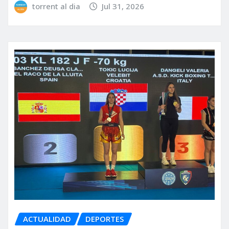
torrent al dia
Jul 31, 2026
ACTUALIDAD
DEPORTES