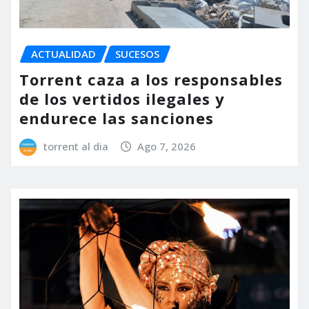
ACTUALIDAD
SUCESOS
Torrent caza a los responsables
de los vertidos ilegales y
endurece las sanciones
torrent al dia
Ago 7, 2026