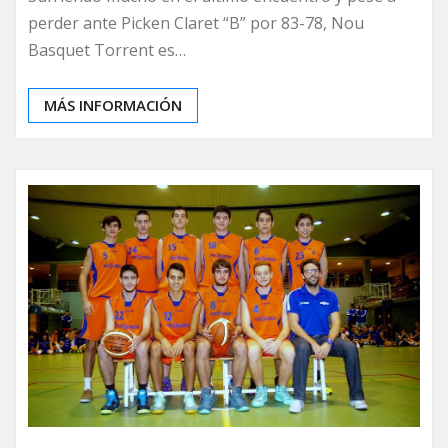
perder ante Picken Claret “B” por 83-78, Nou
Basquet Torrent es…
MÁS INFORMACIÓN