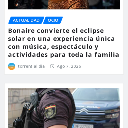
ACTUALIDAD
OCIO
Bonaire convierte el eclipse
solar en una experiencia única
con música, espectáculo y
actividades para toda la familia
torrent al dia
Ago 7, 2026