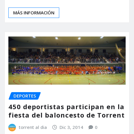
MÁS INFORMACIÓN
DEPORTES
450 deportistas participan en la
fiesta del baloncesto de Torrent
torrent al dia
Dic 3, 2014
0