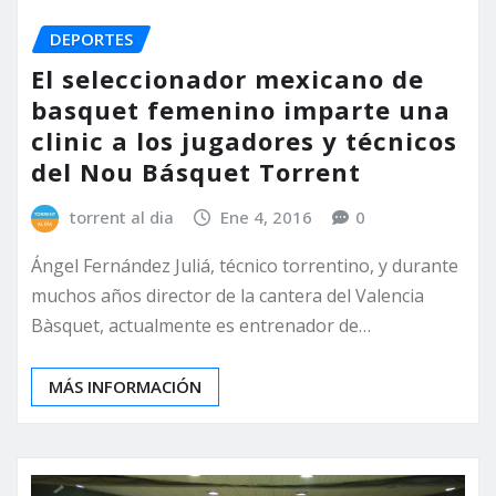
DEPORTES
El seleccionador mexicano de
basquet femenino imparte una
clinic a los jugadores y técnicos
del Nou Básquet Torrent
torrent al dia
Ene 4, 2016
0
Ángel Fernández Juliá, técnico torrentino, y durante
muchos años director de la cantera del Valencia
Bàsquet, actualmente es entrenador de…
MÁS INFORMACIÓN