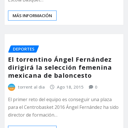
MÁS INFORMACIÓN
DEPORTES
El torrentino Ángel Fernández
dirigirá la selección femenina
mexicana de baloncesto
torrent al dia
Ago 18, 2015
0
​El primer reto del equipo es conseguir una plaza
para el Centrobasket 2016 Ángel Fernández ha sido
director de formación…