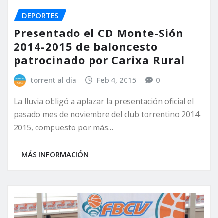
DEPORTES
Presentado el CD Monte-Sión
2014-2015 de baloncesto
patrocinado por Carixa Rural
torrent al dia
Feb 4, 2015
0
La lluvia obligó a aplazar la presentación oficial el
pasado mes de noviembre del club torrentino 2014-
2015, compuesto por más…
MÁS INFORMACIÓN