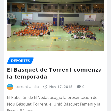
DEPORTES
El Basquet de Torrent comienza
la temporada
torrent al dia
Nov 17, 2015
0
El Pabellón de El Vedat acogió la presentación del
Nou Básquet Torrent, el Unió Básquet Femení y la
Escola Básquet…