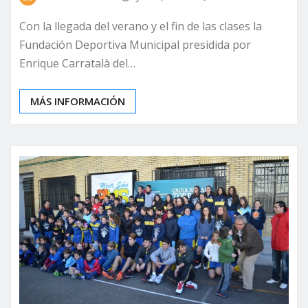
Con la llegada del verano y el fin de las clases la
Fundación Deportiva Municipal presidida por
Enrique Carratalà del…
MÁS INFORMACIÓN