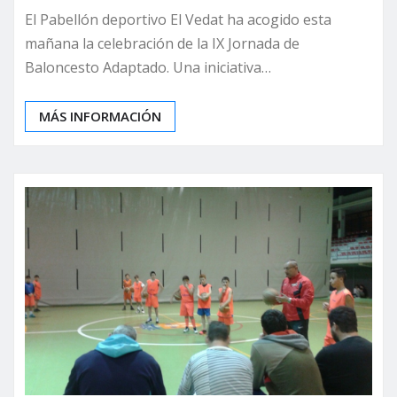
El Pabellón deportivo El Vedat ha acogido esta
mañana la celebración de la IX Jornada de
Baloncesto Adaptado. Una iniciativa…
MÁS INFORMACIÓN