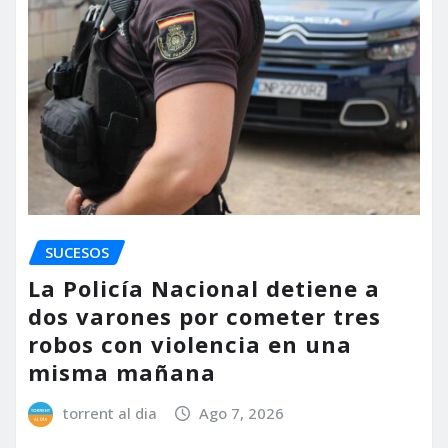
SUCESOS
La Policía Nacional detiene a
dos varones por cometer tres
robos con violencia en una
misma mañana
torrent al dia
Ago 7, 2026