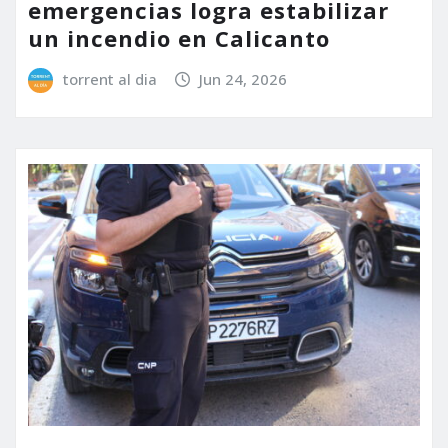
emergencias logra estabilizar
un incendio en Calicanto
torrent al dia
Jun 24, 2026