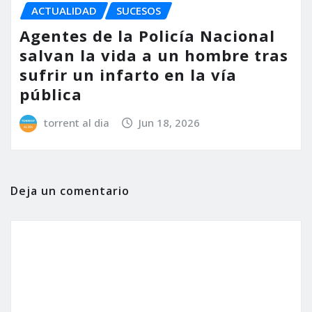
ACTUALIDAD
SUCESOS
Agentes de la Policía Nacional
salvan la vida a un hombre tras
sufrir un infarto en la vía
pública
torrent al dia
Jun 18, 2026
Deja un comentario