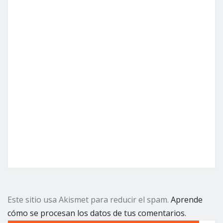
Este sitio usa Akismet para reducir el spam.
Aprende
cómo se procesan los datos de tus comentarios.