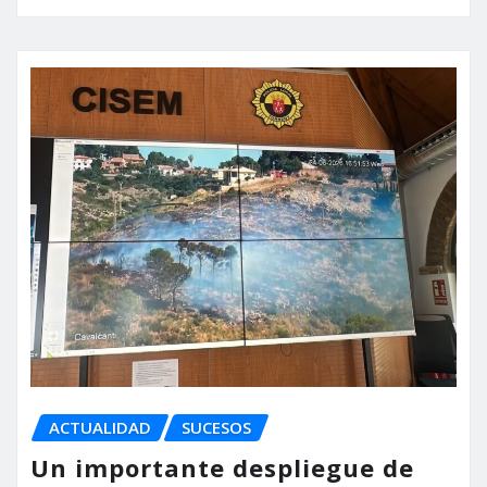
ACTUALIDAD
SUCESOS
Un importante despliegue de