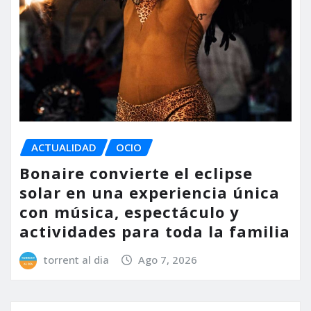
ACTUALIDAD
OCIO
Bonaire convierte el eclipse
solar en una experiencia única
con música, espectáculo y
actividades para toda la familia
torrent al dia
Ago 7, 2026