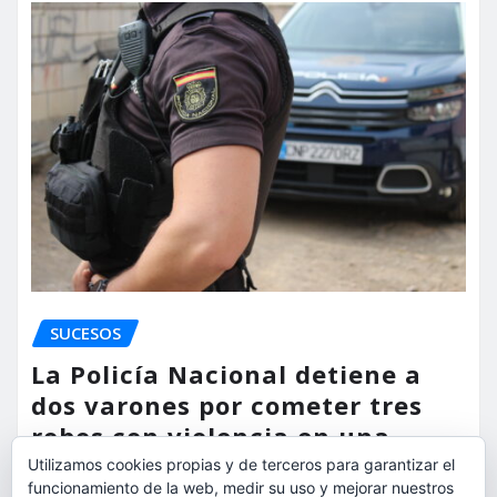
SUCESOS
La Policía Nacional detiene a
dos varones por cometer tres
robos con violencia en una
misma mañana
Utilizamos cookies propias y de terceros para garantizar el
funcionamiento de la web, medir su uso y mejorar nuestros