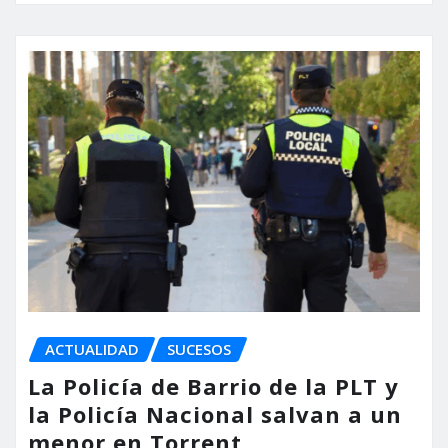
ACTUALIDAD
SUCESOS
La Policía de Barrio de la PLT y
la Policía Nacional salvan a un
menor en Torrent