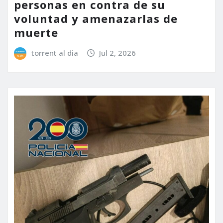
personas en contra de su
voluntad y amenazarlas de
muerte
torrent al dia
Jul 2, 2026