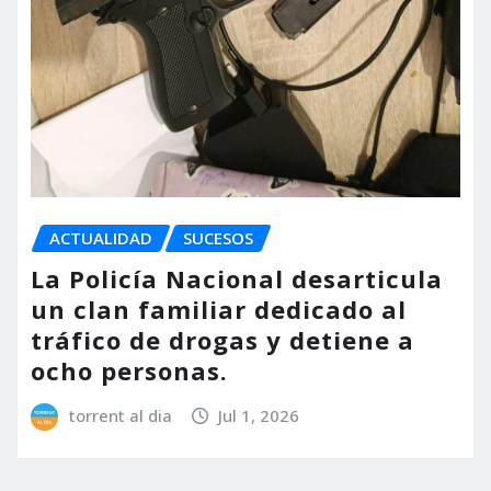
ACTUALIDAD
SUCESOS
La Policía Nacional desarticula
un clan familiar dedicado al
tráfico de drogas y detiene a
ocho personas.
torrent al dia
Jul 1, 2026