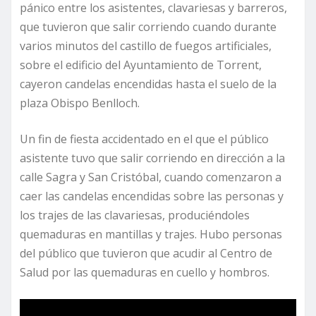
pánico entre los asistentes, clavariesas y barreros,
que tuvieron que salir corriendo cuando durante
varios minutos del castillo de fuegos artificiales,
sobre el edificio del Ayuntamiento de Torrent,
cayeron candelas encendidas hasta el suelo de la
plaza Obispo Benlloch.
Un fin de fiesta accidentado en el que el público
asistente tuvo que salir corriendo en dirección a la
calle Sagra y San Cristóbal, cuando comenzaron a
caer las candelas encendidas sobre las personas y
los trajes de las clavariesas, produciéndoles
quemaduras en mantillas y trajes. Hubo personas
del público que tuvieron que acudir al Centro de
Salud por las quemaduras en cuello y hombros.