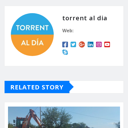
torrent al dia
Web:
RELATED STORY