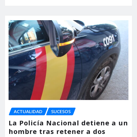
ACTUALIDAD
SUCESOS
La Policía Nacional detiene a un
hombre tras retener a dos