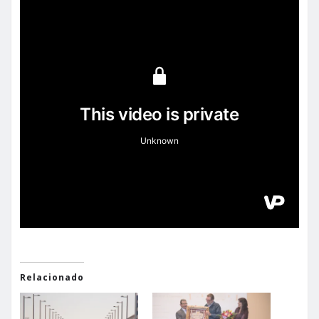
Relacionado