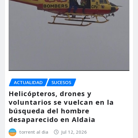
ACTUALIDAD
SUCESOS
Helicópteros, drones y
voluntarios se vuelcan en la
búsqueda del hombre
desaparecido en Aldaia
torrent al dia
Jul 12, 2026