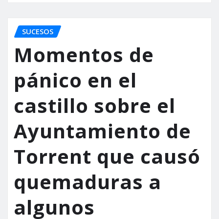
SUCESOS
Momentos de
pánico en el
castillo sobre el
Ayuntamiento de
Torrent que causó
quemaduras a
algunos