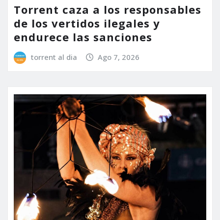
Torrent caza a los responsables
de los vertidos ilegales y
endurece las sanciones
torrent al dia
Ago 7, 2026