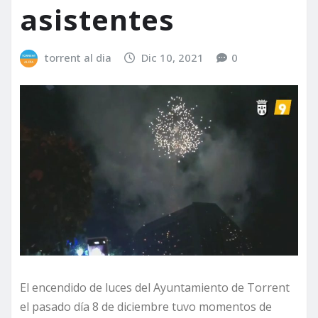
asistentes
torrent al dia
Dic 10, 2021
0
El encendido de luces del Ayuntamiento de Torrent
el pasado día 8 de diciembre tuvo momentos de