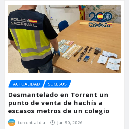
ACTUALIDAD
SUCESOS
Desmantelado en Torrent un
punto de venta de hachís a
escasos metros de un colegio
torrent al dia
Jun 30, 2026