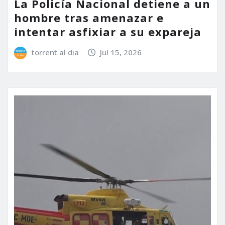
La Policía Nacional detiene a un
hombre tras amenazar e
intentar asfixiar a su expareja
torrent al dia
Jul 15, 2026