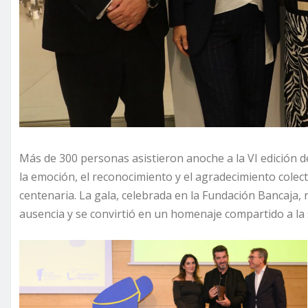
Más de 300 personas asistieron anoche a la VI edición 
la emoción, el reconocimiento y el agradecimiento colect
centenaria. La gala, celebrada en la Fundación Bancaja
ausencia y se convirtió en un homenaje compartido a la 