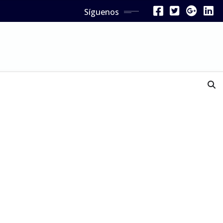
Síguenos