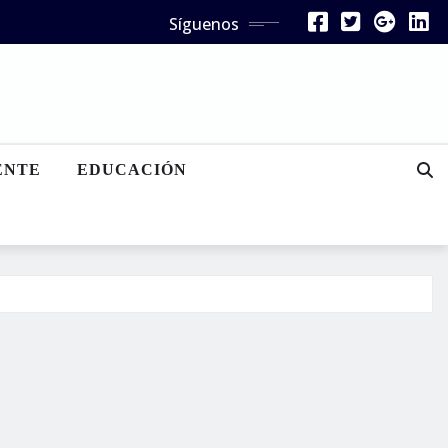
Síguenos
ENTE
EDUCACIÓN