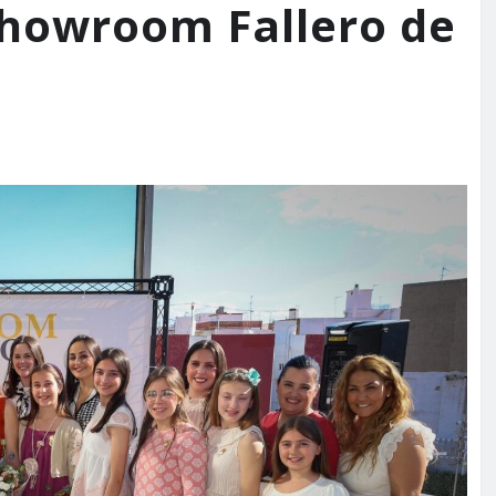
 Showroom Fallero de