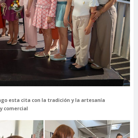
go esta cita con la tradición y la artesanía
 y comercial