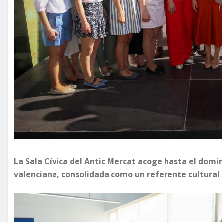
La Sala Cívica del Antic Mercat acoge hasta el domin
valenciana, consolidada como un referente cultural