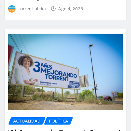
torrent al dia
Ago 4, 2026
ACTUALIDAD
POLÍTICA