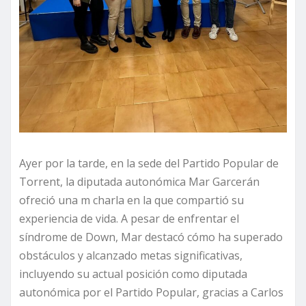
Ayer por la tarde, en la sede del Partido Popular de
Torrent, la diputada autonómica Mar Garcerán
ofreció una m charla en la que compartió su
experiencia de vida. A pesar de enfrentar el
síndrome de Down, Mar destacó cómo ha superado
obstáculos y alcanzado metas significativas,
incluyendo su actual posición como diputada
autonómica por el Partido Popular, gracias a Carlos