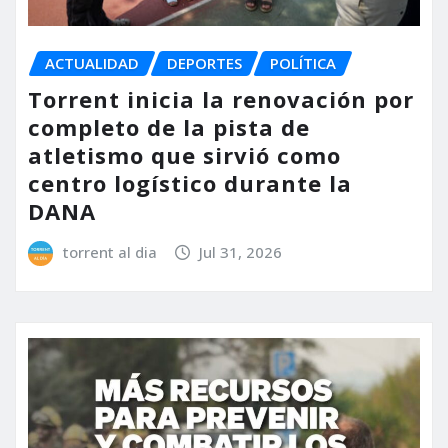
ACTUALIDAD
DEPORTES
POLÍTICA
Torrent inicia la renovación por
completo de la pista de
atletismo que sirvió como
centro logístico durante la
DANA
torrent al dia
Jul 31, 2026