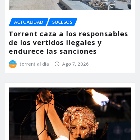
ACTUALIDAD
SUCESOS
Torrent caza a los responsables
de los vertidos ilegales y
endurece las sanciones
torrent al dia
Ago 7, 2026