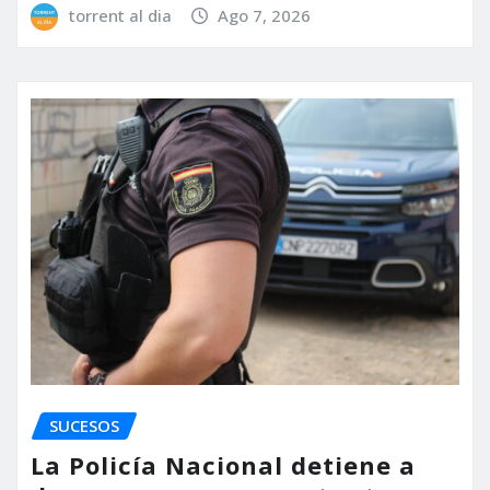
torrent al dia
Ago 7, 2026
SUCESOS
La Policía Nacional detiene a