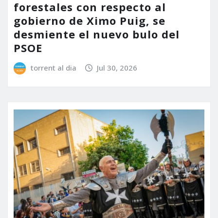
forestales con respecto al
gobierno de Ximo Puig, se
desmiente el nuevo bulo del
PSOE
torrent al dia
Jul 30, 2026