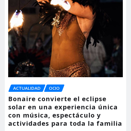
ACTUALIDAD
OCIO
Bonaire convierte el eclipse
solar en una experiencia única
con música, espectáculo y
actividades para toda la familia