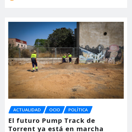
ACTUALIDAD
OCIO
POLÍTICA
El futuro Pump Track de
Torrent ya está en marcha