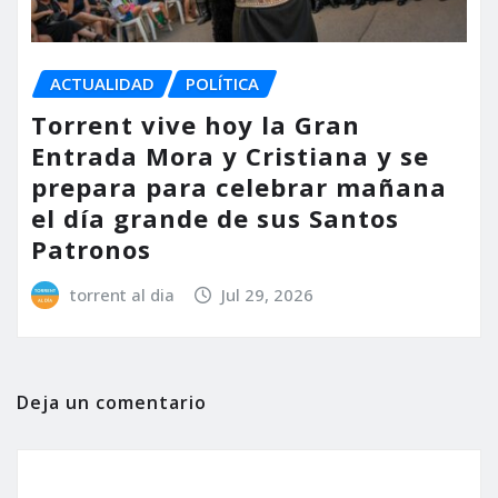
ACTUALIDAD
POLÍTICA
Torrent vive hoy la Gran
Entrada Mora y Cristiana y se
prepara para celebrar mañana
el día grande de sus Santos
Patronos
torrent al dia
Jul 29, 2026
Deja un comentario