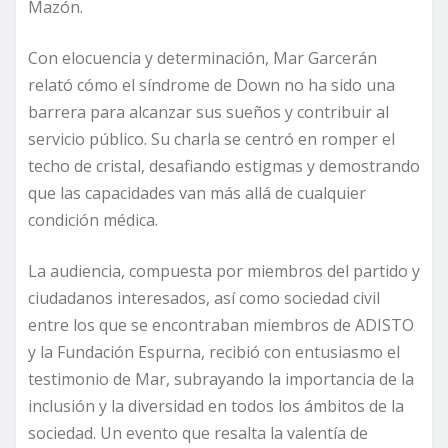
Mazón.
Con elocuencia y determinación, Mar Garcerán
relató cómo el síndrome de Down no ha sido una
barrera para alcanzar sus sueños y contribuir al
servicio público. Su charla se centró en romper el
techo de cristal, desafiando estigmas y demostrando
que las capacidades van más allá de cualquier
condición médica.
La audiencia, compuesta por miembros del partido y
ciudadanos interesados, así como sociedad civil
entre los que se encontraban miembros de ADISTO
y la Fundación Espurna, recibió con entusiasmo el
testimonio de Mar, subrayando la importancia de la
inclusión y la diversidad en todos los ámbitos de la
sociedad. Un evento que resalta la valentía de