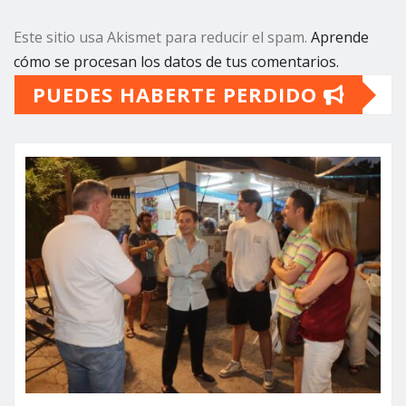
Este sitio usa Akismet para reducir el spam.
Aprende
cómo se procesan los datos de tus comentarios.
PUEDES HABERTE PERDIDO