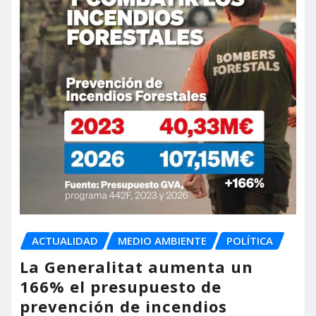
ACTUALIDAD
MEDIO AMBIENTE
POLÍTICA
La Generalitat aumenta un
166% el presupuesto de
prevención de incendios