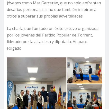
jóvenes como Mar Garcerán, que no solo enfrentan
desafíos personales, sino que también inspiran a
otros a superar sus propias adversidades.
La charla que fue todo un éxito estuvo organizada
por los jóvenes del Partido Popular de Torrent,
liderado por la alcaldesa y diputada, Amparo
Folgado