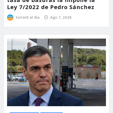
Ley 7/2022 de Pedro Sánchez
torrent al dia
Ago 7, 2026