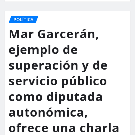
POLÍTICA
Mar Garcerán,
ejemplo de
superación y de
servicio público
como diputada
autonómica,
ofrece una charla