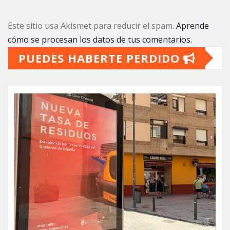
Este sitio usa Akismet para reducir el spam.
Aprende
cómo se procesan los datos de tus comentarios.
PUEDES HABERTE PERDIDO