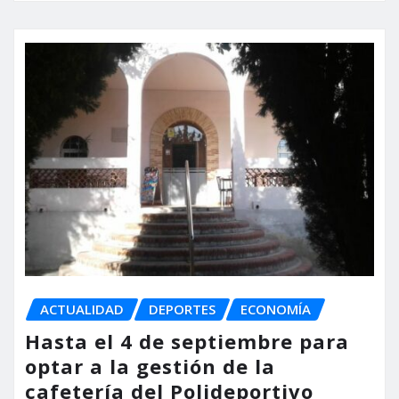
ACTUALIDAD
DEPORTES
ECONOMÍA
Hasta el 4 de septiembre para
optar a la gestión de la
cafetería del Polideportivo