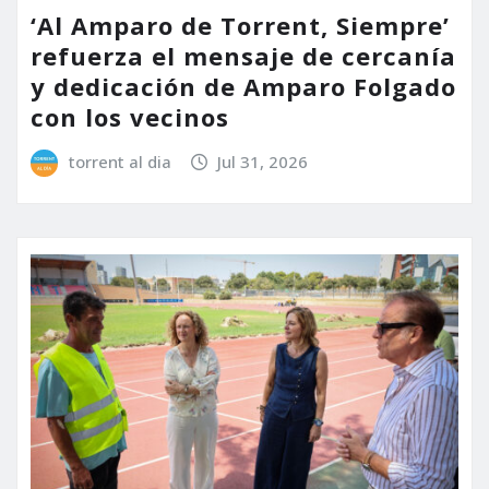
‘Al Amparo de Torrent, Siempre’
refuerza el mensaje de cercanía
y dedicación de Amparo Folgado
con los vecinos
torrent al dia
Jul 31, 2026