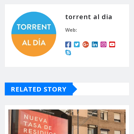
torrent al dia
Web:
RELATED STORY