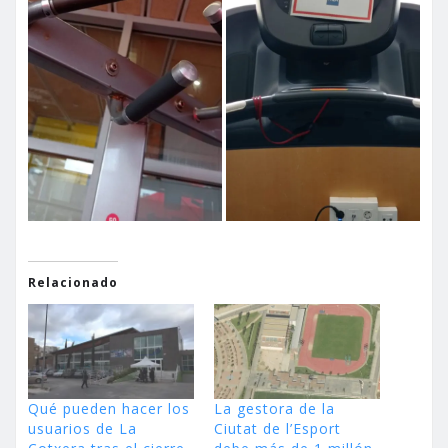
Relacionado
Qué pueden hacer los
La gestora de la
usuarios de La
Ciutat de l’Esport