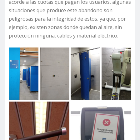
acorde a las cuotas que pagan los usuarios, algunas
situaciones que produce este abandono son
peligrosas para la integridad de estos, ya que, por
ejemplo, existen zonas donde quedan al aire, sin
protección ninguna, cables y material eléctrico.