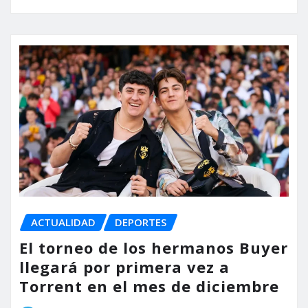
ACTUALIDAD
DEPORTES
El torneo de los hermanos Buyer
llegará por primera vez a
Torrent en el mes de diciembre