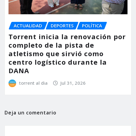
ACTUALIDAD
DEPORTES
POLÍTICA
Torrent inicia la renovación por
completo de la pista de
atletismo que sirvió como
centro logístico durante la
DANA
torrent al dia
Jul 31, 2026
Deja un comentario