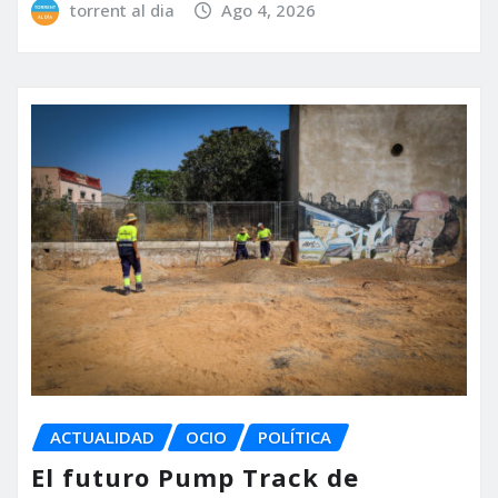
torrent al dia
Ago 4, 2026
ACTUALIDAD
OCIO
POLÍTICA
El futuro Pump Track de