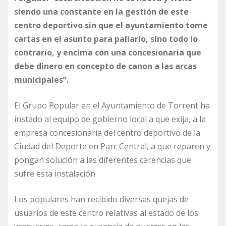
siendo una constante en la gestión de este
centro deportivo sin que el ayuntamiento tome
cartas en el asunto para paliarlo, sino todo lo
contrario, y encima con una concesionaria que
debe dinero en concepto de canon a las arcas
municipales”.
El Grupo Popular en el Ayuntamiento de Torrent ha
instado al equipo de gobierno local a que exija, a la
empresa concesionaria del centro deportivo de la
Ciudad del Deporte en Parc Central, a que reparen y
pongan solución a las diferentes carencias que
sufre esta instalación.
Los populares han recibido diversas quejas de
usuarios de este centro relativas al estado de los