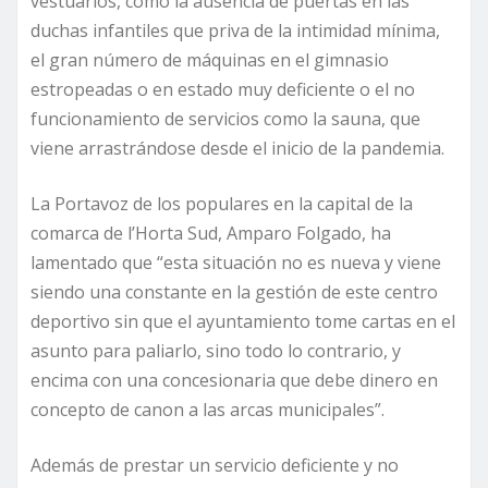
vestuarios, como la ausencia de puertas en las
duchas infantiles que priva de la intimidad mínima,
el gran número de máquinas en el gimnasio
estropeadas o en estado muy deficiente o el no
funcionamiento de servicios como la sauna, que
viene arrastrándose desde el inicio de la pandemia.
La Portavoz de los populares en la capital de la
comarca de l’Horta Sud, Amparo Folgado, ha
lamentado que “esta situación no es nueva y viene
siendo una constante en la gestión de este centro
deportivo sin que el ayuntamiento tome cartas en el
asunto para paliarlo, sino todo lo contrario, y
encima con una concesionaria que debe dinero en
concepto de canon a las arcas municipales”.
Además de prestar un servicio deficiente y no