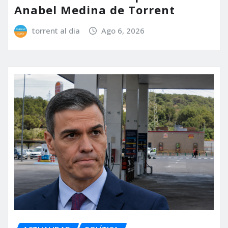
Anabel Medina de Torrent
torrent al dia
Ago 6, 2026