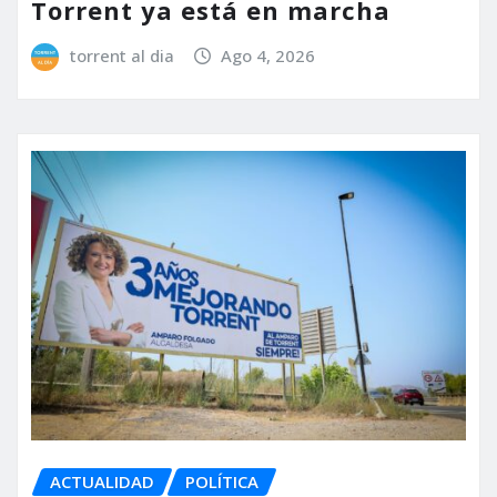
Torrent ya está en marcha
torrent al dia
Ago 4, 2026
ACTUALIDAD
POLÍTICA