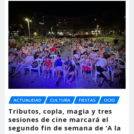
ACTUALIDAD
CULTURA
FIESTAS
OCIO
Tributos, copla, magia y tres
sesiones de cine marcará el
segundo fin de semana de ‘A la