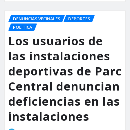
DENUNCIAS VECINALES
DEPORTES
POLÍTICA
Los usuarios de
las instalaciones
deportivas de Parc
Central denuncian
deficiencias en las
instalaciones