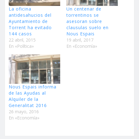
La oficina
Un centenar de
antidesahucios del
torrentinos se
Ayuntamiento de
asesoran sobre
Torrent ha evitado
clausulas suelo en
144 casos
Nous Espais
22 abril, 2015
19 abril, 2017
En «Política»
En «Economía»
Nous Espais informa
de las Ayudas al
Alquiler de la
Generalitat 2016
26 mayo, 2016
En «Economía»