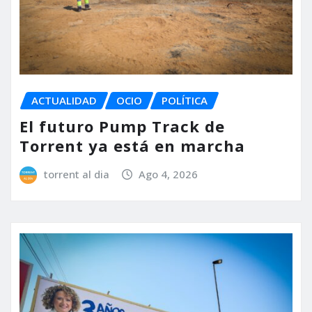
ACTUALIDAD
OCIO
POLÍTICA
El futuro Pump Track de
Torrent ya está en marcha
torrent al dia
Ago 4, 2026