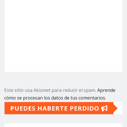
Este sitio usa Akismet para reducir el spam.
Aprende
cómo se procesan los datos de tus comentarios.
PUEDES HABERTE PERDIDO