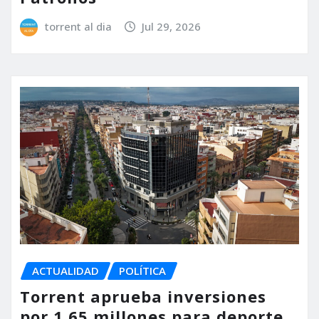
torrent al dia
Jul 29, 2026
ACTUALIDAD
POLÍTICA
Torrent aprueba inversiones
por 1,65 millones para deporte,