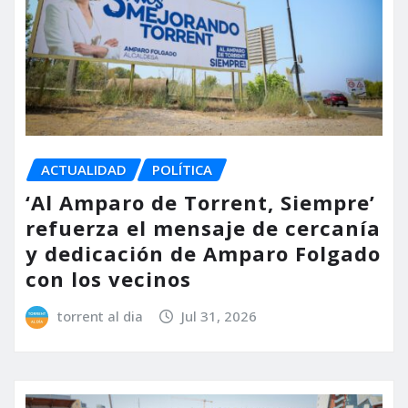
ACTUALIDAD
POLÍTICA
‘Al Amparo de Torrent, Siempre’
refuerza el mensaje de cercanía
y dedicación de Amparo Folgado
con los vecinos
torrent al dia
Jul 31, 2026