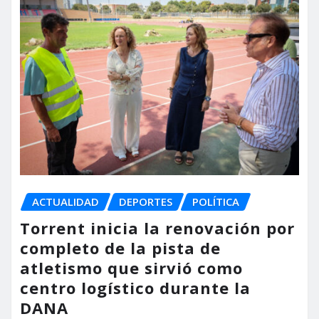
ACTUALIDAD
DEPORTES
POLÍTICA
Torrent inicia la renovación por
completo de la pista de
atletismo que sirvió como
centro logístico durante la
DANA