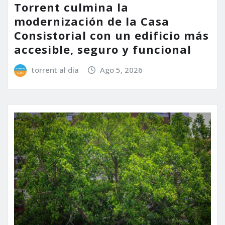
Torrent culmina la
modernización de la Casa
Consistorial con un edificio más
accesible, seguro y funcional
torrent al dia
Ago 5, 2026