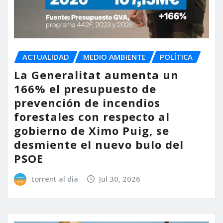
ACTUALIDAD
MEDIO AMBIENTE
POLÍTICA
La Generalitat aumenta un
166% el presupuesto de
prevención de incendios
forestales con respecto al
gobierno de Ximo Puig, se
desmiente el nuevo bulo del
PSOE
torrent al dia
Jul 30, 2026