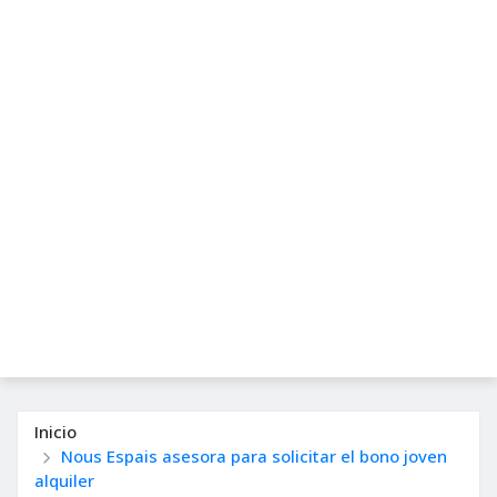
Inicio
Nous Espais asesora para solicitar el bono joven
alquiler