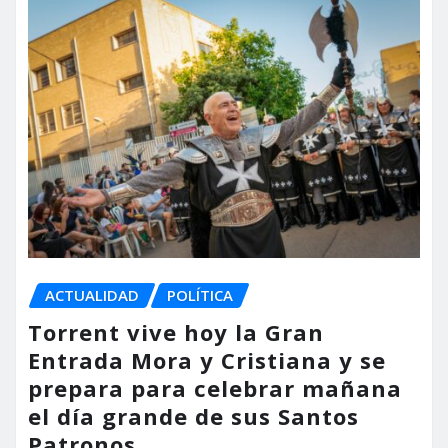
ACTUALIDAD
POLÍTICA
Torrent vive hoy la Gran
Entrada Mora y Cristiana y se
prepara para celebrar mañana
el día grande de sus Santos
Patronos