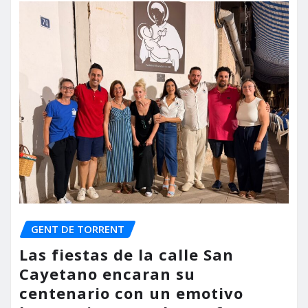
GENT DE TORRENT
Las fiestas de la calle San
Cayetano encaran su
centenario con un emotivo