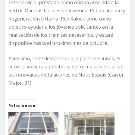
Este servicio, prestado como oficina asociada a la
Red de Oficinas Locales de Vivienda, Rehabilitación y
Regeneración Urbana (Red Xaloc), tiene como
objetivo ayudar a los jóvenes solicitantes en la
realización de los trámites necesarios, y estará
disponible hasta el próximo mes de octubre.
Asimismo, cabe destacar que, a partir del lunes, el
servicio volverá a prestarse de forma presencial en
las renovadas instalaciones de Nous Espais (Carrer
Major, 31)
Relacionado