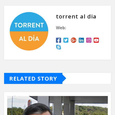
torrent al dia
Web:
RELATED STORY