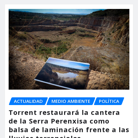
ACTUALIDAD
MEDIO AMBIENTE
POLÍTICA
Torrent restaurará la cantera
de la Serra Perenxisa como
balsa de laminación frente a las