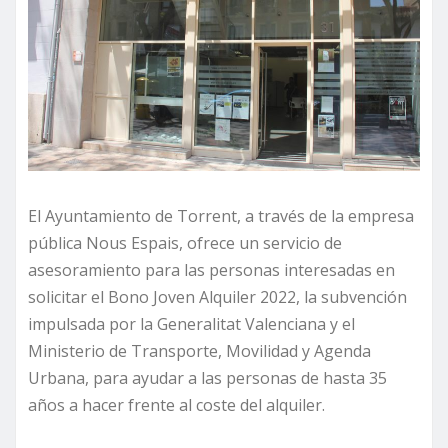
El Ayuntamiento de Torrent, a través de la empresa
pública Nous Espais, ofrece un servicio de
asesoramiento para las personas interesadas en
solicitar el Bono Joven Alquiler 2022, la subvención
impulsada por la Generalitat Valenciana y el
Ministerio de Transporte, Movilidad y Agenda
Urbana, para ayudar a las personas de hasta 35
años a hacer frente al coste del alquiler.