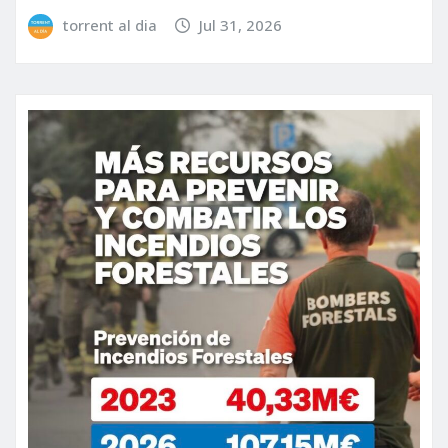
torrent al dia
Jul 31, 2026