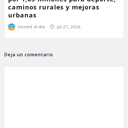
caminos rurales y mejoras
urbanas
torrent al dia
Jul 27, 2026
Deja un comentario