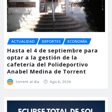
ACTUALIDAD
DEPORTES
ECONOMÍA
Hasta el 4 de septiembre para
optar a la gestión de la
cafetería del Polideportivo
Anabel Medina de Torrent
torrent al dia
Ago 6, 2026