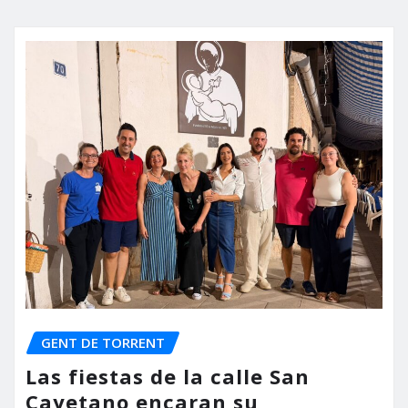
GENT DE TORRENT
Las fiestas de la calle San
Cayetano encaran su