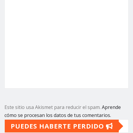
Este sitio usa Akismet para reducir el spam.
Aprende
cómo se procesan los datos de tus comentarios.
PUEDES HABERTE PERDIDO