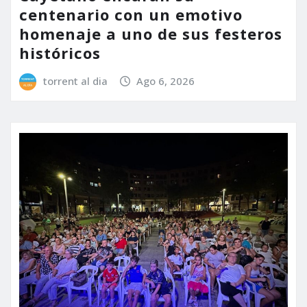
centenario con un emotivo
homenaje a uno de sus festeros
históricos
torrent al dia
Ago 6, 2026