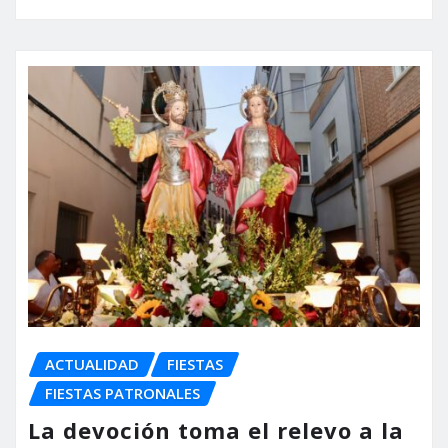
ACTUALIDAD
FIESTAS
FIESTAS PATRONALES
La devoción toma el relevo a la