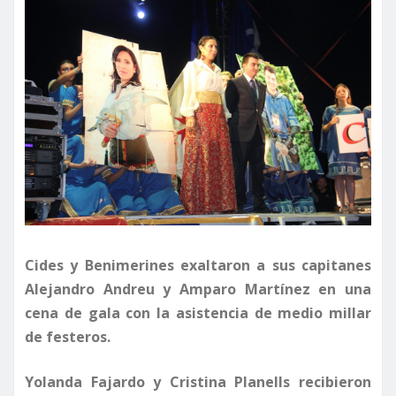
Cides y Benimerines exaltaron a sus capitanes
Alejandro Andreu y Amparo Martínez en una
cena de gala con la asistencia de medio millar
de festeros.
Yolanda Fajardo y Cristina Planells recibieron