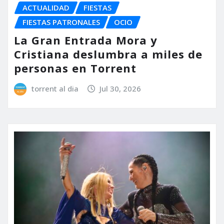
ACTUALIDAD
FIESTAS
FIESTAS PATRONALES
OCIO
La Gran Entrada Mora y
Cristiana deslumbra a miles de
personas en Torrent
torrent al dia
Jul 30, 2026