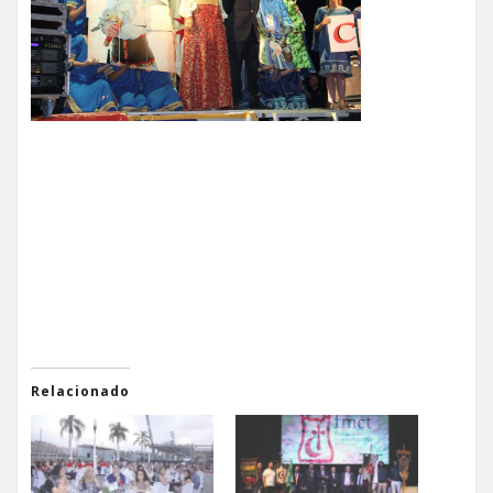
Relacionado