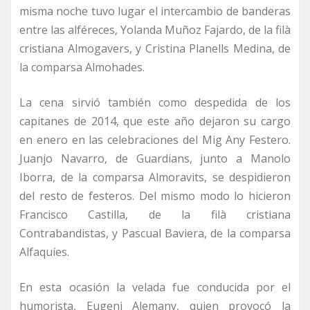
misma noche tuvo lugar el intercambio de banderas
entre las alféreces, Yolanda Muñoz Fajardo, de la filà
cristiana Almogavers, y Cristina Planells Medina, de
la comparsa Almohades.
La cena sirvió también como despedida de los
capitanes de 2014, que este año dejaron su cargo
en enero en las celebraciones del Mig Any Festero.
Juanjo Navarro, de Guardians, junto a Manolo
Iborra, de la comparsa Almoravits, se despidieron
del resto de festeros. Del mismo modo lo hicieron
Francisco Castilla, de la filà cristiana
Contrabandistas, y Pascual Baviera, de la comparsa
Alfaquíes.
En esta ocasión la velada fue conducida por el
humorista, Eugeni Alemany, quien provocó la