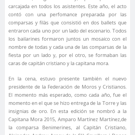
carcajada en todos los asistentes. Este año, el acto
contó con una perfomance preparada por las
comparsas y filàs que consistió en dos ballets que
entraron cada uno por un lado del escenario. Todos
los bailarines formaron juntos un mosaico con el
nombre de todas y cada una de las comparsas de la
fiesta por un lado y, por el otro, se formaban las
caras de capitán cristiano y la capitana mora.
En la cena, estuvo presente también el nuevo
presidente de la Federación de Moros y Cristianos.
El momento más esperado, como cada año, fue el
momento en el que se hizo entrega de la Torre y las
insignias de oro. En esta edición se nombró a la
Capitana Mora 2015, Amparo Martínez Martínez,de
la comparsa Benimerines, al Capitán Cristiano,