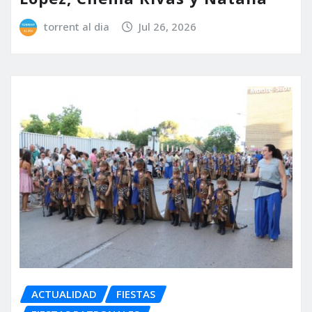
torrent al dia
Jul 26, 2026
ACTUALIDAD
FIESTAS