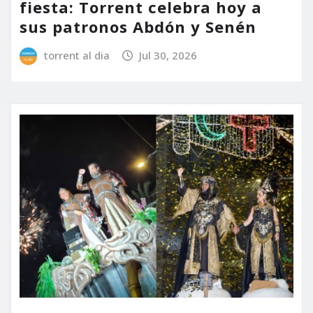
fiesta: Torrent celebra hoy a
sus patronos Abdón y Senén
torrent al dia
Jul 30, 2026