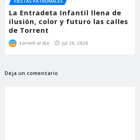
FIESTAS PATRONALES
La Entradeta Infantil llena de
ilusión, color y futuro las calles
de Torrent
torrent al dia
Jul 26, 2026
Deja un comentario