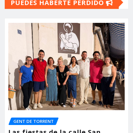
PUEDES HABERTE PERDIDO
GENT DE TORRENT
Las fiestas de la calle San