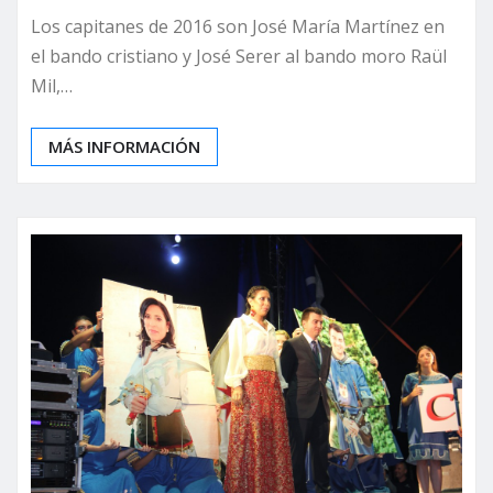
Los capitanes de 2016 son José María Martínez en
el bando cristiano y José Serer al bando moro Raül
Mil,…
MÁS INFORMACIÓN