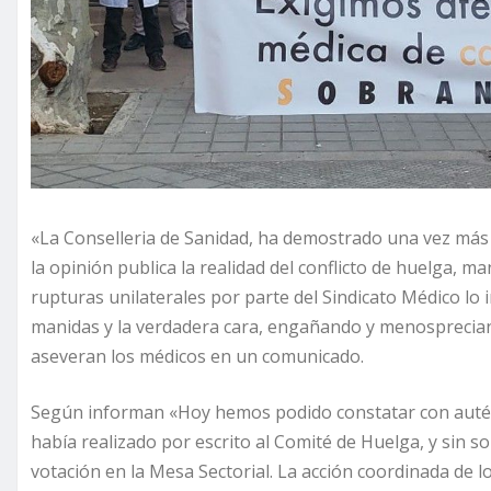
«La Conselleria de Sanidad, ha demostrado una vez más 
la opinión publica la realidad del conflicto de huelga,
rupturas unilaterales por parte del Sindicato Médico lo 
manidas y la verdadera cara, engañando y menospreciand
aseveran los médicos en un comunicado.
Según informan «Hoy hemos podido constatar con auté
había realizado por escrito al Comité de Huelga, y sin so
votación en la Mesa Sectorial. La acción coordinada de l