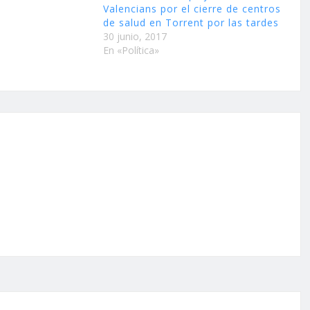
Valencians por el cierre de centros
de salud en Torrent por las tardes
30 junio, 2017
En «Política»