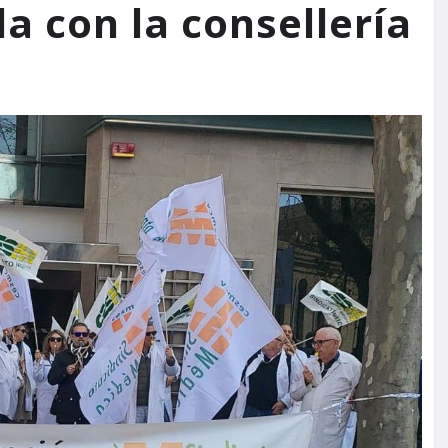
a con la consellería