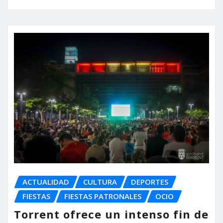
ACTUALIDAD
CULTURA
DEPORTES
FIESTAS
FIESTAS PATRONALES
OCIO
Torrent ofrece un intenso fin de