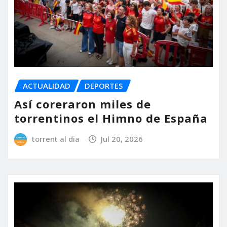
ACTUALIDAD
DEPORTES
Así coreraron miles de
torrentinos el Himno de España
torrent al dia
Jul 20, 2026