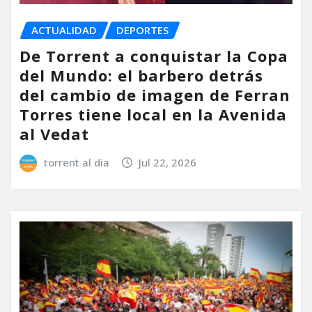
ACTUALIDAD
DEPORTES
De Torrent a conquistar la Copa
del Mundo: el barbero detrás
del cambio de imagen de Ferran
Torres tiene local en la Avenida
al Vedat
torrent al dia
Jul 22, 2026