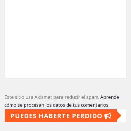
Este sitio usa Akismet para reducir el spam.
Aprende
cómo se procesan los datos de tus comentarios.
PUEDES HABERTE PERDIDO