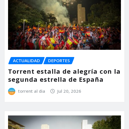
ACTUALIDAD
DEPORTES
Torrent estalla de alegría con la
segunda estrella de España
torrent al dia
Jul 20, 2026