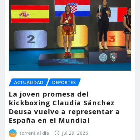
ACTUALIDAD
DEPORTES
La joven promesa del
kickboxing Claudia Sánchez
Deusa vuelve a representar a
España en el Mundial
torrent al dia
Jul 29, 2026