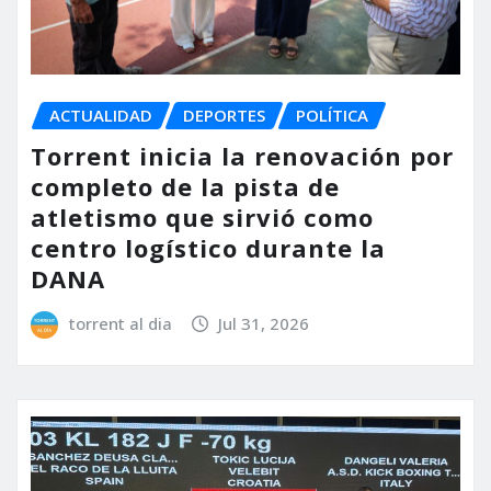
ACTUALIDAD
DEPORTES
POLÍTICA
Torrent inicia la renovación por
completo de la pista de
atletismo que sirvió como
centro logístico durante la
DANA
torrent al dia
Jul 31, 2026