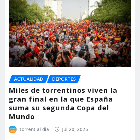
ACTUALIDAD
DEPORTES
Miles de torrentinos viven la
gran final en la que España
suma su segunda Copa del
Mundo
torrent al dia
Jul 20, 2026