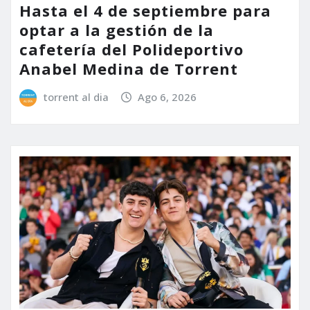
Hasta el 4 de septiembre para
optar a la gestión de la
cafetería del Polideportivo
Anabel Medina de Torrent
torrent al dia
Ago 6, 2026