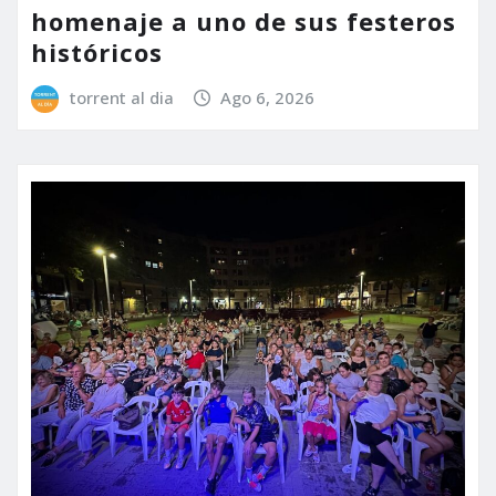
homenaje a uno de sus festeros
históricos
torrent al dia
Ago 6, 2026