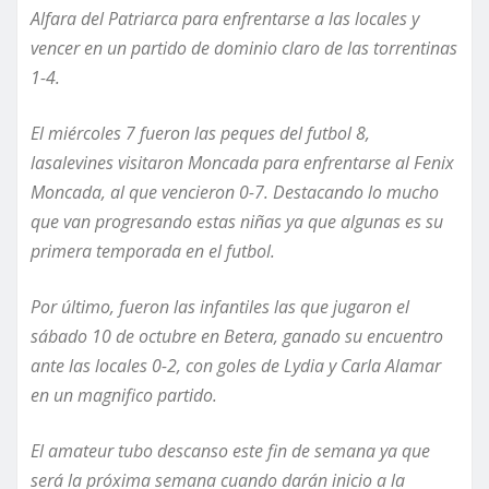
Alfara del Patriarca para enfrentarse a las locales y
vencer en un partido de dominio claro de las torrentinas
1-4.
El miércoles 7 fueron las peques del futbol 8,
las
alevines
visitaron Moncada para enfrentarse al Fenix
Moncada, al que vencieron 0-7. Destacando lo mucho
que van progresando estas niñas ya que algunas es su
primera temporada en el futbol.
Por
último,
fueron las infantiles las que jugaron el
sábado
10 de octubre
en Betera
, ganado su encuentro
ante las locales 0-2, con goles de Lydia y Carla Alamar
en un magnifico partido.
El amateur tubo descanso este fin de semana ya que
será la próxima semana cuando darán inicio a la