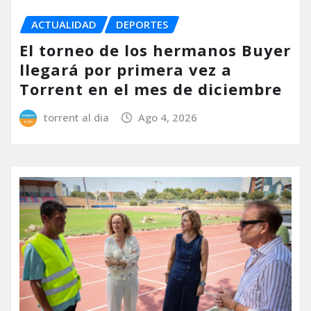
ACTUALIDAD
DEPORTES
El torneo de los hermanos Buyer
llegará por primera vez a
Torrent en el mes de diciembre
torrent al dia
Ago 4, 2026