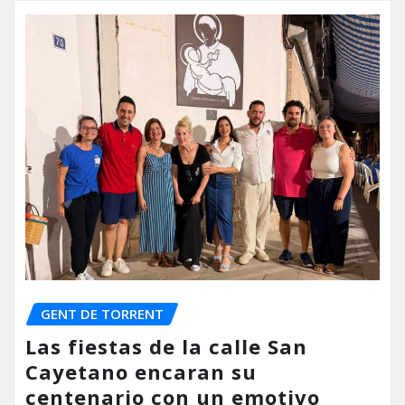
GENT DE TORRENT
Las fiestas de la calle San
Cayetano encaran su
centenario con un emotivo