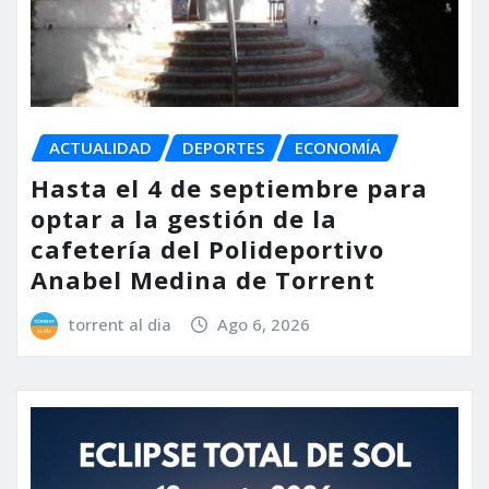
ACTUALIDAD
DEPORTES
ECONOMÍA
Hasta el 4 de septiembre para
optar a la gestión de la
cafetería del Polideportivo
Anabel Medina de Torrent
torrent al dia
Ago 6, 2026