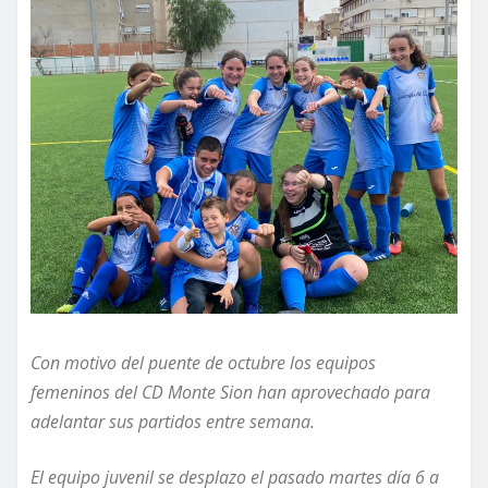
Con motivo del puente de octubre los equipos
femeninos del CD Monte Sion han aprovechado para
adelantar sus partidos entre semana.
El equipo juvenil se desplazo el pasado martes
día
6 a