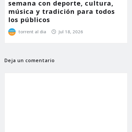
semana con deporte, cultura,
música y tradición para todos
los públicos
torrent al dia
Jul 18, 2026
Deja un comentario