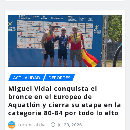
ACTUALIDAD
DEPORTES
Miguel Vidal conquista el
bronce en el Europeo de
Aquatlón y cierra su etapa en la
categoría 80-84 por todo lo alto
torrent al dia
Jul 20, 2026