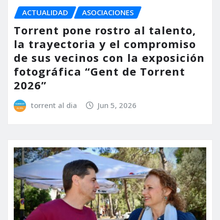
ACTUALIDAD
ASOCIACIONES
Torrent pone rostro al talento,
la trayectoria y el compromiso
de sus vecinos con la exposición
fotográfica “Gent de Torrent
2026”
torrent al dia
Jun 5, 2026