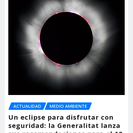
ACTUALIDAD
MEDIO AMBIENTE
Un eclipse para disfrutar con
seguridad: la Generalitat lanza