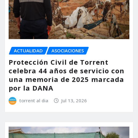
ACTUALIDAD
ASOCIACIONES
Protección Civil de Torrent
celebra 44 años de servicio con
una memoria de 2025 marcada
por la DANA
torrent al dia
Jul 13, 2026