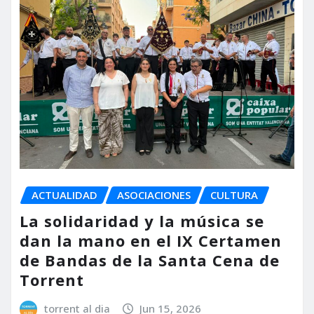
ACTUALIDAD
ASOCIACIONES
CULTURA
La solidaridad y la música se
dan la mano en el IX Certamen
de Bandas de la Santa Cena de
Torrent
torrent al dia
Jun 15, 2026