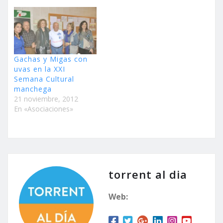
Gachas y Migas con
uvas en la XXI
Semana Cultural
manchega
21 noviembre, 2012
En «Asociaciones»
torrent al dia
Web: