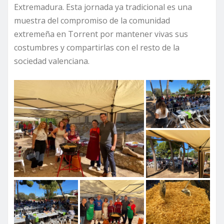
Extremadura. Esta jornada ya tradicional es una
muestra del compromiso de la comunidad
extremeña en Torrent por mantener vivas sus
costumbres y compartirlas con el resto de la
sociedad valenciana.