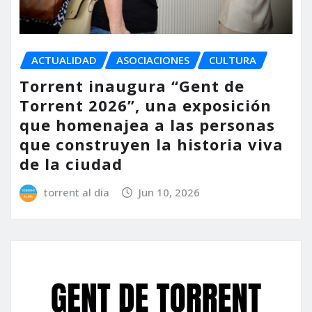
ACTUALIDAD
ASOCIACIONES
CULTURA
Torrent inaugura “Gent de
Torrent 2026”, una exposición
que homenajea a las personas
que construyen la historia viva
de la ciudad
torrent al dia
Jun 10, 2026