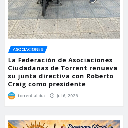
ASOCIACIONES
La Federación de Asociaciones
Ciudadanas de Torrent renueva
su junta directiva con Roberto
Craig como presidente
torrent al dia
Jul 6, 2026