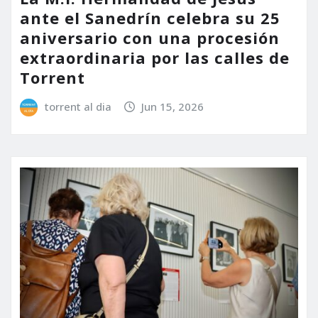
ante el Sanedrín celebra su 25
aniversario con una procesión
extraordinaria por las calles de
Torrent
torrent al dia
Jun 15, 2026