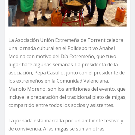
La Asociación Unión Extremeña de Torrent celebra
una jornada cultural en el Polideportivo Anabel
Medina con motivo del Día Extremeño, que tuvo
lugar hace algunas semanas. La presidenta de la
asociación, Pepa Castillo, junto con el presidente de
los extremeños en la Comunidad Valenciana,
Manolo Moreno, son los anfitriones del evento, que
incluye la preparación del tradicional plato de migas,
compartido entre todos los socios y asistentes.
La jornada está marcada por un ambiente festivo y
de convivencia. A las migas se suman otras