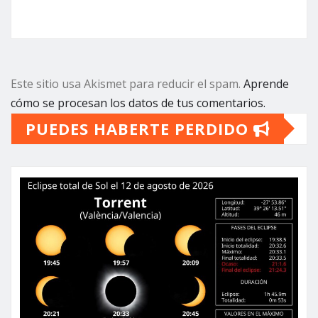
Este sitio usa Akismet para reducir el spam.
Aprende
cómo se procesan los datos de tus comentarios.
PUEDES HABERTE PERDIDO