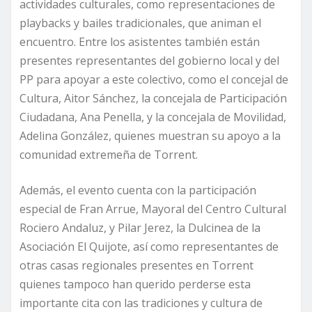
actividades culturales, como representaciones de
playbacks y bailes tradicionales, que animan el
encuentro. Entre los asistentes también están
presentes representantes del gobierno local y del
PP para apoyar a este colectivo, como el concejal de
Cultura, Aitor Sánchez, la concejala de Participación
Ciudadana, Ana Penella, y la concejala de Movilidad,
Adelina González, quienes muestran su apoyo a la
comunidad extremeña de Torrent.
Además, el evento cuenta con la participación
especial de Fran Arrue, Mayoral del Centro Cultural
Rociero Andaluz, y Pilar Jerez, la Dulcinea de la
Asociación El Quijote, así como representantes de
otras casas regionales presentes en Torrent
quienes tampoco han querido perderse esta
importante cita con las tradiciones y cultura de