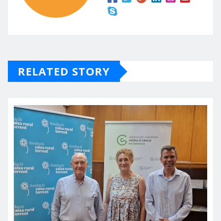
RELATED STORY