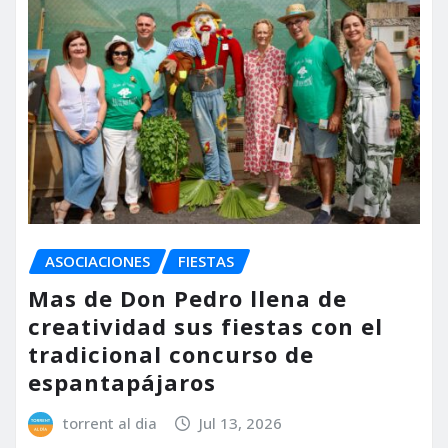
ASOCIACIONES
FIESTAS
Mas de Don Pedro llena de
creatividad sus fiestas con el
tradicional concurso de
espantapájaros
torrent al dia
Jul 13, 2026