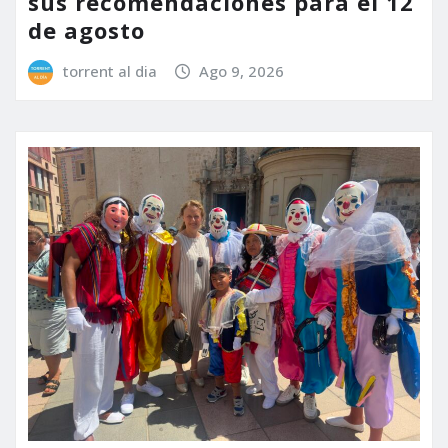
sus recomendaciones para el 12
de agosto
torrent al dia
Ago 9, 2026