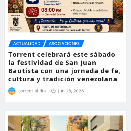
ACTUALIDAD
ASOCIACIONES
Torrent celebrará este sábado
la festividad de San Juan
Bautista con una jornada de fe,
cultura y tradición venezolana
torrent al dia
Jun 18, 2026