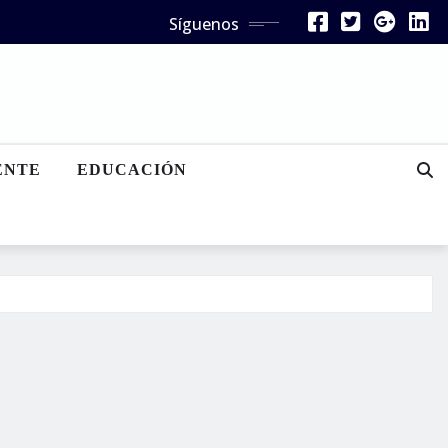
Síguenos
ENTE
EDUCACIÓN