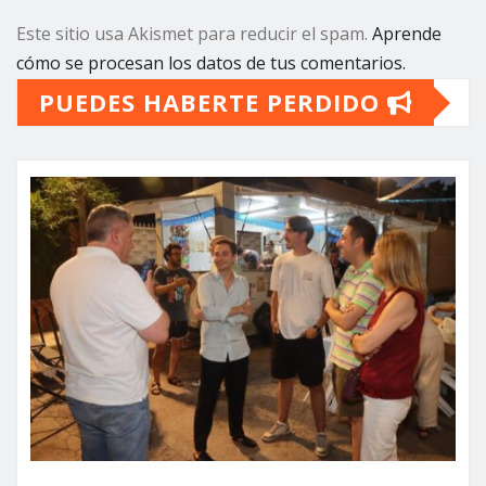
Este sitio usa Akismet para reducir el spam.
Aprende
cómo se procesan los datos de tus comentarios.
PUEDES HABERTE PERDIDO