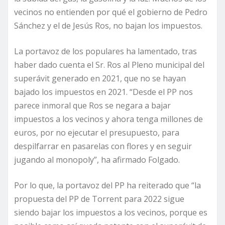
vecinos no entienden por qué el gobierno de Pedro
Sánchez y el de Jesús Ros, no bajan los impuestos.
La portavoz de los populares ha lamentado, tras
haber dado cuenta el Sr. Ros al Pleno municipal del
superávit generado en 2021, que no se hayan
bajado los impuestos en 2021. “Desde el PP nos
parece inmoral que Ros se negara a bajar
impuestos a los vecinos y ahora tenga millones de
euros, por no ejecutar el presupuesto, para
despilfarrar en pasarelas con flores y en seguir
jugando al monopoly”, ha afirmado Folgado.
Por lo que, la portavoz del PP ha reiterado que “la
propuesta del PP de Torrent para 2022 sigue
siendo bajar los impuestos a los vecinos, porque es