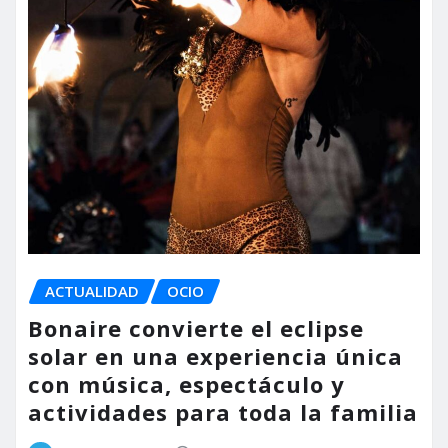
ACTUALIDAD
OCIO
Bonaire convierte el eclipse
solar en una experiencia única
con música, espectáculo y
actividades para toda la familia