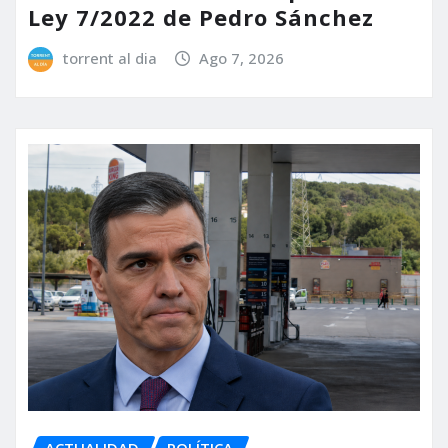
Ley 7/2022 de Pedro Sánchez
torrent al dia
Ago 7, 2026