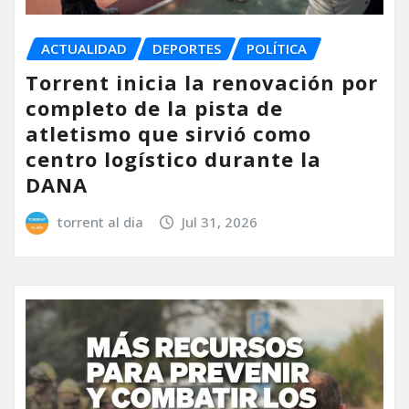
ACTUALIDAD
DEPORTES
POLÍTICA
Torrent inicia la renovación por
completo de la pista de
atletismo que sirvió como
centro logístico durante la
DANA
torrent al dia
Jul 31, 2026