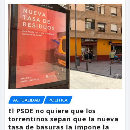
ACTUALIDAD
POLÍTICA
El PSOE no quiere que los
torrentinos sepan que la nueva
tasa de basuras la impone la