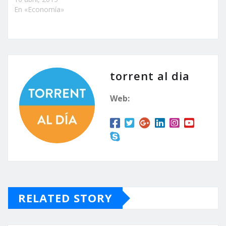
En «Economía»
torrent al dia
Web:
RELATED STORY