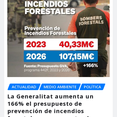
ACTUALIDAD
MEDIO AMBIENTE
POLÍTICA
La Generalitat aumenta un
166% el presupuesto de
prevención de incendios