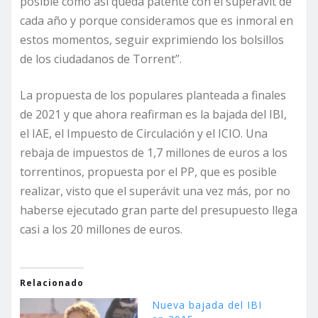
posible como así queda patente con el superávit de
cada año y porque consideramos que es inmoral en
estos momentos, seguir exprimiendo los bolsillos
de los ciudadanos de Torrent”.
La propuesta de los populares planteada a finales
de 2021 y que ahora reafirman es la bajada del IBI,
el IAE, el Impuesto de Circulación y el ICIO. Una
rebaja de impuestos de 1,7 millones de euros a los
torrentinos, propuesta por el PP, que es posible
realizar, visto que el superávit una vez más, por no
haberse ejecutado gran parte del presupuesto llega
casi a los 20 millones de euros.
Relacionado
Nueva bajada del IBI