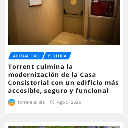
ACTUALIDAD
POLÍTICA
Torrent culmina la
modernización de la Casa
Consistorial con un edificio más
accesible, seguro y funcional
torrent al dia
Ago 5, 2026