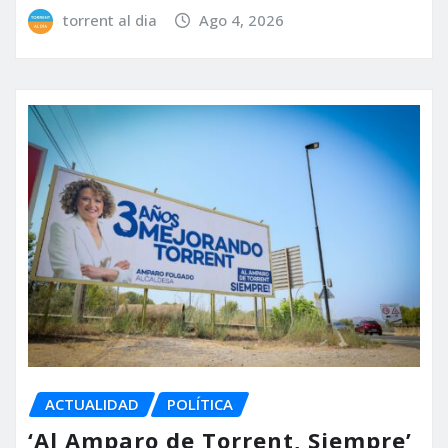
torrent al dia
Ago 4, 2026
ACTUALIDAD
POLÍTICA
‘Al Amparo de Torrent, Siempre’