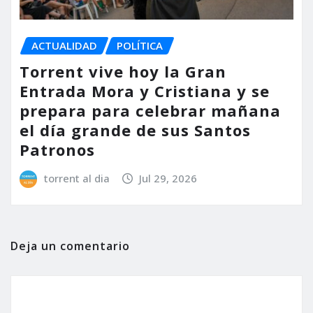
ACTUALIDAD
POLÍTICA
Torrent vive hoy la Gran
Entrada Mora y Cristiana y se
prepara para celebrar mañana
el día grande de sus Santos
Patronos
torrent al dia
Jul 29, 2026
Deja un comentario