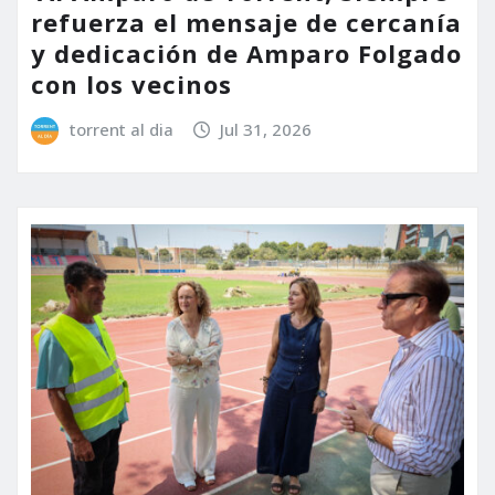
refuerza el mensaje de cercanía
y dedicación de Amparo Folgado
con los vecinos
torrent al dia
Jul 31, 2026