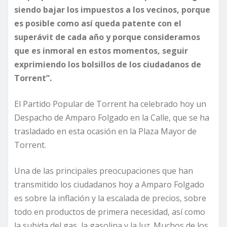
siendo bajar los impuestos a los vecinos, porque
es posible como así queda patente con el
superávit de cada año y porque consideramos
que es inmoral en estos momentos, seguir
exprimiendo los bolsillos de los ciudadanos de
Torrent”.
El Partido Popular de Torrent ha celebrado hoy un
Despacho de Amparo Folgado en la Calle, que se ha
trasladado en esta ocasión en la Plaza Mayor de
Torrent.
Una de las principales preocupaciones que han
transmitido los ciudadanos hoy a Amparo Folgado
es sobre la inflación y la escalada de precios, sobre
todo en productos de primera necesidad, así como
la subida del gas, la gasolina y la luz. Muchos de los