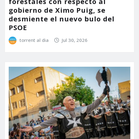
forestales con respecto al
gobierno de Ximo Puig, se
desmiente el nuevo bulo del
PSOE
torrent al dia
Jul 30, 2026