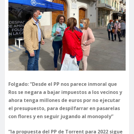
Folgado: “Desde el PP nos parece inmoral que
Ros se negara a bajar impuestos a los vecinos y
ahora tenga millones de euros por no ejecutar
el presupuesto, para despilfarrar en pasarelas
con flores y en seguir jugando al monopoly”
“la propuesta del PP de Torrent para 2022 sigue