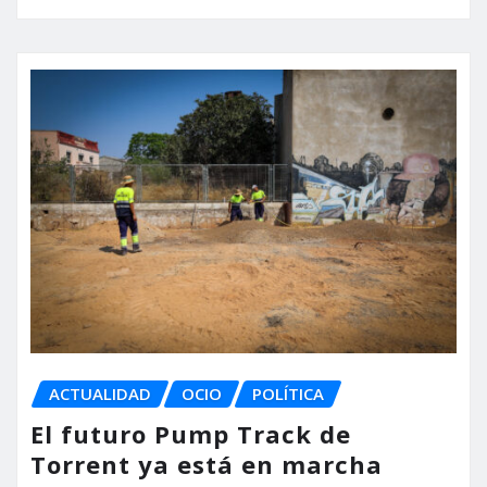
ACTUALIDAD
OCIO
POLÍTICA
El futuro Pump Track de
Torrent ya está en marcha