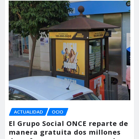
ACTUALIDAD
OCIO
El Grupo Social ONCE reparte de
manera gratuita dos millones