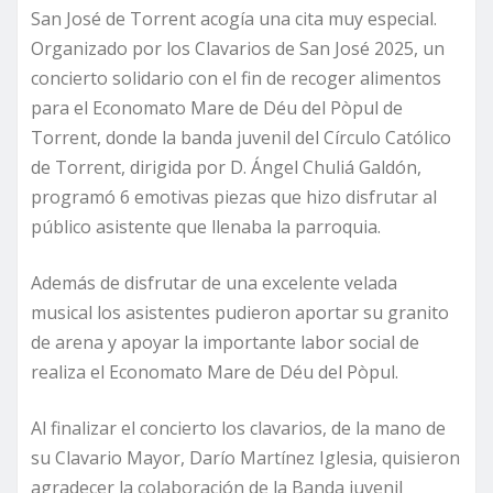
San José de Torrent acogía una cita muy especial.
Organizado por los Clavarios de San José 2025, un
concierto solidario con el fin de recoger alimentos
para el Economato Mare de Déu del Pòpul de
Torrent, donde la banda juvenil del Círculo Católico
de Torrent, dirigida por D. Ángel Chuliá Galdón,
programó 6 emotivas piezas que hizo disfrutar al
público asistente que llenaba la parroquia.
Además de disfrutar de una excelente velada
musical los asistentes pudieron aportar su granito
de arena y apoyar la importante labor social de
realiza el Economato Mare de Déu del Pòpul.
Al finalizar el concierto los clavarios, de la mano de
su Clavario Mayor, Darío Martínez Iglesia, quisieron
agradecer la colaboración de la Banda juvenil