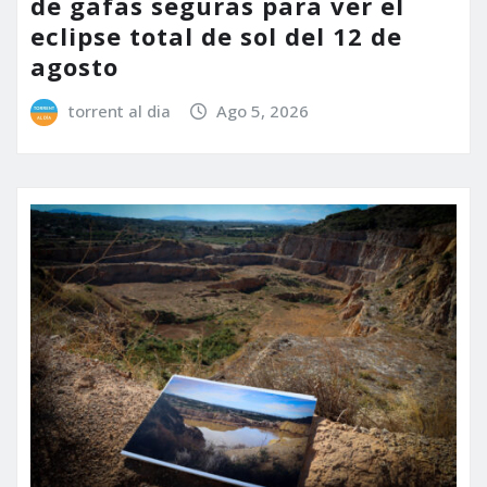
de gafas seguras para ver el
eclipse total de sol del 12 de
agosto
torrent al dia
Ago 5, 2026