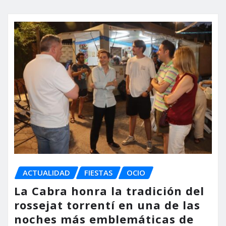
ACTUALIDAD
FIESTAS
OCIO
La Cabra honra la tradición del
rossejat torrentí en una de las
noches más emblemáticas de