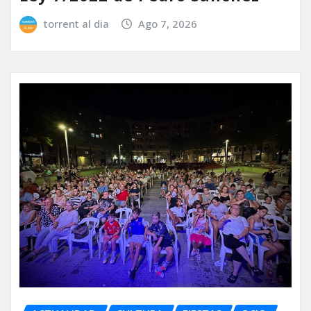
torrent al dia
Ago 7, 2026