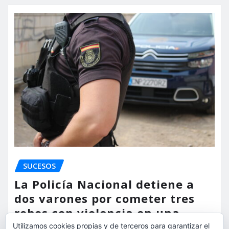
SUCESOS
La Policía Nacional detiene a
dos varones por cometer tres
robos con violencia en una
misma mañana
Utilizamos cookies propias y de terceros para garantizar el