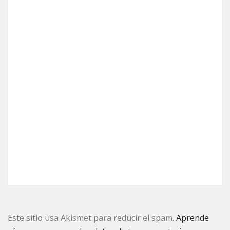
Este sitio usa Akismet para reducir el spam.
Aprende