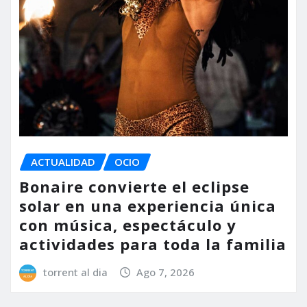
ACTUALIDAD
OCIO
Bonaire convierte el eclipse
solar en una experiencia única
con música, espectáculo y
actividades para toda la familia
torrent al dia
Ago 7, 2026