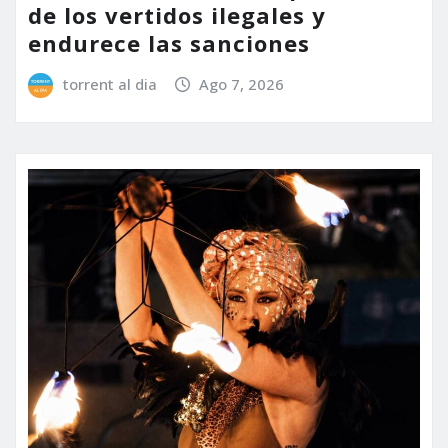
de los vertidos ilegales y
endurece las sanciones
torrent al dia
Ago 7, 2026