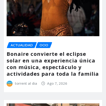
ACTUALIDAD
OCIO
Bonaire convierte el eclipse
solar en una experiencia única
con música, espectáculo y
actividades para toda la familia
torrent al dia
Ago 7, 2026