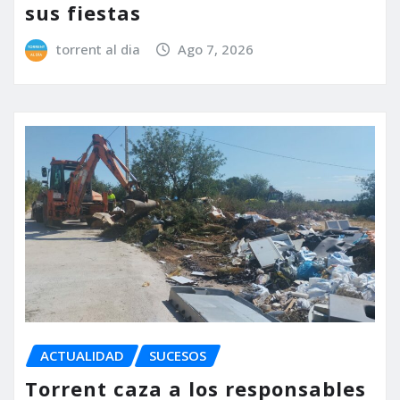
sus fiestas
torrent al dia
Ago 7, 2026
ACTUALIDAD
SUCESOS
Torrent caza a los responsables