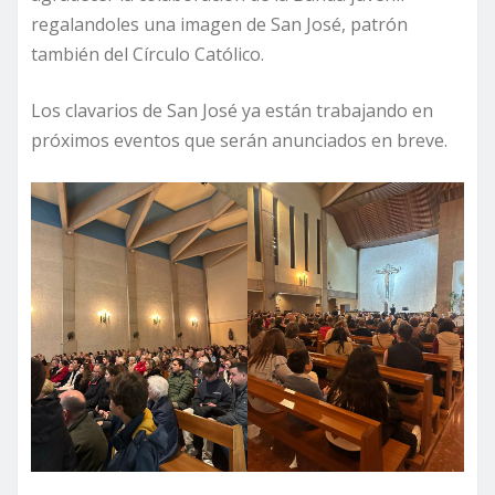
regalandoles una imagen de San José, patrón
también del Círculo Católico.
Los clavarios de San José ya están trabajando en
próximos eventos que serán anunciados en breve.