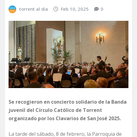
torrent al dia
Feb 10, 2025
0
Se recogieron en concierto solidario de la Banda
juvenil del Círculo Católico de Torrent
organizado por los Clavarios de San José 2025.
La tarde del sábado, 8 de febrero, la Parroquia de