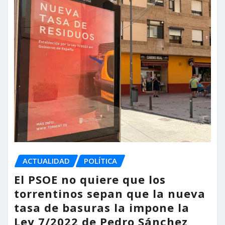
ACTUALIDAD
POLÍTICA
El PSOE no quiere que los
torrentinos sepan que la nueva
tasa de basuras la impone la
Ley 7/2022 de Pedro Sánchez