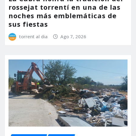
rossejat torrentí en una de las
noches más emblemáticas de
sus fiestas
torrent al dia
Ago 7, 2026