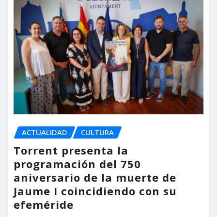
ACTUALIDAD
CULTURA
Torrent presenta la
programación del 750
aniversario de la muerte de
Jaume I coincidiendo con su
efeméride