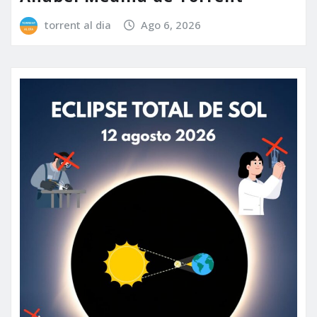
torrent al dia
Ago 6, 2026