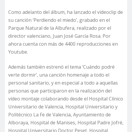
Como adelanto del álbum, ha lanzado el videoclip de
su canción ‘Perdiendo el miedo’, grabado en el
Parque Natural de la Albufera, realizado por el
director valenciano, Juan José García Rosa. Por
ahora cuenta con más de 4400 reproducciones en
Youtube.
Además también estrenó el tema ‘Cuándo podré
verte dormir’, una canción homenaje a todo el
personal sanitario, y en especial a todo a aquellas
personas que participaron en la realización del
vídeo montaje colaborando desde el Hospital Clínico
Universitario de Valencia, Hospital Universitario y
Politécnico La Fe de Valencia, Ayuntamiento de
Alboraya, Hospital de Manises, Hospital Padre Jofré,
Hospital Universitario Doctor Peset, Hospital