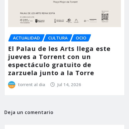
ACTUALIDAD
CULTURA
OCIO
El Palau de les Arts llega este
jueves a Torrent con un
espectáculo gratuito de
zarzuela junto a la Torre
torrent al dia
Jul 14, 2026
Deja un comentario