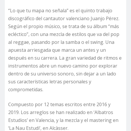
“Lo que tu mapa no señala” es el quinto trabajo
discográfico del cantautor valenciano Juanjo Pérez.
Según el propio músico, se trata de su álbum “más
ecléctico”, con una mezcla de estilos que va del pop
al reggae, pasando por la samba o el swing. Una
apuesta arriesgada que marca un antes y un
después en su carrera. La gran variedad de ritmos e
instrumentos abre un nuevo camino por explorar
dentro de su universo sonoro, sin dejar a un lado
sus características letras personales y
comprometidas.
Compuesto por 12 temas escritos entre 2016 y
2019. Los arreglos se han realizado en ‘Albatros
Estudios’ en Valencia, y la mezcla y el mastering en
‘La Nau Estudi’, en Alcàsser.