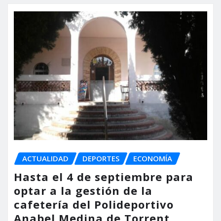
ACTUALIDAD
DEPORTES
ECONOMÍA
Hasta el 4 de septiembre para
optar a la gestión de la
cafetería del Polideportivo
Anabel Medina de Torrent