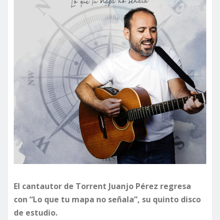
El cantautor de Torrent Juanjo Pérez regresa
con “Lo que tu mapa no señala”, su quinto disco
de estudio.