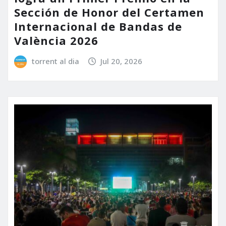
Sección de Honor del Certamen
Internacional de Bandas de
València 2026
torrent al dia
Jul 20, 2026