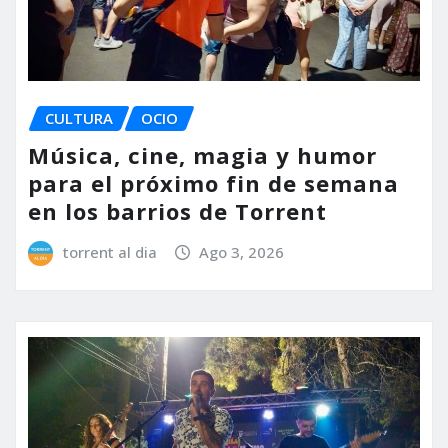
CULTURA
OCIO
Música, cine, magia y humor
para el próximo fin de semana
en los barrios de Torrent
torrent al dia
Ago 3, 2026