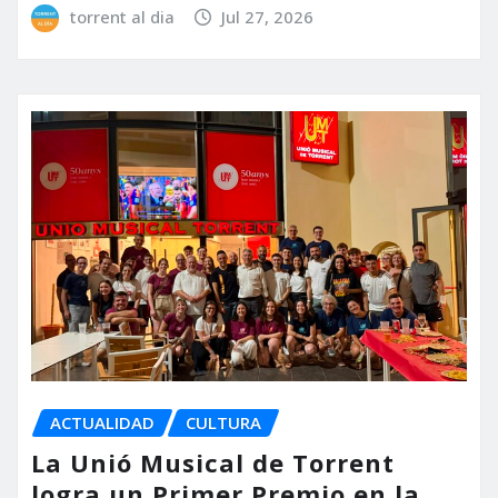
torrent al dia
Jul 27, 2026
ACTUALIDAD
CULTURA
La Unió Musical de Torrent
logra un Primer Premio en la