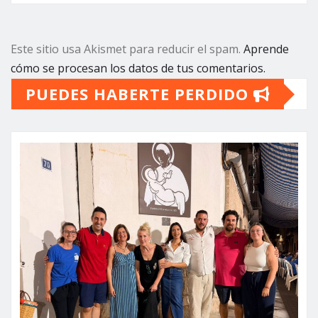
Este sitio usa Akismet para reducir el spam.
Aprende
cómo se procesan los datos de tus comentarios.
PUEDES HABERTE PERDIDO