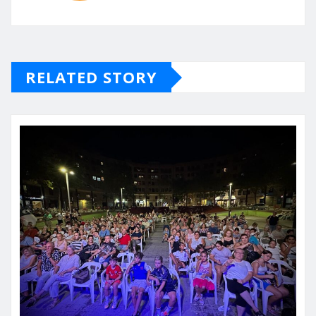
RELATED STORY